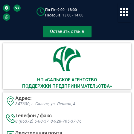
Пн-Пт: 9:00 - 18:00
Перерыв: 13:00 - 14:00
Оставить отзыв
НП «САЛЬСКОЕ АГЕНТСТВО
ПОДДЕРЖКИ ПРЕДПРИНИМАТЕЛЬСТВА»
Адрес:
347630, г. Сальск, ул. Ленина, 4​
Телефон / факс
8 (86372) 5-08-57, 8-928-765-37-76
Электронная почта