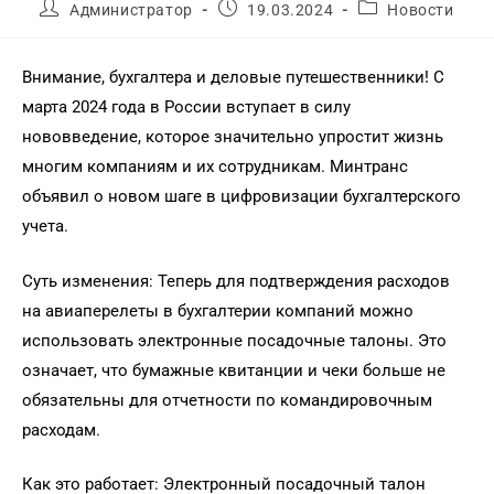
Администратор
19.03.2024
Новости
Внимание, бухгалтера и деловые путешественники! С
марта 2024 года в России вступает в силу
нововведение, которое значительно упростит жизнь
многим компаниям и их сотрудникам. Минтранс
объявил о новом шаге в цифровизации бухгалтерского
учета.
Суть изменения: Теперь для подтверждения расходов
на авиаперелеты в бухгалтерии компаний можно
использовать электронные посадочные талоны. Это
означает, что бумажные квитанции и чеки больше не
обязательны для отчетности по командировочным
расходам.
Как это работает: Электронный посадочный талон