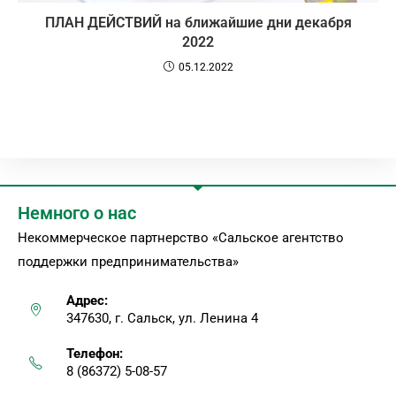
ПЛАН ДЕЙСТВИЙ на ближайшие дни декабря
2022
05.12.2022
Немного о нас
Некоммерческое партнерство «Сальское агентство
поддержки предпринимательства»
Адрес:
347630, г. Сальск, ул. Ленина 4
Телефон:
8 (86372) 5-08-57