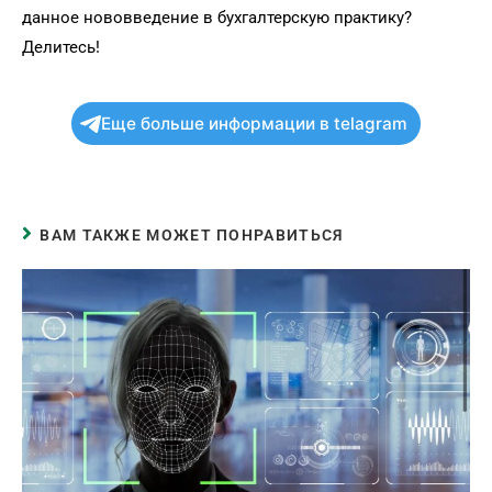
данное нововведение в бухгалтерскую практику?
Делитесь!
Еще больше информации в telagram
ВАМ ТАКЖЕ МОЖЕТ ПОНРАВИТЬСЯ