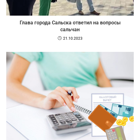
Глава города Сальска ответил на вопросы
сальчан
21.10.2023