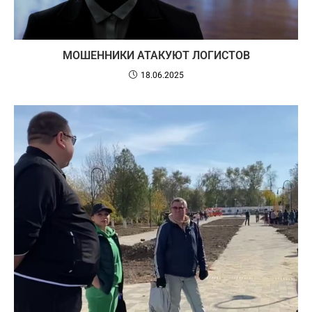
МОШЕННИКИ АТАКУЮТ ЛОГИСТОВ
18.06.2025