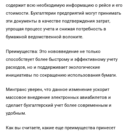
содержит всю необходимую информацию о рейсе и его
стоимости. Бухгалтерии предприятий могут принимать
эти документы в качестве подтверждения затрат,
упрощая процесс учета и снижая потребность в
бумажной ведомственной волоките.
Преимущества: Это нововведение не только
способствует более быстрому и эффективному учету
расходов, но и поддерживает экологические
инициативы по сокращению использования бумаги.
Минтранс уверен, что данное изменение ускорит
массовое внедрение электронных авиабилетов и
сделает бухгалтерский учет более современным и
удобным.
Как вы считаете, какие еще преимущества принесет