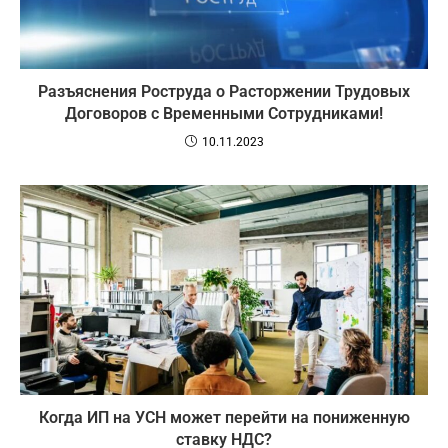
Разъяснения Роструда о Расторжении Трудовых
Договоров с Временными Сотрудниками!
10.11.2023
Когда ИП на УСН может перейти на пониженную
ставку НДС?