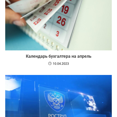
Календарь бухгалтера на апрель
10.04.2023