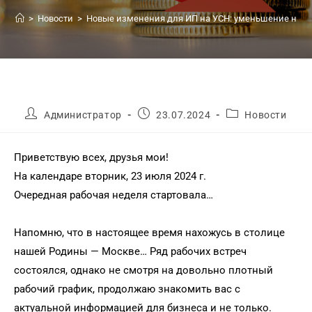
>
Новости
>
Новые изменения для ИП на УСН: уменьшение налог
Администратор
23.07.2024
Новости
Приветствую всех, друзья мои!
На календаре вторник, 23 июля 2024 г.
Очередная рабочая неделя стартовала…
Напомню, что в настоящее время нахожусь в столице
нашей Родины — Москве… Ряд рабочих встреч
состоялся, однако не смотря на довольно плотный
рабочий график, продолжаю знакомить вас с
актуальной информацией для бизнеса и не только.