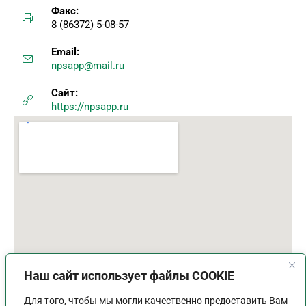
Факс:
8 (86372) 5-08-57
Email:
npsapp@mail.ru
Сайт:
https://npsapp.ru
Наш сайт использует файлы COOKIE
Для того, чтобы мы могли качественно предоставить Вам