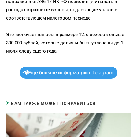
поправки в ст.346.17 НК РФ позволят учитывать в
расходах страховые взносы, подлежащие уплате в
соответствующем налоговом периоде.
Это включает взносы в размере 1% с доходов свыше
300 000 рублей, которые должны быть уплачены до 1
июля следующего года.
Еще больше информации в telagram
ВАМ ТАКЖЕ МОЖЕТ ПОНРАВИТЬСЯ