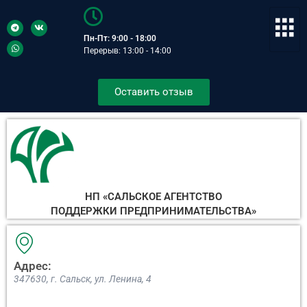
Пн-Пт: 9:00 - 18:00
Перерыв: 13:00 - 14:00
Оставить отзыв
НП «САЛЬСКОЕ АГЕНТСТВО
ПОДДЕРЖКИ ПРЕДПРИНИМАТЕЛЬСТВА»
Адрес:
347630, г. Сальск, ул. Ленина, 4​