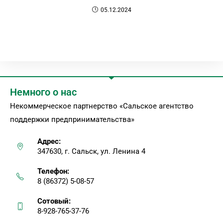
05.12.2024
Немного о нас
Некоммерческое партнерство «Сальское агентство
поддержки предпринимательства»
Адрес:
347630, г. Сальск, ул. Ленина 4
Телефон:
8 (86372) 5-08-57
Сотовый:
8-928-765-37-76