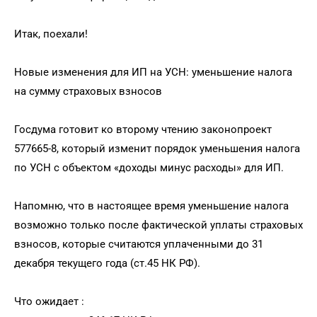
Итак, поехали!
Новые изменения для ИП на УСН: уменьшение налога
на сумму страховых взносов
Госдума готовит ко второму чтению законопроект
577665-8, который изменит порядок уменьшения налога
по УСН с объектом «доходы минус расходы» для ИП.
Напомню, что в настоящее время уменьшение налога
возможно только после фактической уплаты страховых
взносов, которые считаются уплаченными до 31
декабря текущего года (ст.45 НК РФ).
Что ожидает :