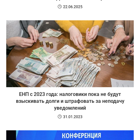
22.06.2025
ЕНП с 2023 года: налоговики пока не будут
взыскивать долги и штрафовать за неподачу
уведомлений
31.01.2023