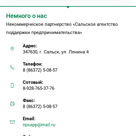
Немного о нас
Некоммерческое партнерство «Сальское агентство
поддержки предпринимательства»
Адрес:
347630, г. Сальск, ул. Ленина 4
Телефон:
8 (86372) 5-08-57
Сотовый:
8-928-765-37-76
Факс:
8 (86372) 5-08-57
Email:
npsapp@mail.ru