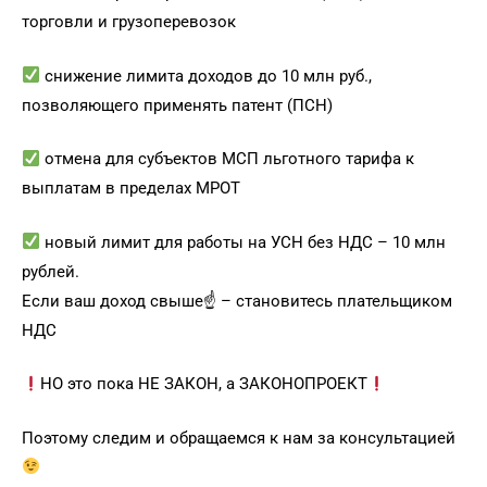
торговли и грузоперевозок
снижение лимита доходов до 10 млн руб.,
позволяющего применять патент (ПСН)
отмена для субъектов МСП льготного тарифа к
выплатам в пределах МРОТ
новый лимит для работы на УСН без НДС – 10 млн
рублей.
Если ваш доход свыше☝️ – становитесь плательщиком
НДС
НО это пока НЕ ЗАКОН, а ЗАКОНОПРОЕКТ
Поэтому следим и обращаемся к нам за консультацией