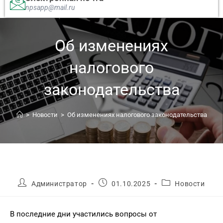
npsapp@mail.ru
Об изменениях
налогового
законодательства
>
Новости
>
Об изменениях налогового законодательства
Администратор
01.10.2025
Новости
В последние дни участились вопросы от