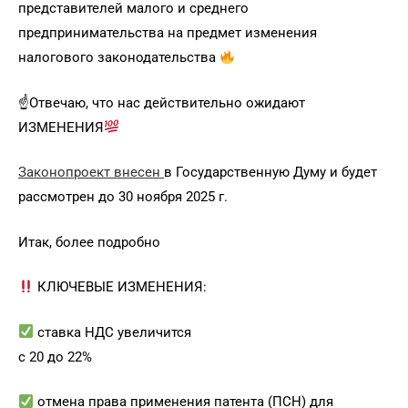
представителей малого и среднего
предпринимательства на предмет изменения
налогового законодательства
☝
Отвечаю, что нас действительно ожидают
ИЗМЕНЕНИЯ
Законопроект внесен
в Государственную Думу и будет
рассмотрен до 30 ноября 2025 г.
Итак, более подробно
КЛЮЧЕВЫЕ ИЗМЕНЕНИЯ:
ставка НДС увеличится
с 20 до 22%
отмена права применения патента (ПСН) для