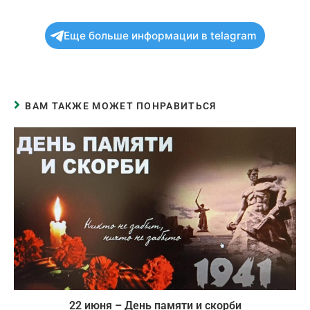
Еще больше информации в telagram
ВАМ ТАКЖЕ МОЖЕТ ПОНРАВИТЬСЯ
22 июня – День памяти и скорби