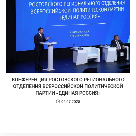
КОНФЕРЕНЦИЯ РОСТОВСКОГО РЕГИОНАЛЬНОГО
ОТДЕЛЕНИЯ ВСЕРОССИЙСКОЙ ПОЛИТИЧЕСКОЙ
ПАРТИИ «ЕДИНАЯ РОССИЯ»
02.07.2025