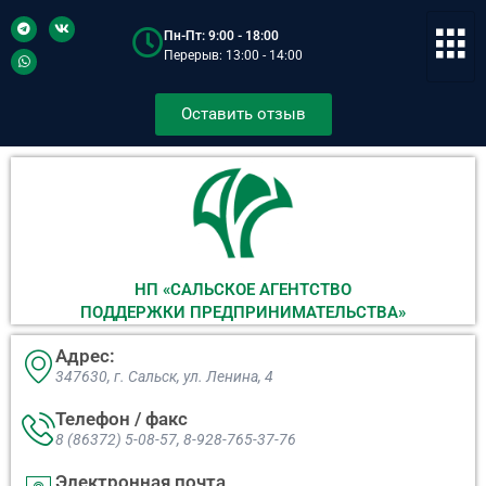
Пн-Пт: 9:00 - 18:00
Перерыв: 13:00 - 14:00
Оставить отзыв
НП «САЛЬСКОЕ АГЕНТСТВО
ПОДДЕРЖКИ ПРЕДПРИНИМАТЕЛЬСТВА»
Адрес:
347630, г. Сальск, ул. Ленина, 4​
Телефон / факс
8 (86372) 5-08-57, 8-928-765-37-76
Электронная почта