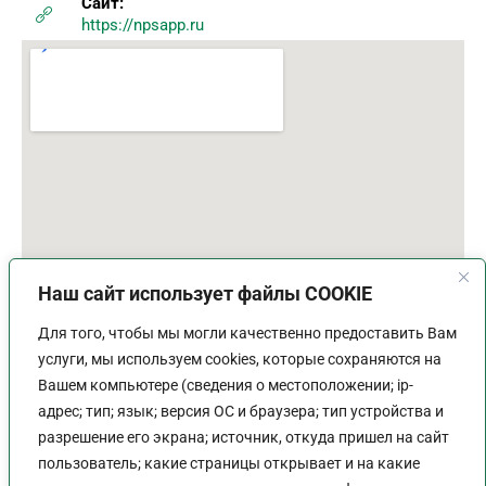
Сайт:
https://npsapp.ru
Наш сайт использует файлы COOKIE
Для того, чтобы мы могли качественно предоставить Вам
услуги, мы используем cookies, которые сохраняются на
Вашем компьютере (сведения о местоположении; ip-
адрес; тип; язык; версия ОС и браузера; тип устройства и
разрешение его экрана; источник, откуда пришел на сайт
пользователь; какие страницы открывает и на какие
График работы