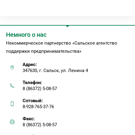
Немного о нас
Некоммерческое партнерство «Сальское агентство
поддержки предпринимательства»
Адрес:
347630, г. Сальск, ул. Ленина 4
Телефон:
8 (86372) 5-08-57
Сотовый:
8-928-765-37-76
Факс:
8 (86372) 5-08-57