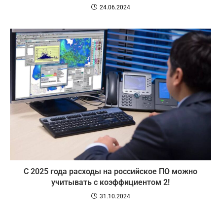
24.06.2024
С 2025 года расходы на российское ПО можно
учитывать с коэффициентом 2!
31.10.2024