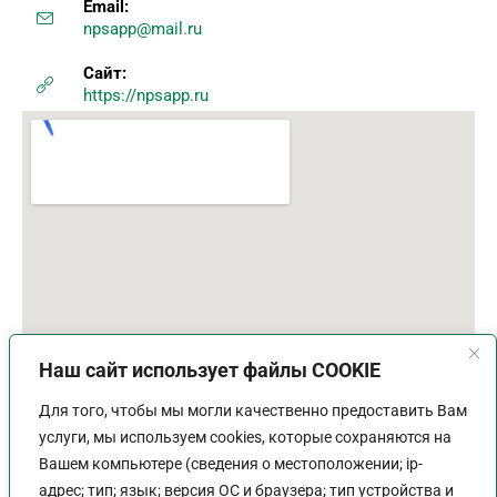
Email:
npsapp@mail.ru
Сайт:
https://npsapp.ru
Наш сайт использует файлы COOKIE
Для того, чтобы мы могли качественно предоставить Вам
услуги, мы используем cookies, которые сохраняются на
Вашем компьютере (сведения о местоположении; ip-
адрес; тип; язык; версия ОС и браузера; тип устройства и