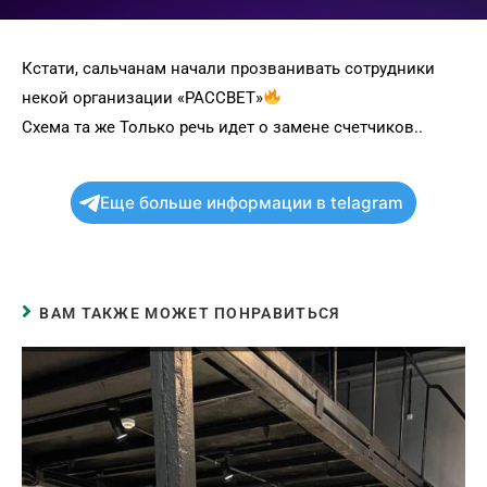
Кстати, сальчанам начали прозванивать сотрудники
некой организации «РАССВЕТ»
Схема та же Только речь идет о замене счетчиков..
Еще больше информации в telagram
ВАМ ТАКЖЕ МОЖЕТ ПОНРАВИТЬСЯ