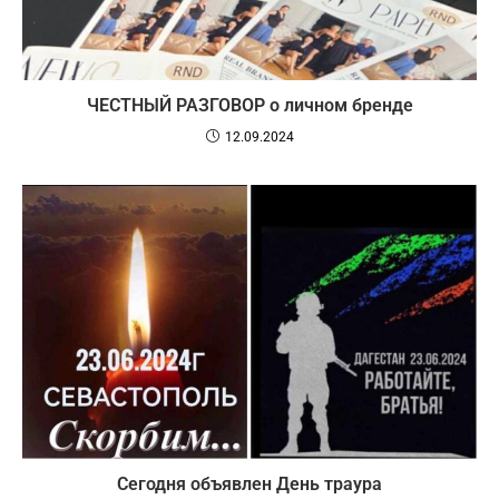
ЧЕСТНЫЙ РАЗГОВОР о личном бренде
12.09.2024
Сегодня объявлен День траура