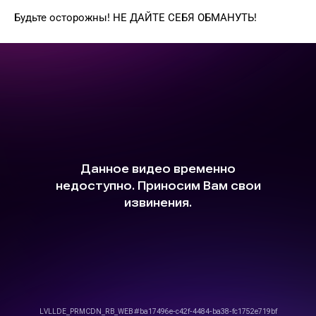
Будьте осторожны! НЕ ДАЙТЕ СЕБЯ ОБМАНУТЬ!