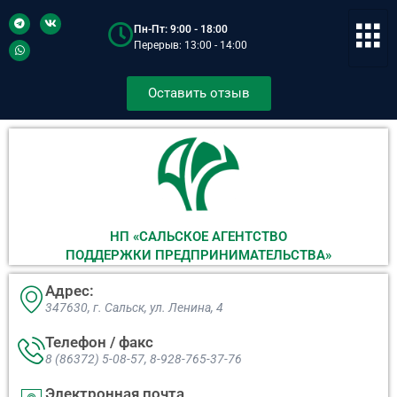
Пн-Пт: 9:00 - 18:00
Перерыв: 13:00 - 14:00
Оставить отзыв
НП «САЛЬСКОЕ АГЕНТСТВО
ПОДДЕРЖКИ ПРЕДПРИНИМАТЕЛЬСТВА»
Адрес:
347630, г. Сальск, ул. Ленина, 4​
Телефон / факс
8 (86372) 5-08-57, 8-928-765-37-76
Электронная почта