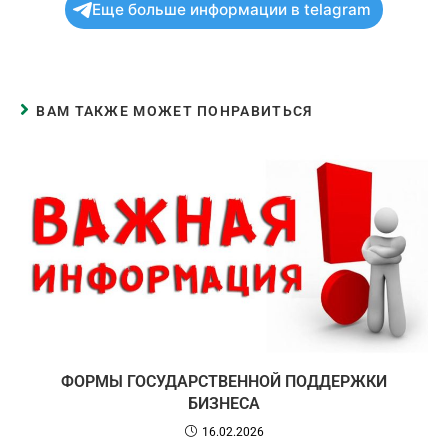
Еще больше информации в telagram
ВАМ ТАКЖЕ МОЖЕТ ПОНРАВИТЬСЯ
ФОРМЫ ГОСУДАРСТВЕННОЙ ПОДДЕРЖКИ
БИЗНЕСА
16.02.2026