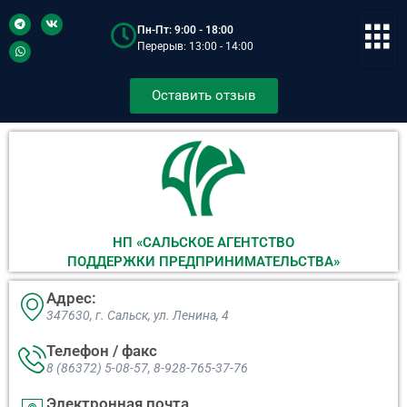
Пн-Пт: 9:00 - 18:00
Перерыв: 13:00 - 14:00
Оставить отзыв
НП «САЛЬСКОЕ АГЕНТСТВО
ПОДДЕРЖКИ ПРЕДПРИНИМАТЕЛЬСТВА»
Адрес:
347630, г. Сальск, ул. Ленина, 4​
Телефон / факс
8 (86372) 5-08-57, 8-928-765-37-76
Электронная почта