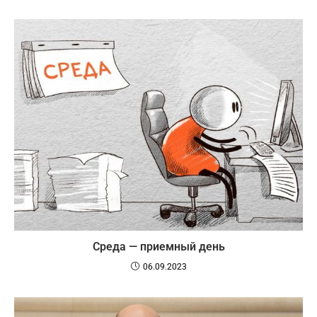
Среда — приемный день
06.09.2023