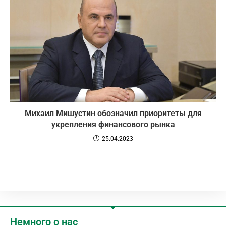
Михаил Мишустин обозначил приоритеты для
укрепления финансового рынка
25.04.2023
Немного о нас