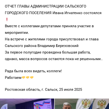
ОТЧЕТ ГЛАВЫ АДМИНИСТРАЦИИ САЛЬСКОГО
ГОРОДСКОГО ПОСЕЛЕНИЯ Ивана Игнатенко состоялся
Вместе с коллегами-депутатами приняла участие в
мероприятии.
На встрече с жителями города присутствовал и глава
Сальского района Владимир Березовский
За первое полугодие проведена большая работа,
однако, масса вопросов остаются пока не решенными..
Рада была всех видеть, коллеги!
Работаем
Ростовская область, г. Сальск, 25 июля 2025