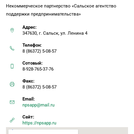
Некоммерческое партнерство «Сальское агентство
поддержки предпринимательства»
Адрес:
347630, г. Сальск, ул. Ленина 4
Телефон:
8 (86372) 5-08-57
Сотовый:
8-928-765-37-76
Факс:
8 (86372) 5-08-57
Email:
npsapp@mail.ru
Сайт:
https://npsapp.ru