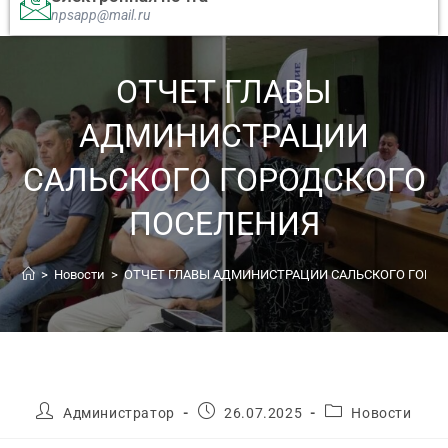
npsapp@mail.ru
ОТЧЕТ ГЛАВЫ
АДМИНИСТРАЦИИ
САЛЬСКОГО ГОРОДСКОГО
ПОСЕЛЕНИЯ
>
Новости
>
ОТЧЕТ ГЛАВЫ АДМИНИСТРАЦИИ САЛЬСКОГО ГОРО
Администратор
26.07.2025
Новости