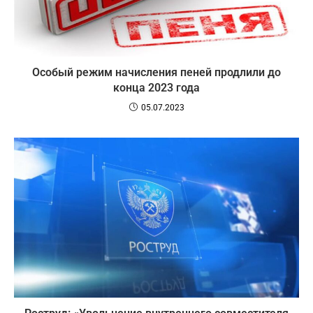
Особый режим начисления пеней продлили до
конца 2023 года
05.07.2023