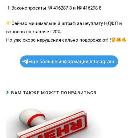
Законопроекты № 416287-8 и № 416298-8
Сейчас минимальный штраф за неуплату НДФЛ и
взносов составляет 20%
Но уже скоро нарушения сильно подорожают!!!
Еще больше информации в telagram
ВАМ ТАКЖЕ МОЖЕТ ПОНРАВИТЬСЯ