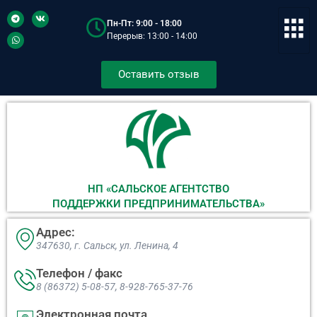
Пн-Пт: 9:00 - 18:00
Перерыв: 13:00 - 14:00
Оставить отзыв
НП «САЛЬСКОЕ АГЕНТСТВО
ПОДДЕРЖКИ ПРЕДПРИНИМАТЕЛЬСТВА»
Адрес:
347630, г. Сальск, ул. Ленина, 4​
Телефон / факс
8 (86372) 5-08-57, 8-928-765-37-76
Электронная почта