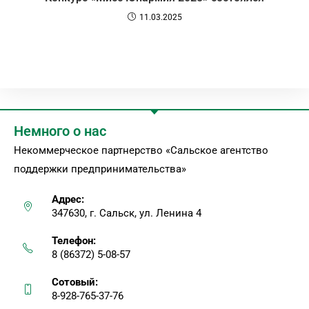
11.03.2025
Немного о нас
Некоммерческое партнерство «Сальское агентство
поддержки предпринимательства»
Адрес:
347630, г. Сальск, ул. Ленина 4
Телефон:
8 (86372) 5-08-57
Сотовый:
8-928-765-37-76