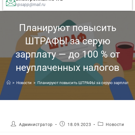
npsapp@mail.ru
Планируют повысить
ШТРАФЫ за серую
зарплату — до 100 % от
неуплаченных налогов
>
Новости
>
Планируют повысить ШТРАФЫ за серую зарплату — 
Администратор
18.09.2023
Новости