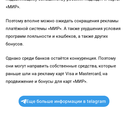
«МИР».
Поэтому вполне можно ожидать сокращения рекламы
платёжной системы «МИР». А также ухудшения условия
программ лояльности и кэшбеков, а также других
бонусов.
Однако среди банков остаётся конкуренция. Поэтому
они могут направить собственные средства, которые
раньше шли на рекламу карт Visa и Mastercard, на
продвижение и бонусы для карт «МИР».
Еще больше информации в telagram