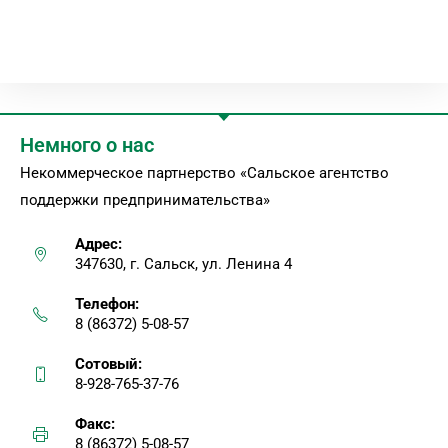
Немного о нас
Некоммерческое партнерство «Сальское агентство
поддержки предпринимательства»
Адрес:
347630, г. Сальск, ул. Ленина 4
Телефон:
8 (86372) 5-08-57
Сотовый:
8-928-765-37-76
Факс:
8 (86372) 5-08-57