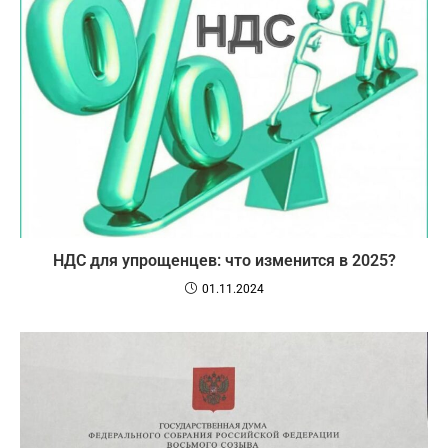
НДС для упрощенцев: что изменится в 2025?
01.11.2024