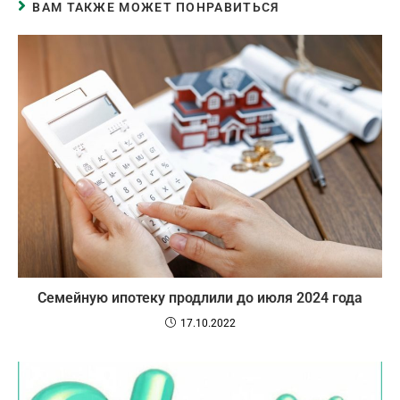
ВАМ ТАКЖЕ МОЖЕТ ПОНРАВИТЬСЯ
Семейную ипотеку продлили до июля 2024 года
17.10.2022