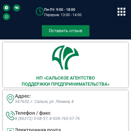
Пн-Пт: 9:00 - 18:00
Перерыв: 13:00 - 14:00
Оставить отзыв
НП «САЛЬСКОЕ АГЕНТСТВО
ПОДДЕРЖКИ ПРЕДПРИНИМАТЕЛЬСТВА»
Адрес:
347630, г. Сальск, ул. Ленина, 4​
Телефон / факс
8 (86372) 5-08-57, 8-928-765-37-76
Электронная почта