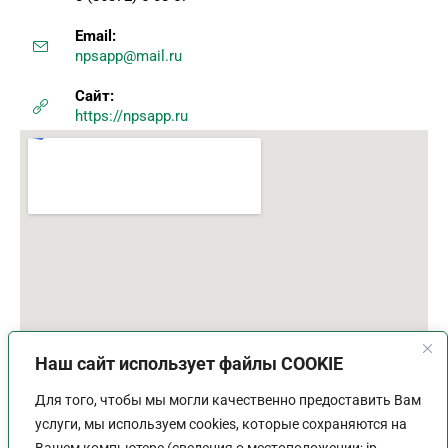
Email:
npsapp@mail.ru
Сайт:
https://npsapp.ru
Наш сайт использует файлы COOKIE
Для того, чтобы мы могли качественно предоставить Вам
услуги, мы используем cookies, которые сохраняются на