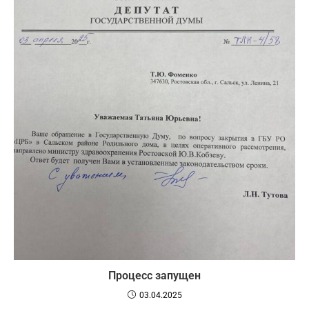
Процесс запущен
03.04.2025