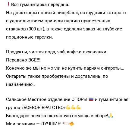
Вся гуманитарка передана.
На днях открыт новый пищеблок, сотрудники которого
с удовольствием приняли партию привезенных
стаканов (300 шт), а также сделали заказ на глубокие
порционные тарелки.
Продукты, чистая вода, чай, кофе и вкусняшки.
Передано ВСЁ!!!
Конечно же мы не могли не купить парням сигареты…
Сигареты также приобретены и доставлены по
назначению..
Сальское Местное отделение ОПОРЫ
и гуманитарная
группа «БОЕВОЕ БРАТСТВО»
Благодарю всех за оказанную помощь в сборе!
Мои земляки — ЛУЧШИЕ!!!