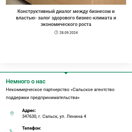
Конструктивный диалог между бизнесом и
властью- залог здорового бизнес-климата и
экономического роста
28.09.2024
Немного о нас
Некоммерческое партнерство «Сальское агентство
поддержки предпринимательства»
Адрес:
347630, г. Сальск, ул. Ленина 4
Телефон: