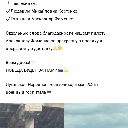
Наш экипаж:
Людмила Михайловна Костенко
Татьяна и Александр Фоменко.
Отдельные слова благодарности нашему пилоту
Александру Фоменко за прекрасную поездку и
оперативную доставку
Всем добра!
ПОБЕДА БУДЕТ ЗА НАМИ!
Луганская Народная Республика, 5 мая 2025 г.
Военный госпиталь