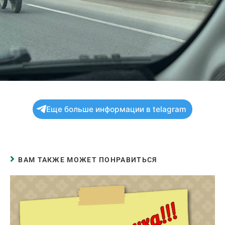
Еще больше информации в telagram
ВАМ ТАКЖЕ МОЖЕТ ПОНРАВИТЬСЯ