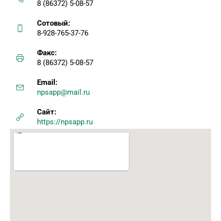
8 (86372) 5-08-57
Сотовый:
8-928-765-37-76
Факс:
8 (86372) 5-08-57
Email:
npsapp@mail.ru
Сайт:
https://npsapp.ru