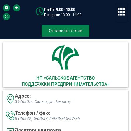
Пн-Пт: 9:00 - 18:00
Перерыв: 13:00 - 14:00
Оставить отзыв
НП «САЛЬСКОЕ АГЕНТСТВО
ПОДДЕРЖКИ ПРЕДПРИНИМАТЕЛЬСТВА»
Адрес:
347630, г. Сальск, ул. Ленина, 4​
Телефон / факс
8 (86372) 5-08-57, 8-928-765-37-76
Электронная почта