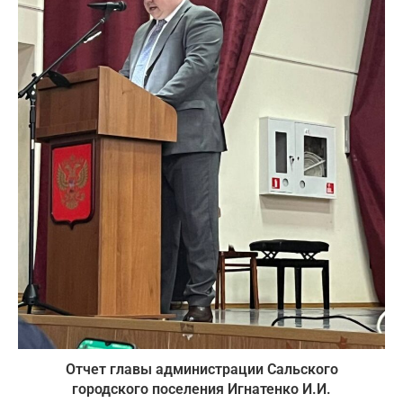
Отчет главы администрации Сальского
городского поселения Игнатенко И.И.