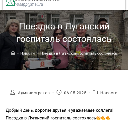
npsapp@mail.ru
Поездка в Луганский
госпиталь состоялась
>
Новости
>
Поездка в Луганский госпиталь состоялась
Администратор
06.05.2025
Новости
Добрый день, дорогие друзья и уважаемые коллеги!
Поездка в Луганский госпиталь состоялась