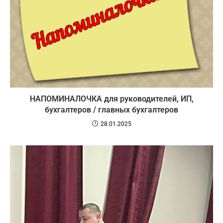
НАПОМИНАЛОЧКА для руководителей, ИП,
бухгалтеров / главных бухгалтеров
28.01.2025