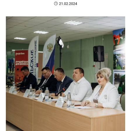
21.02.2024