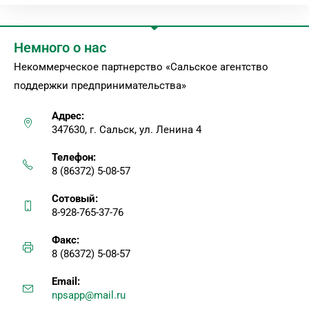
Немного о нас
Некоммерческое партнерство «Сальское агентство
поддержки предпринимательства»
Адрес:
347630, г. Сальск, ул. Ленина 4
Телефон:
8 (86372) 5-08-57
Сотовый:
8-928-765-37-76
Факс:
8 (86372) 5-08-57
Email:
npsapp@mail.ru