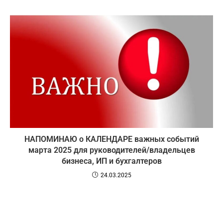
НАПОМИНАЮ о КАЛЕНДАРЕ важных событий
марта 2025 для руководителей/владельцев
бизнеса, ИП и бухгалтеров
24.03.2025