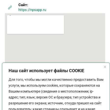
Сайт:
https://npsapp.ru
Наш сайт использует файлы COOKIE
Для того, чтобы мы могли качественно предоставить Вам
услуги, мы используем cookies, которые сохраняются на
Вашем компьютере (сведения о местоположении; ip-
адрес; тип; язык; версия ОС и браузера; тип устройства и
разрешение его экрана; источник, откуда пришел на сайт
пользователь; какие страницы открывает и на какие