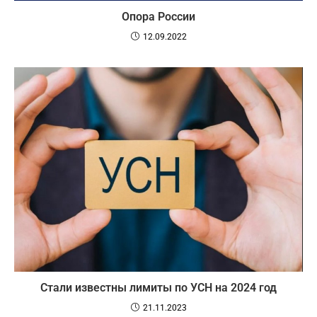
Опора России
12.09.2022
Стали известны лимиты по УСН на 2024 год
21.11.2023