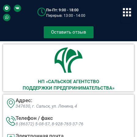
Пн-Пт: 9:00 - 18:00
Перерыв: 13:00 - 14:00
Оставить отзыв
НП «САЛЬСКОЕ АГЕНТСТВО
ПОДДЕРЖКИ ПРЕДПРИНИМАТЕЛЬСТВА»
Адрес:
347630, г. Сальск, ул. Ленина, 4​
Телефон / факс
8 (86372) 5-08-57, 8-928-765-37-76
Электронная почта