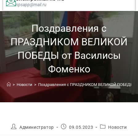
npsapp@mail.ru
Поздравления с
ПРАЗДНИКОМ ВЕЛИКОЙ
ПОБЕДЫ от Василисы
Фоменко
>
Новости
>
Поздравления с ПРАЗДНИКОМ ВЕЛИКОЙ ПОБЕДЫ от
Администратор
09.05.2023
Новости