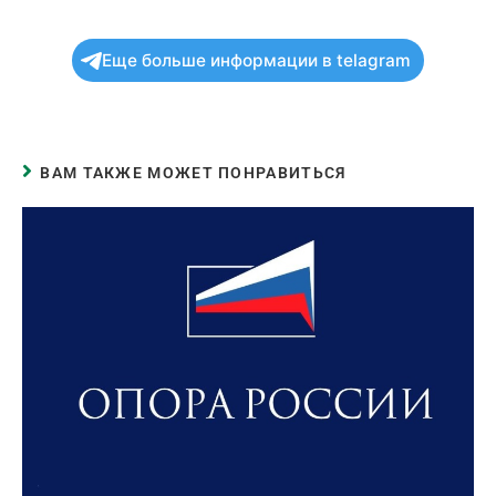
Еще больше информации в telagram
ВАМ ТАКЖЕ МОЖЕТ ПОНРАВИТЬСЯ