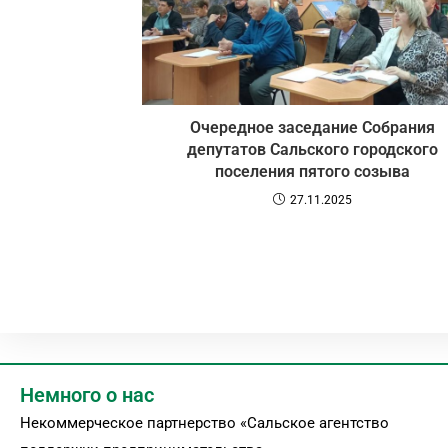
Очередное заседание Собрания
депутатов Сальского городского
поселения пятого созыва
27.11.2025
Немного о нас
Некоммерческое партнерство «Сальское агентство