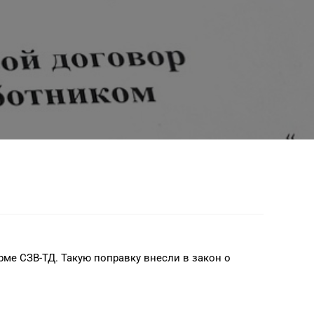
рме СЗВ-ТД. Такую поправку внесли в закон о