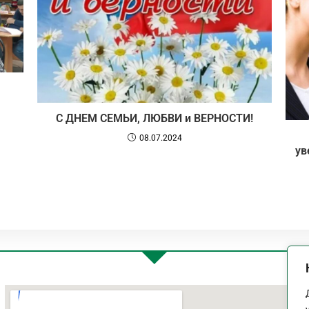
С ДНЕМ СЕМЬИ, ЛЮБВИ и ВЕРНОСТИ!
08.07.2024
ув