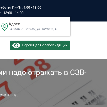
аботы: Пн-Пт: 9:00 - 18:00
 13:00 - 14:00
Адрес
347630, г. Сальск, ул. Ленина, 4​
Версия для слабовидящих
и надо отражать в СЗВ-
ть в СЗВ-ТД