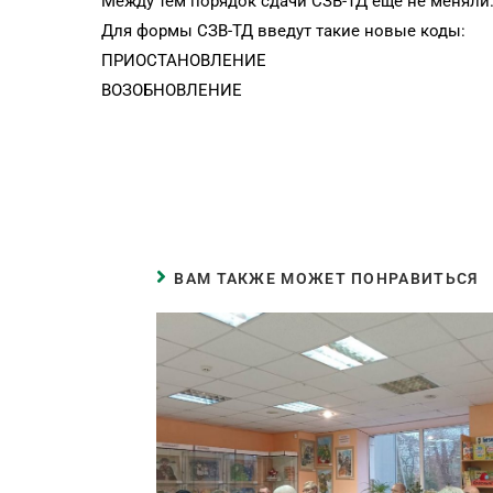
Между тем порядок сдачи СЗВ-ТД еще не меняли.
Для формы СЗВ-ТД введут такие новые коды:
ПРИОСТАНОВЛЕНИЕ
ВОЗОБНОВЛЕНИЕ
ВАМ ТАКЖЕ МОЖЕТ ПОНРАВИТЬСЯ