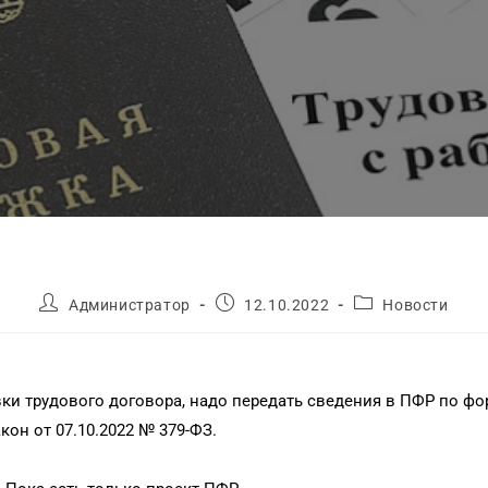
Администратор
12.10.2022
Новости
ки трудового договора, надо передать сведения в ПФР по фо
он от 07.10.2022 № 379-ФЗ.