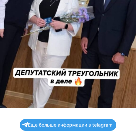
Еще больше информации в telagram