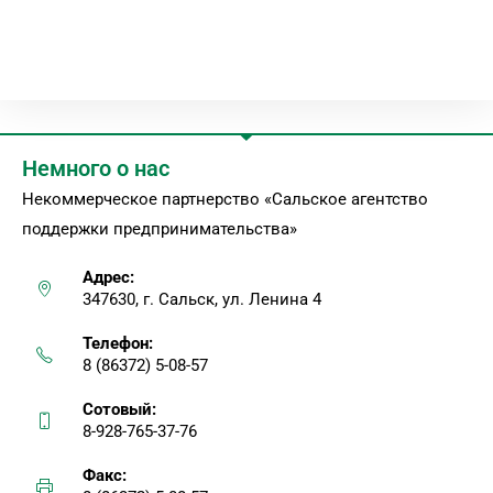
Немного о нас
Некоммерческое партнерство «Сальское агентство
поддержки предпринимательства»
Адрес:
347630, г. Сальск, ул. Ленина 4
Телефон:
8 (86372) 5-08-57
Сотовый:
8-928-765-37-76
Факс: