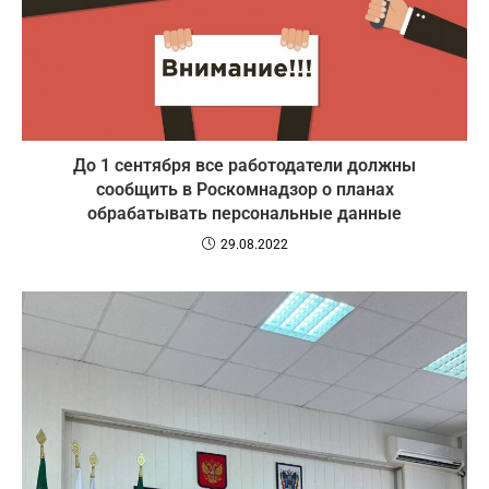
До 1 сентября все работодатели должны
сообщить в Роскомнадзор о планах
обрабатывать персональные данные
29.08.2022