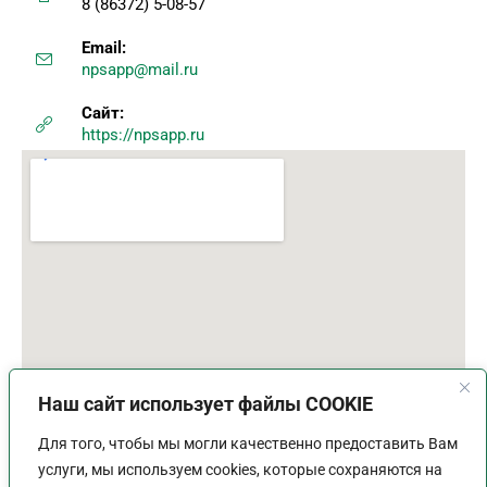
8 (86372) 5-08-57
Email:
npsapp@mail.ru
Сайт:
https://npsapp.ru
Наш сайт использует файлы COOKIE
Для того, чтобы мы могли качественно предоставить Вам
услуги, мы используем cookies, которые сохраняются на