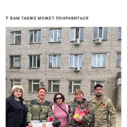
ВАМ ТАКЖЕ МОЖЕТ ПОНРАВИТЬСЯ