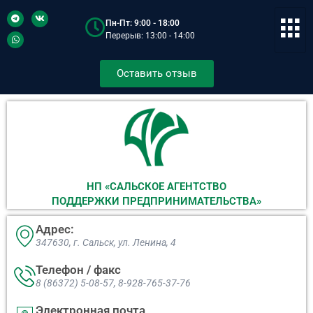
Пн-Пт: 9:00 - 18:00
Перерыв: 13:00 - 14:00
Оставить отзыв
НП «САЛЬСКОЕ АГЕНТСТВО
ПОДДЕРЖКИ ПРЕДПРИНИМАТЕЛЬСТВА»
Адрес:
347630, г. Сальск, ул. Ленина, 4​
Телефон / факс
8 (86372) 5-08-57, 8-928-765-37-76
Электронная почта