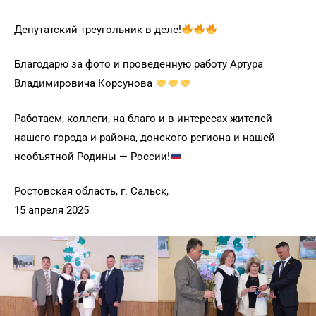
Депутатский треугольник в деле!
Благодарю за фото и проведенную работу Артура
Владимировича Корсунова
Работаем, коллеги, на благо и в интересах жителей
нашего города и района, донского региона и нашей
необъятной Родины — России!
Ростовская область, г. Сальск,
15 апреля 2025