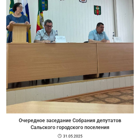
Очередное заседание Собрания депутатов
Сальского городского поселения
31.05.2025