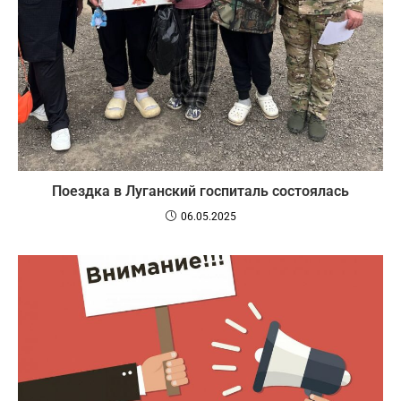
Поездка в Луганский госпиталь состоялась
06.05.2025