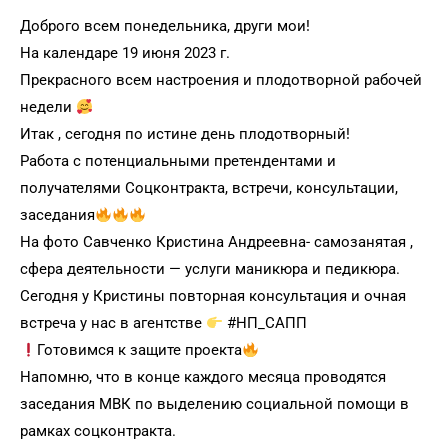
Доброго всем понедельника, други мои!
На календаре 19 июня 2023 г.
Прекрасного всем настроения и плодотворной рабочей
недели
Итак , сегодня по истине день плодотворный!
Работа с потенциальными претендентами и
получателями Соцконтракта, встречи, консультации,
заседания
На фото Савченко Кристина Андреевна- самозанятая ,
сфера деятельности — услуги маникюра и педикюра.
Сегодня у Кристины повторная консультация и очная
встреча у нас в агентстве
#НП_САПП
Готовимся к защите проекта
Напомню, что в конце каждого месяца проводятся
заседания МВК по выделению социальной помощи в
рамках соцконтракта.