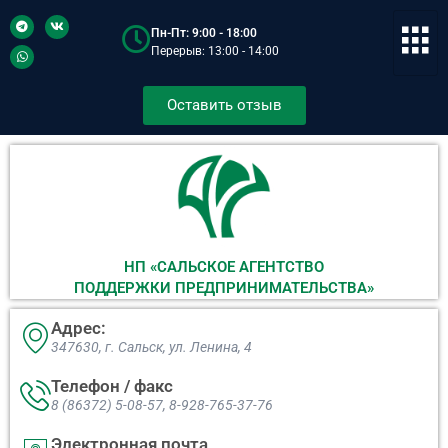
Пн-Пт: 9:00 - 18:00
Перерыв: 13:00 - 14:00
Оставить отзыв
НП «САЛЬСКОЕ АГЕНТСТВО
ПОДДЕРЖКИ ПРЕДПРИНИМАТЕЛЬСТВА»
Адрес:
347630, г. Сальск, ул. Ленина, 4​
Телефон / факс
8 (86372) 5-08-57, 8-928-765-37-76
Электронная почта