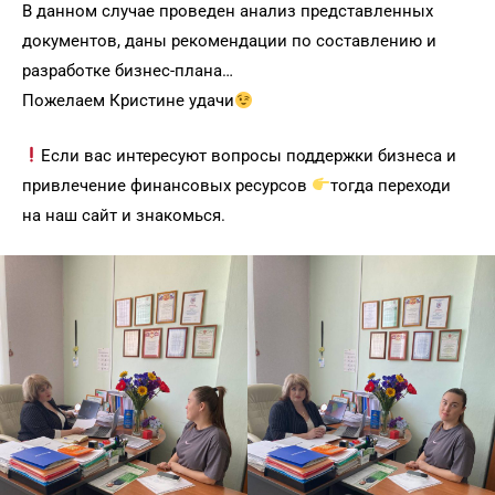
В данном случае проведен анализ представленных
документов, даны рекомендации по составлению и
разработке бизнес-плана…
Пожелаем Кристине удачи
Если вас интересуют вопросы поддержки бизнеса и
привлечение финансовых ресурсов
тогда переходи
на наш сайт и знакомься.