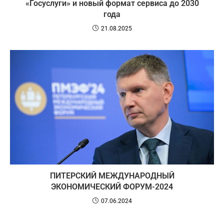
«Госуслуги» и новый формат сервиса до 2030
года
21.08.2025
ПИТЕРСКИЙ МЕЖДУНАРОДНЫЙ
ЭКОНОМИЧЕСКИЙ ФОРУМ-2024
07.06.2024