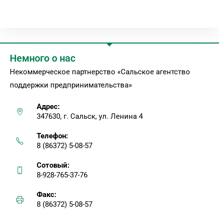
Немного о нас
Некоммерческое партнерство «Сальское агентство
поддержки предпринимательства»
Адрес:
347630, г. Сальск, ул. Ленина 4
Телефон:
8 (86372) 5-08-57
Сотовый:
8-928-765-37-76
Факс:
8 (86372) 5-08-57