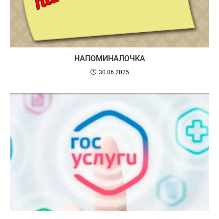
НАПОМИНАЛОЧКА
30.06.2025