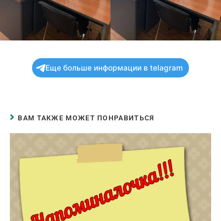
Еще больше информации в telagram
ВАМ ТАКЖЕ МОЖЕТ ПОНРАВИТЬСЯ