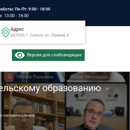
аботы: Пн-Пт: 9:00 - 18:00
 13:00 - 14:00
Адрес
347630, г. Сальск, ул. Ленина, 4​
Версия для слабовидящих
тельскому образованию
 состоялось вчера