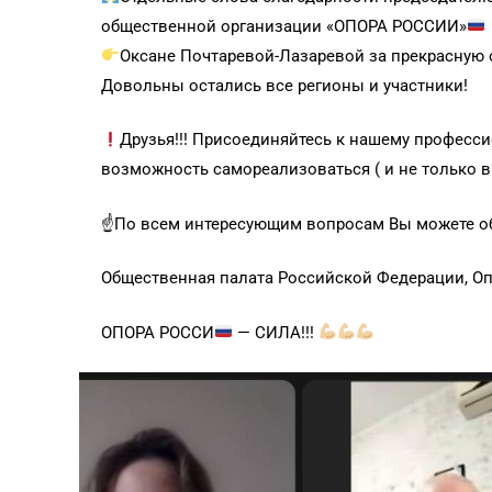
общественной организации «ОПОРА РОССИИ»
Оксане Почтаревой-Лазаревой за прекрасную 
Довольны остались все регионы и участники!
Друзья!!! Присоединяйтесь к нашему професс
возможность самореализоваться ( и не только 
☝
По всем интересующим вопросам Вы можете о
Общественная палата Российской Федерации, Оп
ОПОРА РОССИ
— СИЛА!!!