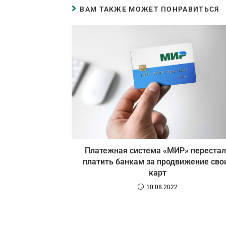
ВАМ ТАКЖЕ МОЖЕТ ПОНРАВИТЬСЯ
Платежная система «МИР» перестал
платить банкам за продвижение сво
карт
10.08.2022