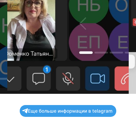
Еще больше информации в telagram