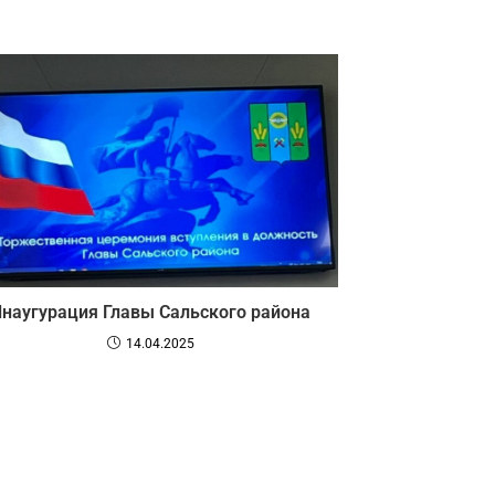
наугурация Главы Сальского района
14.04.2025