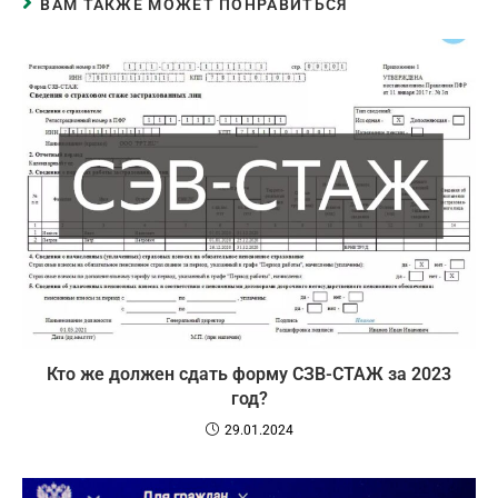
ВАМ ТАКЖЕ МОЖЕТ ПОНРАВИТЬСЯ
Кто же должен сдать форму СЗВ-СТАЖ за 2023
год?
29.01.2024