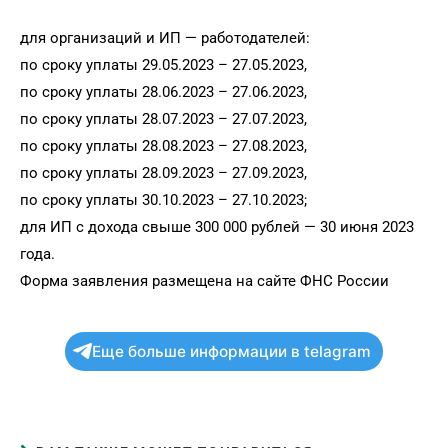
для организаций и ИП — работодателей:
по сроку уплаты 29.05.2023 – 27.05.2023,
по сроку уплаты 28.06.2023 – 27.06.2023,
по сроку уплаты 28.07.2023 – 27.07.2023,
по сроку уплаты 28.08.2023 – 27.08.2023,
по сроку уплаты 28.09.2023 – 27.09.2023,
по сроку уплаты 30.10.2023 – 27.10.2023;
для ИП с дохода свыше 300 000 рублей — 30 июня 2023
года.
Форма заявления размещена на сайте ФНС России
Еще больше информации в telagram