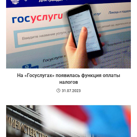
На «Госуслугах» появилась функция оплаты
налогов
31.07.2023