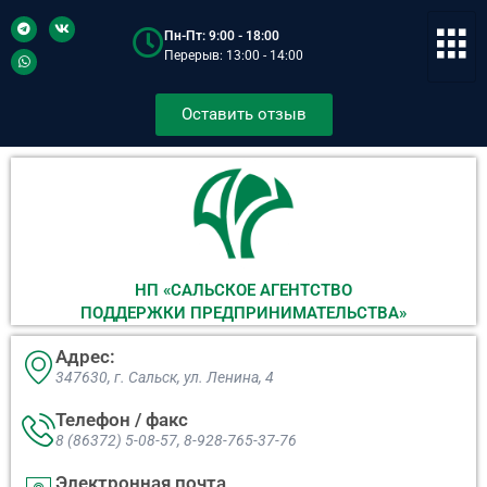
Пн-Пт: 9:00 - 18:00
Перерыв: 13:00 - 14:00
Оставить отзыв
НП «САЛЬСКОЕ АГЕНТСТВО
ПОДДЕРЖКИ ПРЕДПРИНИМАТЕЛЬСТВА»
Адрес:
347630, г. Сальск, ул. Ленина, 4​
Телефон / факс
8 (86372) 5-08-57, 8-928-765-37-76
Электронная почта