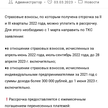
Администратор
03.03.2023
Новости
Страховые взносы, по которым получена отсрочка за II
и III кварталы 2022 года, можно уплатить в рассрочку.
Для этого необходимо с 1 марта направить по ТКС
заявление:
♦️в отношении страховых взносов, исчисленных за
апрель-июнь 2022 года, июль-сентябрь 2022 года, до 28
апреля 2023 г. включительно;
♦️в отношении страховых взносов, исчисленных
индивидуальными предпринимателями за 2021 год с
суммы дохода более 300 000 рублей, до 1 июня 2023 г.
включительно.
Рассрочка предоставляется с ежемесячным
погашением перенесенных платежей: