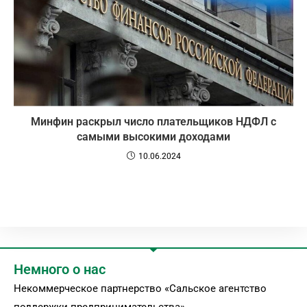
Минфин раскрыл число плательщиков НДФЛ с
самыми высокими доходами
10.06.2024
Немного о нас
Некоммерческое партнерство «Сальское агентство
поддержки предпринимательства»