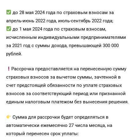
до 28 мая 2024 года по страховым взносам за
апрель-июнь 2022 года, июль-сентябрь 2022 года;
до 1 мая 2024 года по страховым взносам,
исчисленным индивидуальными предпринимателями
за 2021 год с суммы дохода, превышающей 300 000
рублей.
Рассрочка предоставляется на перенесенную сумму
страховых взносов за вычетом суммы, зачтенной в
счет предстоящей обязанности по уплате страховых
взносов за соответствующий период или признанной
единым налоговым платежом без вынесения решения.
Сумма для рассрочки будет определяться в
автоматически ежемесячно 27 числа месяца, на
который перенесен срок уплаты: