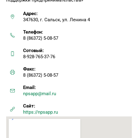
Адрес:
347630, г. Сальск, ул. Ленина 4
Телефон:
8 (86372) 5-08-57
Сотовый:
8-928-765-37-76
Факс:
8 (86372) 5-08-57
Email:
npsapp@mail.ru
Сайт:
https://npsapp.ru