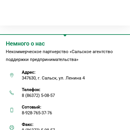
Немного о нас
Некоммерческое партнерство «Сальское агентство
поддержки предпринимательства»
Адрес:
347630, г. Сальск, ул. Ленина 4
Телефон:
8 (86372) 5-08-57
Сотовый:
8-928-765-37-76
Факс: