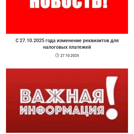
С 27.10.2025 года изменение реквизитов для
налоговых платежей
27.10.2025