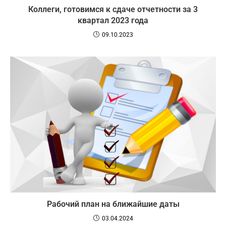
Коллеги, готовимся к сдаче отчетности за 3
квартал 2023 года
09.10.2023
Рабочий план на ближайшие даты
03.04.2024