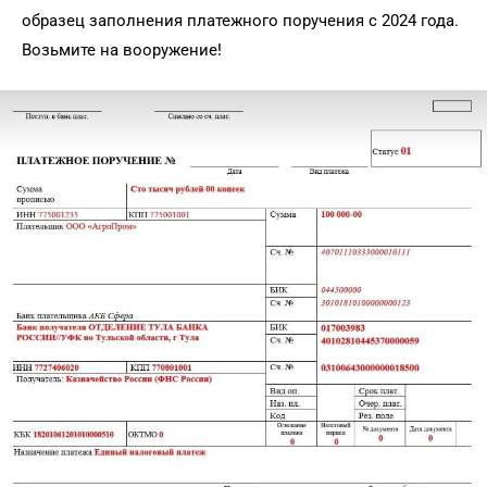
образец заполнения платежного поручения с 2024 года.
Возьмите на вооружение!