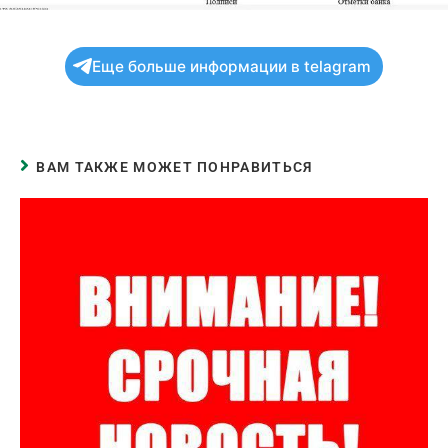
Еще больше информации в telagram
ВАМ ТАКЖЕ МОЖЕТ ПОНРАВИТЬСЯ