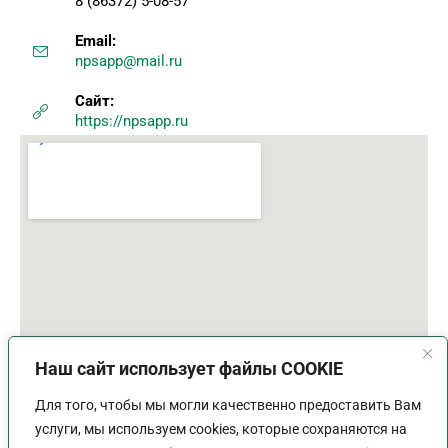
8 (86372) 5-08-57
Email:
npsapp@mail.ru
Сайт:
https://npsapp.ru
Наш сайт использует файлы COOKIE
Для того, чтобы мы могли качественно предоставить Вам
услуги, мы используем cookies, которые сохраняются на