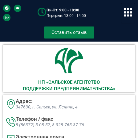
Пн-Пт: 9:00 - 18:00
Перерыв: 13:00 - 14:00
Оставить отзыв
НП «САЛЬСКОЕ АГЕНТСТВО
ПОДДЕРЖКИ ПРЕДПРИНИМАТЕЛЬСТВА»
Адрес:
347630, г. Сальск, ул. Ленина, 4​
Телефон / факс
8 (86372) 5-08-57, 8-928-765-37-76
Электронная почта