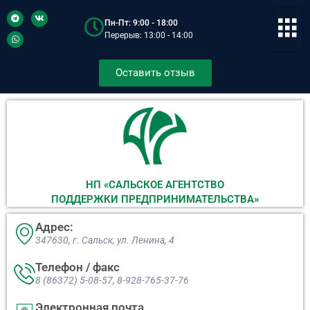
Пн-Пт: 9:00 - 18:00
Перерыв: 13:00 - 14:00
Оставить отзыв
НП «САЛЬСКОЕ АГЕНТСТВО
ПОДДЕРЖКИ ПРЕДПРИНИМАТЕЛЬСТВА»
Адрес:
347630, г. Сальск, ул. Ленина, 4​
Телефон / факс
8 (86372) 5-08-57, 8-928-765-37-76
Электронная почта