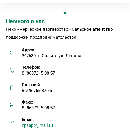
Немного о нас
Некоммерческое партнерство «Сальское агентство
поддержки предпринимательства»
Адрес:
347630, г. Сальск, ул. Ленина 4
Телефон:
8 (86372) 5-08-57
Сотовый:
8-928-765-37-76
Факс:
8 (86372) 5-08-57
Email:
npsapp@mail.ru