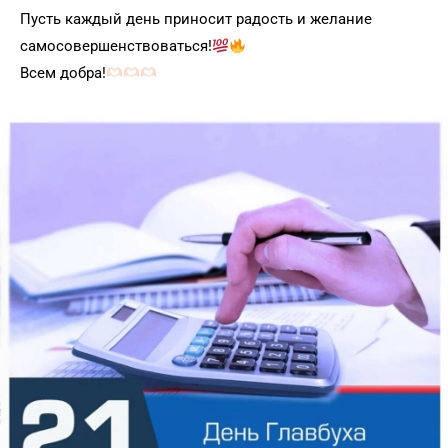
Пусть каждый день приносит радость и желание
самосовершенствоваться!
Всем добра!