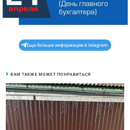
Еще больше информации в telagram
ВАМ ТАКЖЕ МОЖЕТ ПОНРАВИТЬСЯ