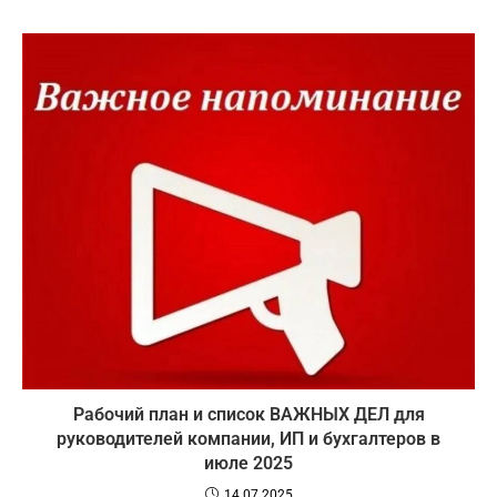
Рабочий план и список ВАЖНЫХ ДЕЛ для
руководителей компании, ИП и бухгалтеров в
июле 2025
14.07.2025