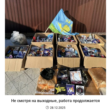
Не смотря на выходные, работа продолжается
28.12.2025