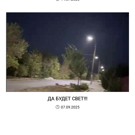
ДА БУДЕТ СВЕТ!!!
07.09.2025