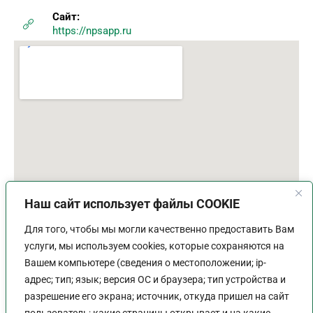
Сайт:
https://npsapp.ru
Наш сайт использует файлы COOKIE
Для того, чтобы мы могли качественно предоставить Вам
услуги, мы используем cookies, которые сохраняются на
Вашем компьютере (сведения о местоположении; ip-
адрес; тип; язык; версия ОС и браузера; тип устройства и
разрешение его экрана; источник, откуда пришел на сайт