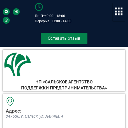
Пн-Пт: 9:00 - 18:00
Перерыв: 13:00 - 14:00
Оставить отзыв
НП «САЛЬСКОЕ АГЕНТСТВО
ПОДДЕРЖКИ ПРЕДПРИНИМАТЕЛЬСТВА»
Адрес:
347630, г. Сальск, ул. Ленина, 4​