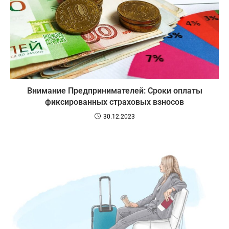
Внимание Предпринимателей: Сроки оплаты
фиксированных страховых взносов
30.12.2023