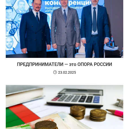
ПРЕДПРИНИМАТЕЛИ — это ОПОРА РОССИИ
23.02.2025