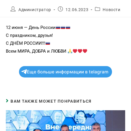
Администратор
12.06.2023
Новости
12 июня — День России
С праздником, друзья!
С ДНЁМ РОССИИ!!!
Всем МИРА, ДОБРА и ЛЮБВИ
Еще больше информации в telagram
ВАМ ТАКЖЕ МОЖЕТ ПОНРАВИТЬСЯ