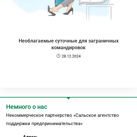
Необлагаемые суточные для заграничных
командировок
28.12.2024
Немного о нас
Некоммерческое партнерство «Сальское агентство
поддержки предпринимательства»