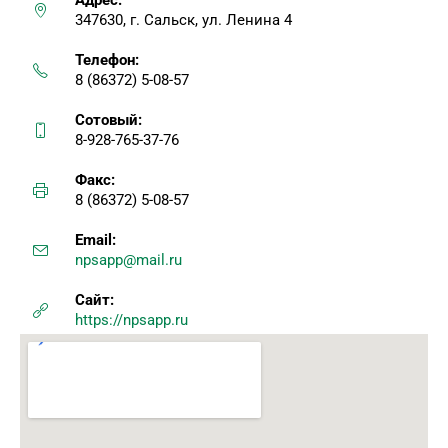
Адрес:
347630, г. Сальск, ул. Ленина 4
Телефон:
8 (86372) 5-08-57
Сотовый:
8-928-765-37-76
Факс:
8 (86372) 5-08-57
Email:
npsapp@mail.ru
Сайт:
https://npsapp.ru