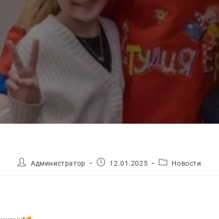
Администратор
12.01.2025
Новости