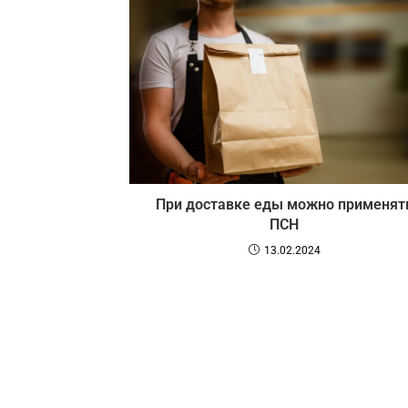
При доставке еды можно применят
ПСН
13.02.2024