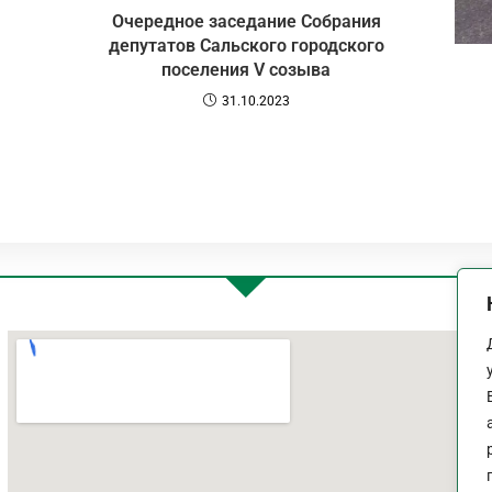
Очередное заседание Собрания
депутатов Сальского городского
поселения V созыва
31.10.2023