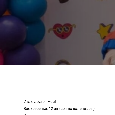
Итак, друзья мои!
Воскресенье, 12 января на календаре:)