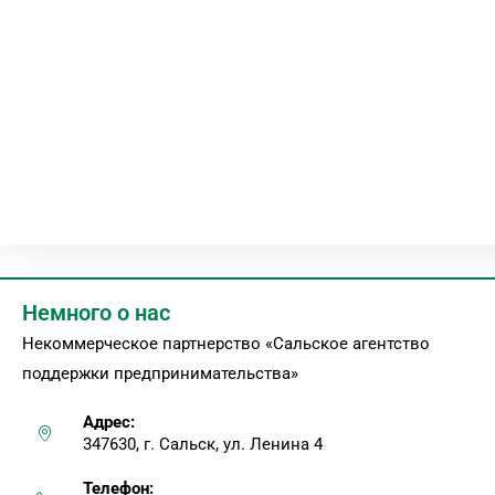
Немного о нас
Некоммерческое партнерство «Сальское агентство
поддержки предпринимательства»
Адрес:
347630, г. Сальск, ул. Ленина 4
Телефон: