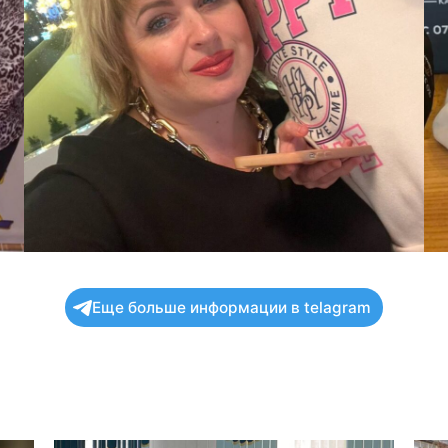
Еще больше информации в telagram