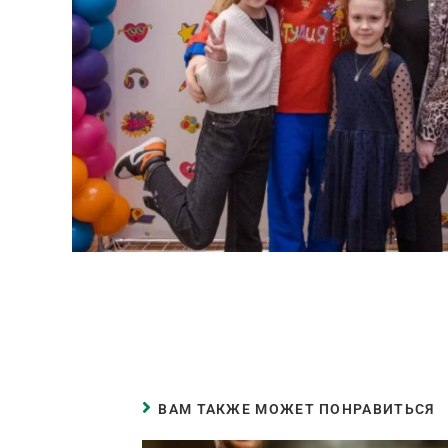
ВАМ ТАКЖЕ МОЖЕТ ПОНРАВИТЬСЯ