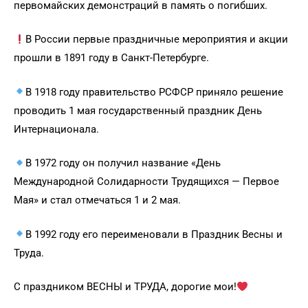
первомайских демонстраций в память о погибших.
В России первые праздничные мероприятия и акции
прошли в 1891 году в Санкт-Петербурге.
В 1918 году правительство РСФСР приняло решение
проводить 1 мая государственный праздник День
Интернационала.
В 1972 году он получил название «День
Международной Солидарности Трудящихся — Первое
Мая» и стал отмечаться 1 и 2 мая.
В 1992 году его переименовали в Праздник Весны и
Труда.
С праздником ВЕСНЫ и ТРУДА, дорогие мои!