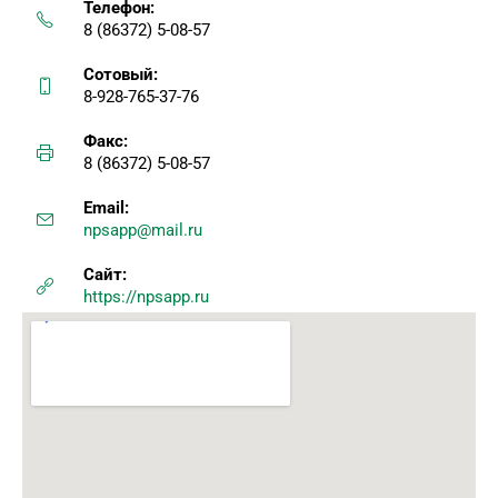
Телефон:
8 (86372) 5-08-57
Сотовый:
8-928-765-37-76
Факс:
8 (86372) 5-08-57
Email:
npsapp@mail.ru
Сайт:
https://npsapp.ru