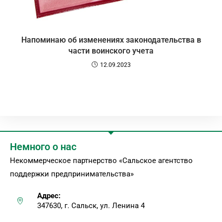
Напоминаю об изменениях законодательства в
части воинского учета
12.09.2023
Немного о нас
Некоммерческое партнерство «Сальское агентство
поддержки предпринимательства»
Адрес:
347630, г. Сальск, ул. Ленина 4