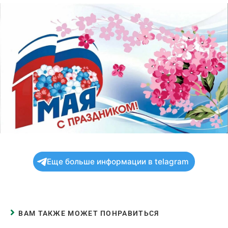
Еще больше информации в telagram
ВАМ ТАКЖЕ МОЖЕТ ПОНРАВИТЬСЯ