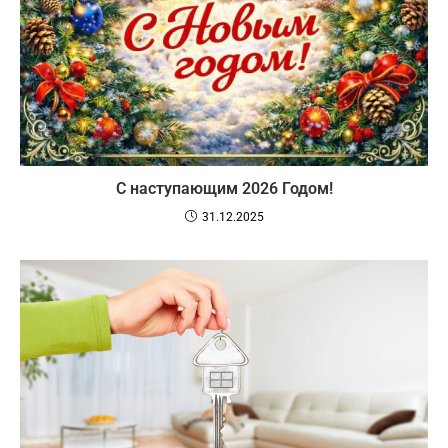
С наступающим 2026 Годом!
31.12.2025