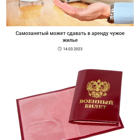
Самозанятый может сдавать в аренду чужое
жилье
14.03.2023