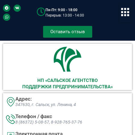
Пн-Пт: 9:00 - 18:00
Перерыв: 13:00 - 14:00
Оставить отзыв
НП «САЛЬСКОЕ АГЕНТСТВО
ПОДДЕРЖКИ ПРЕДПРИНИМАТЕЛЬСТВА»
Адрес:
347630, г. Сальск, ул. Ленина, 4​
Телефон / факс
8 (86372) 5-08-57, 8-928-765-37-76
Электронная почта