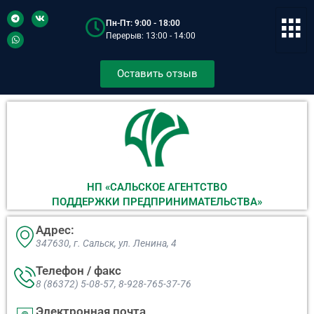
Пн-Пт: 9:00 - 18:00
Перерыв: 13:00 - 14:00
Оставить отзыв
НП «САЛЬСКОЕ АГЕНТСТВО
ПОДДЕРЖКИ ПРЕДПРИНИМАТЕЛЬСТВА»
Адрес:
347630, г. Сальск, ул. Ленина, 4​
Телефон / факс
8 (86372) 5-08-57, 8-928-765-37-76
Электронная почта