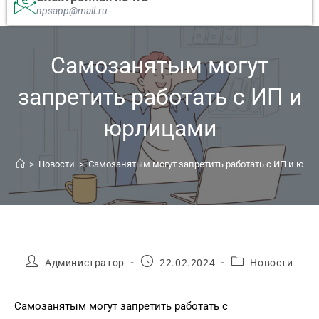
npsapp@mail.ru
Самозанятым могут
запретить работать с ИП и
юрлицами
>
Новости
>
Самозанятым могут запретить работать с ИП и юр
Администратор
22.02.2024
Новости
Самозанятым могут запретить работать с