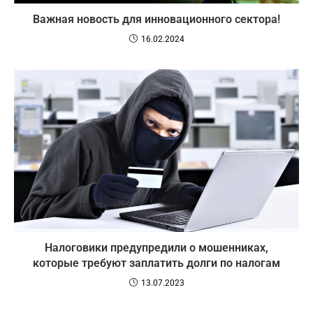
Важная новость для инновационного сектора!
16.02.2024
Налоговики предупредили о мошенниках,
которые требуют заплатить долги по налогам
13.07.2023