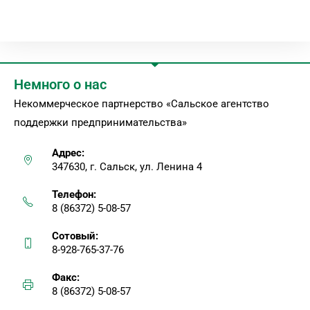
Немного о нас
Некоммерческое партнерство «Сальское агентство
поддержки предпринимательства»
Адрес:
347630, г. Сальск, ул. Ленина 4
Телефон:
8 (86372) 5-08-57
Сотовый:
8-928-765-37-76
Факс:
8 (86372) 5-08-57