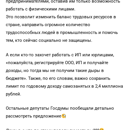
предпринимателями, оставив им только возможность
работать с физическими лицами.
Это позволит изменить баланс трудовых ресурсов в
стране, направить огромное количество
трудоспособных людей в промышленность и помочь
тем, кто сейчас социально не защищены.
А если кто-то захочет работать с ИП или юрлицами,
«пожалуйста, регистрируйте ООО, ИП и получайте
доходы, но тогда мы не получим такие дыры в
бюджете». Также, по его словам, важно сохранить
лимит по годовому доходу самозанятых в 2,4 миллиона
рублей.
Остальные депутаты Госдумы пообещали детально
рассмотреть предложение