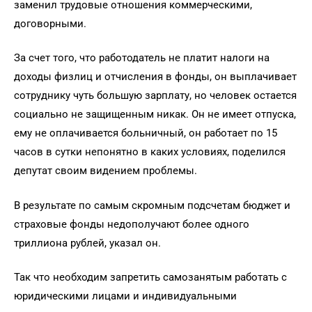
заменил трудовые отношения коммерческими,
договорными.
За счет того, что работодатель не платит налоги на
доходы физлиц и отчисления в фонды, он выплачивает
сотруднику чуть большую зарплату, но человек остается
социально не защищенным никак. Он не имеет отпуска,
ему не оплачивается больничный, он работает по 15
часов в сутки непонятно в каких условиях, поделился
депутат своим видением проблемы.
В результате по самым скромным подсчетам бюджет и
страховые фонды недополучают более одного
триллиона рублей, указал он.
Так что необходим запретить самозанятым работать с
юридическими лицами и индивидуальными