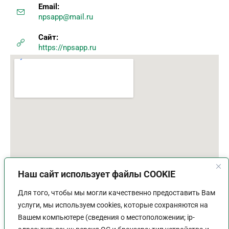
Email:
npsapp@mail.ru
Сайт:
https://npsapp.ru
Наш сайт использует файлы COOKIE
Для того, чтобы мы могли качественно предоставить Вам
услуги, мы используем cookies, которые сохраняются на
Вашем компьютере (сведения о местоположении; ip-