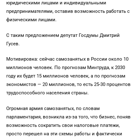
юридическими лицами и индивидуальными
предпринимателями, оставив возможность работать с
физическими лицами.
С таким предложением депутат Госдумы Дмитрий
Гусев.
Мотивировка: сейчас самозанятых в России около 10
миллионов человек. По прогнозам Минтруда, к 2030
году их будет 15 миллионов человек, а по прогнозам
экономистов — 20 миллионов, то есть 25-30 процентов
трудоспособного населения страны.
Огромная армия самозанятых, по словам
парламентария, возникла из-за того, что бизнес, поняв
возможность сократить свои налоговые платежи,
просто перешел на эти схемы работы и фактически