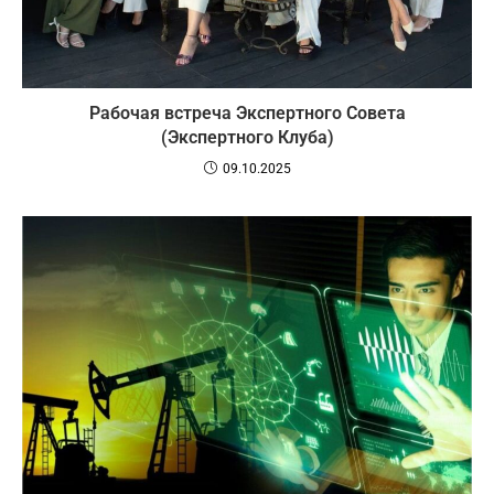
Рабочая встреча Экспертного Совета
(Экспертного Клуба)
09.10.2025