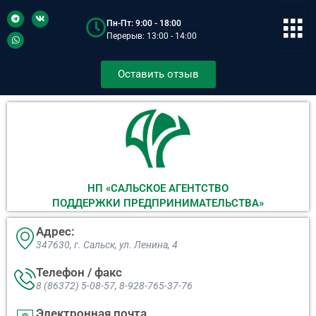
Пн-Пт: 9:00 - 18:00
Перерыв: 13:00 - 14:00
Оставить отзыв
НП «САЛЬСКОЕ АГЕНТСТВО
ПОДДЕРЖКИ ПРЕДПРИНИМАТЕЛЬСТВА»
Адрес:
347630, г. Сальск, ул. Ленина, 4​
Телефон / факс
8 (86372) 5-08-57, 8-928-765-37-76
Электронная почта