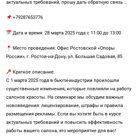
актуальных требований, прошу дать обратную связь …
+79287653776
Дата и время: 28 марта 2025 года с 11:00 до 13:00
Место проведения: Офис Ростовской «Опоры
России», г. Ростов-на-Дону, ул. Большая Садовая, 85
Краткое описание:
С 1 марта 2025 года в бьюти-индустрии произошли
существенные изменения, которые повлияли на работу
салонов красоты. На семинаре мы обсудим важные
нововведения: лицензирование, штрафы и правила
размещения рекламы. Если вы хотите быть в курсе
актуальных требований и повысить эффективность
работы вашего салона, это мероприятие для вас!