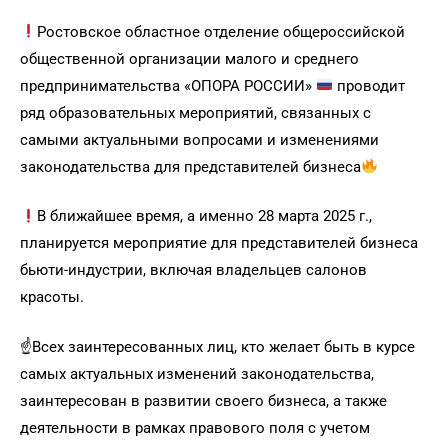
Ростовское областное отделение общероссийской
общественной организации малого и среднего
предпринимательства «ОПОРА РОССИИ»
проводит
ряд образовательных мероприятий, связанных с
самыми актуальными вопросами и изменениями
законодательства для представителей бизнеса
В ближайшее время, а именно 28 марта 2025 г.,
планируется мероприятие для представителей бизнеса
бьюти-индустрии, включая владельцев салонов
красоты.
☝️Всех заинтересованных лиц, кто желает быть в курсе
самых актуальных изменений законодательства,
заинтересован в развитии своего бизнеса, а также
деятельности в рамках правового поля с учетом