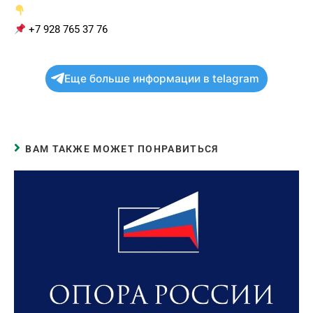
+7 928 765 37 76
Еще больше информации в telagram
ВАМ ТАКЖЕ МОЖЕТ ПОНРАВИТЬСЯ