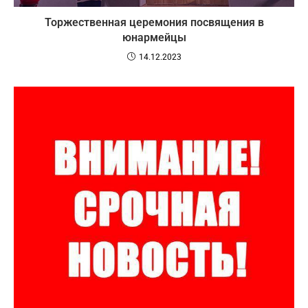
Торжественная церемония посвящения в
юнармейцы
14.12.2023