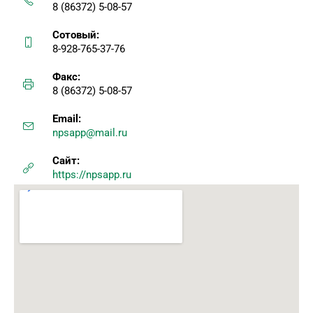
8 (86372) 5-08-57
Сотовый:
8-928-765-37-76
Факс:
8 (86372) 5-08-57
Email:
npsapp@mail.ru
Сайт:
https://npsapp.ru