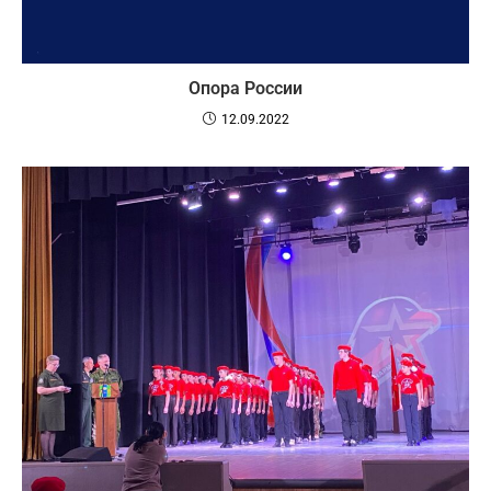
Опора России
12.09.2022