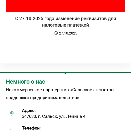
С 27.10.2025 года изменение реквизитов для
налоговых платежей
27.10.2025
Немного о нас
Некоммерческое партнерство «Сальское агентство
поддержки предпринимательства»
Адрес:
347630, г. Сальск, ул. Ленина 4
Телефон: