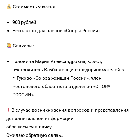
Стоимость участия:
900 рублей
Бесплатно для членов «Опоры России»
Спикеры:
Головина Мария Александровна, юрист,
руководитель Клуба женщин-предпринимателей в
г. Гуково «Союза женщин России», член
Ростовского областного отделения «ОПОРА
РОССИИ»
В случае возникновения вопросов и представления
дополнительной информации
обращаемся в личку..
Ожидаю обратную связь..