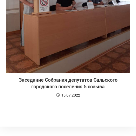
Заседание Собрания депутатов Сальского
городского поселения 5 созыва
15.07.2022