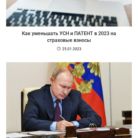
Как уменьшать УСН и ПАТЕНТ в 2023 на
страховые взносы
25.01.2023