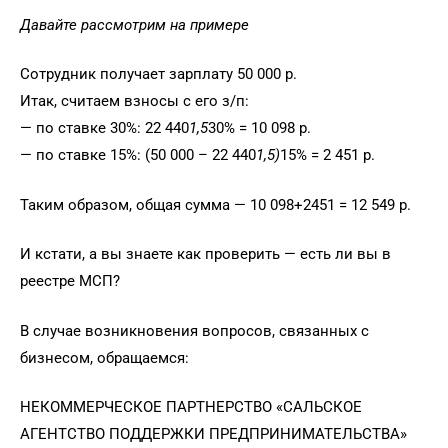
Давайте рассмотрим на примере
Сотрудник получает зарплату 50 000 р.
Итак, считаем взносы с его з/п:
— по ставке 30%: 22 440
1,5
30% = 10 098 р.
— по ставке 15%: (50 000 – 22 440
1,5)
15% = 2 451 р.
Таким образом, общая сумма — 10 098+2451 = 12 549 р.
И кстати, а вы знаете как проверить — есть ли вы в
реестре МСП?
В случае возникновения вопросов, связанных с
бизнесом, обращаемся:
НЕКОММЕРЧЕСКОЕ ПАРТНЕРСТВО «САЛЬСКОЕ
АГЕНТСТВО ПОДДЕРЖКИ ПРЕДПРИНИМАТЕЛЬСТВА»