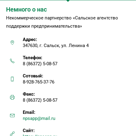
Немного о нас
Некоммерческое партнерство «Сальское агентство
поддержки предпринимательства»
Адрес:
347630, г. Сальск, ул. Ленина 4
Телефон:
8 (86372) 5-08-57
Сотовый:
8-928-765-37-76
Факс:
8 (86372) 5-08-57
Email:
npsapp@mail.ru
Сайт: