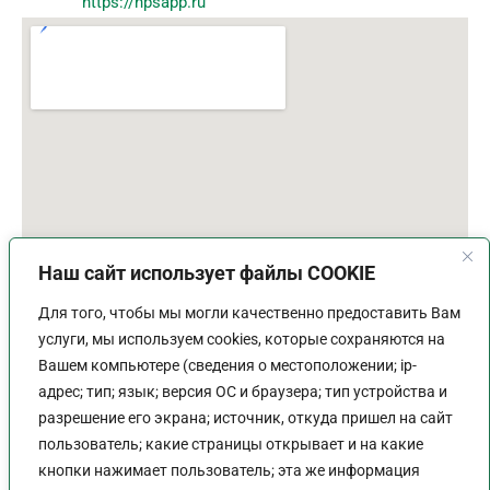
https://npsapp.ru
Наш сайт использует файлы COOKIE
Для того, чтобы мы могли качественно предоставить Вам
услуги, мы используем cookies, которые сохраняются на
Вашем компьютере (сведения о местоположении; ip-
адрес; тип; язык; версия ОС и браузера; тип устройства и
разрешение его экрана; источник, откуда пришел на сайт
пользователь; какие страницы открывает и на какие
График работы
кнопки нажимает пользователь; эта же информация