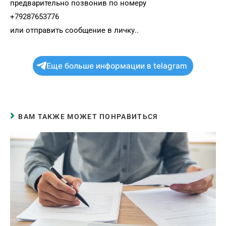
предварительно позвонив по номеру
+79287653776
или отправить сообщение в личку..
Еще больше информации в telagram
ВАМ ТАКЖЕ МОЖЕТ ПОНРАВИТЬСЯ