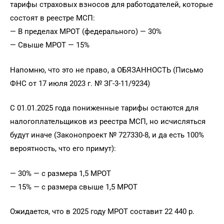
тарифы страховых взносов для работодателей, которые
состоят в реестре МСП:
— В пределах МРОТ (федерального) — 30%
— Свыше МРОТ — 15%
Напомню, что это не право, а ОБЯЗАННОСТЬ (Письмо
ФНС от 17 июля 2023 г. № ЗГ-3-11/9234)
С 01.01.2025 года пониженные тарифы остаются для
налогоплательщиков из реестра МСП, но исчисляться
будут иначе (Законопроект № 727330-8, и да есть 100%
вероятность, что его примут):
— 30% — с размера 1,5 МРОТ
— 15% — с размера свыше 1,5 МРОТ
Ожидается, что в 2025 году МРОТ составит 22 440 р.