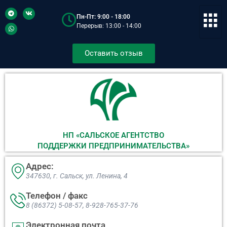
Пн-Пт: 9:00 - 18:00
Перерыв: 13:00 - 14:00
Оставить отзыв
НП «САЛЬСКОЕ АГЕНТСТВО
ПОДДЕРЖКИ ПРЕДПРИНИМАТЕЛЬСТВА»
Адрес:
347630, г. Сальск, ул. Ленина, 4​
Телефон / факс
8 (86372) 5-08-57, 8-928-765-37-76
Электронная почта