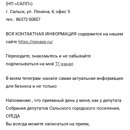
(НП «САПП»)
г. Сальск, ул. Ленина, 4, офис 5
тел.: 86372-50857
ВСЯ КОНТАКТНАЯ ИНФОРМАЦИЯ содержится на нашем
сайте
https://npsapp.ru/
Переходите, знакомьтесь и не забывайте
подписываться на мой
ТГ-канал
В моем телеграм -канале самая актуальная информация
для бизнеса и не только
Напоминаю , что приемный день у меня, как у депутата
Собрания депутатов Сальского городского поселения,
СРЕДА
Вы всегда можете записаться на прием,