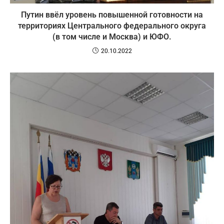
Путин ввёл уровень повышенной готовности на
территориях Центрального федерального округа
(в том числе и Москва) и ЮФО.
20.10.2022