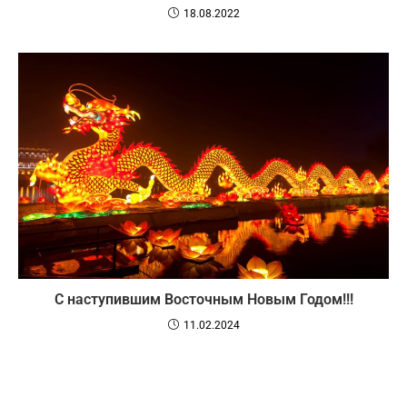
18.08.2022
С наступившим Восточным Новым Годом!!!
11.02.2024