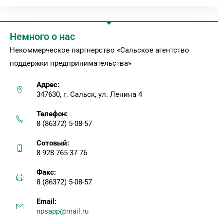
Немного о нас
Некоммерческое партнерство «Сальское агентство
поддержки предпринимательства»
Адрес:
347630, г. Сальск, ул. Ленина 4
Телефон:
8 (86372) 5-08-57
Сотовый:
8-928-765-37-76
Факс:
8 (86372) 5-08-57
Email:
npsapp@mail.ru