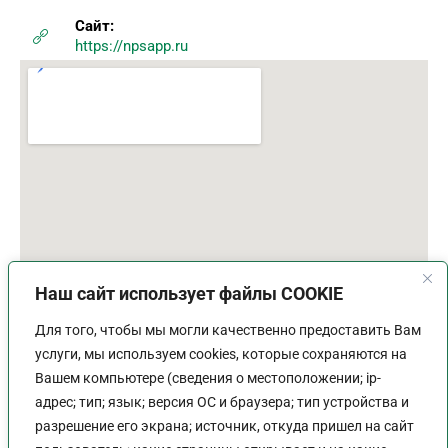
Сайт:
https://npsapp.ru
Наш сайт использует файлы COOKIE
Для того, чтобы мы могли качественно предоставить Вам
услуги, мы используем cookies, которые сохраняются на
Вашем компьютере (сведения о местоположении; ip-
адрес; тип; язык; версия ОС и браузера; тип устройства и
разрешение его экрана; источник, откуда пришел на сайт