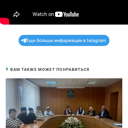
Еще больше информации в telagram
ВАМ ТАКЖЕ МОЖЕТ ПОНРАВИТЬСЯ