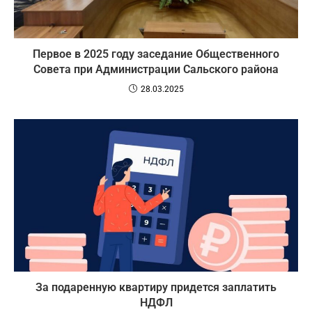
Первое в 2025 году заседание Общественного
Совета при Администрации Сальского района
28.03.2025
За подаренную квартиру придется заплатить
НДФЛ