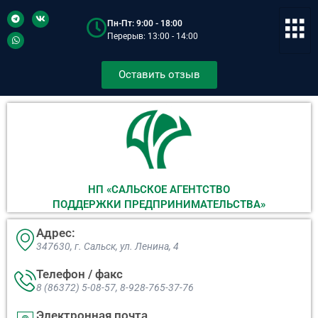
Пн-Пт: 9:00 - 18:00
Перерыв: 13:00 - 14:00
Оставить отзыв
НП «САЛЬСКОЕ АГЕНТСТВО
ПОДДЕРЖКИ ПРЕДПРИНИМАТЕЛЬСТВА»
Адрес:
347630, г. Сальск, ул. Ленина, 4​
Телефон / факс
8 (86372) 5-08-57, 8-928-765-37-76
Электронная почта