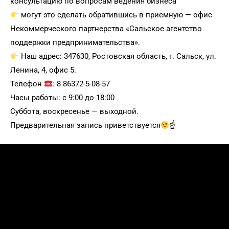
консультацию по вопросам ведения бизнеса
могут это сделать обратившись в приемную — офис
Некоммерческого партнерства «Сальское агентство
поддержки предпринимательства».
Наш адрес: 347630, Ростовская область, г. Сальск, ул.
Ленина, 4, офис 5.
Телефон
: 8 86372-5-08-57
Часы работы: с 9:00 до 18:00
Суббота, воскресенье — выходной.
Предварительная запись приветствуется
☝