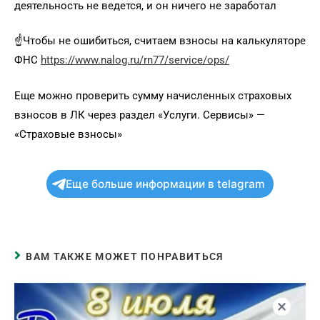
деятельность не ведется, и он ничего не заработал
☝️Чтобы не ошибиться, считаем взносы на калькуляторе
ФНС
https://www.nalog.ru/rn77/service/ops/
Еще можно проверить сумму начисленных страховых
взносов в ЛК через раздел «Услуги. Сервисы» —
«Страховые взносы»
Еще больше информации в telagram
ВАМ ТАКЖЕ МОЖЕТ ПОНРАВИТЬСЯ