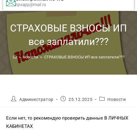
npsapp@mail.ru
СТРАХОВЫЕ ВЗНОСЫ ИП
все заплатили???
>
Новости
>
СТРАХОВЫЕ ВЗНОСЫ ИП все заплатили???
Администратор
25.12.2025
Новости
Если нет, то рекомендую проверить данные В ЛИЧНЫХ
КАБИНЕТАХ