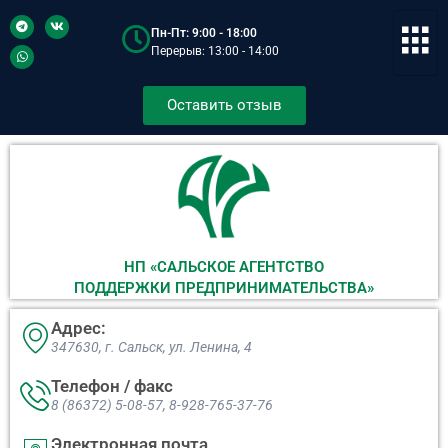
Пн-Пт: 9:00 - 18:00
Перерыв: 13:00 - 14:00
Оставить отзыв
НП «САЛЬСКОЕ АГЕНТСТВО
ПОДДЕРЖКИ ПРЕДПРИНИМАТЕЛЬСТВА»
Адрес:
347630, г. Сальск, ул. Ленина, 4​
Телефон / факс
8 (86372) 5-08-57, 8-928-765-37-76
Электронная почта