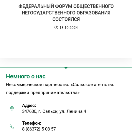
ФЕДЕРАЛЬНЫЙ ФОРУМ ОБЩЕСТВЕННОГО
НЕГОСУДАРСТВЕННОГО ОБРАЗОВАНИЯ
СОСТОЯЛСЯ
18.10.2024
Немного о нас
Некоммерческое партнерство «Сальское агентство
поддержки предпринимательства»
Адрес:
347630, г. Сальск, ул. Ленина 4
Телефон:
8 (86372) 5-08-57