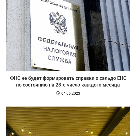
ФНС не будет формировать справки о сальдо ЕНС
по состоянию на 28-е число каждого месяца
04.05.2023