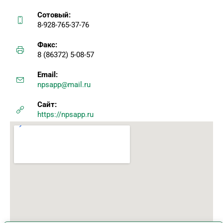
Сотовый:
8-928-765-37-76
Факс:
8 (86372) 5-08-57
Email:
npsapp@mail.ru
Сайт:
https://npsapp.ru