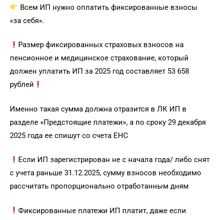
Всем ИП нужно оплатить фиксированные взносы
«за себя».
Размер фиксированных страховых взносов на
пенсионное и медицинское страхование, который
должен уплатить ИП за 2025 год составляет 53 658
рублей
Именно такая сумма должна отразится в ЛК ИП в
разделе «Предстоящие платежи», а по сроку 29 декабря
2025 года ее спишут со счета ЕНС
Если ИП зарегистрирован не с начала года/ либо снят
с учета раньше 31.12.2025, сумму взносов необходимо
рассчитать пропорционально отработанным дням
Фиксированные платежи ИП платит, даже если