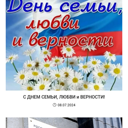
С ДНЕМ СЕМЬИ, ЛЮБВИ и ВЕРНОСТИ!
08.07.2024