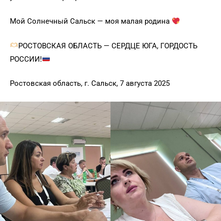
Мой Солнечный Сальск — моя малая родина
РОСТОВСКАЯ ОБЛАСТЬ — СЕРДЦЕ ЮГА, ГОРДОСТЬ
РОССИИ!
Ростовская область, г. Сальск, 7 августа 2025