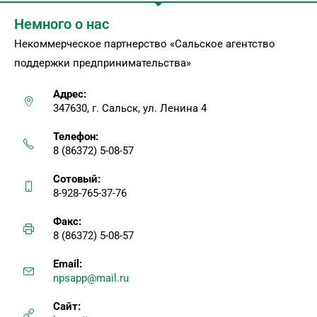
Немного о нас
Некоммерческое партнерство «Сальское агентство
поддержки предпринимательства»
Адрес:
347630, г. Сальск, ул. Ленина 4
Телефон:
8 (86372) 5-08-57
Сотовый:
8-928-765-37-76
Факс:
8 (86372) 5-08-57
Email:
npsapp@mail.ru
Сайт: