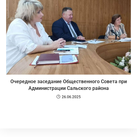
Очередное заседание Общественного Совета при
Администрации Сальского района
26.06.2025