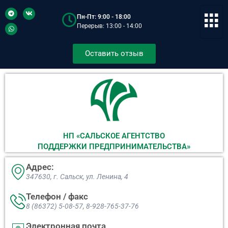
Пн-Пт: 9:00 - 18:00
Перерыв: 13:00 - 14:00
Оставить отзыв
НП «САЛЬСКОЕ АГЕНТСТВО
ПОДДЕРЖКИ ПРЕДПРИНИМАТЕЛЬСТВА»
Адрес:
347630, г. Сальск, ул. Ленина, 4​
Телефон / факс
8 (86372) 5-08-57, 8-928-765-37-76
Электронная почта