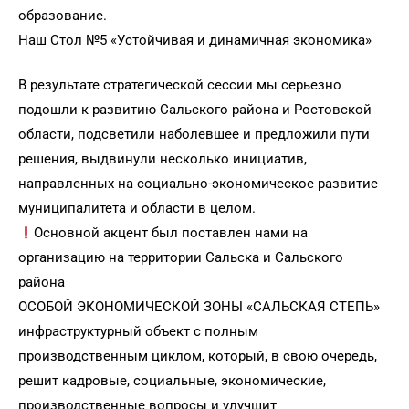
образование.
Наш Стол №5 «Устойчивая и динамичная экономика»
В результате стратегической сессии мы серьезно
подошли к развитию Сальского района и Ростовской
области, подсветили наболевшее и предложили пути
решения, выдвинули несколько инициатив,
направленных на социально-экономическое развитие
муниципалитета и области в целом.
Основной акцент был поставлен нами на
организацию на территории Сальска и Сальского
района
ОСОБОЙ ЭКОНОМИЧЕСКОЙ ЗОНЫ «САЛЬСКАЯ СТЕПЬ»
инфраструктурный объект с полным
производственным циклом, который, в свою очередь,
решит кадровые, социальные, экономические,
производственные вопросы и улучшит