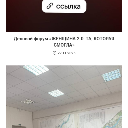
Деловой форум «ЖЕНЩИНА 2.0: ТА, КОТОРАЯ
СМОГЛА»
27.11.2025