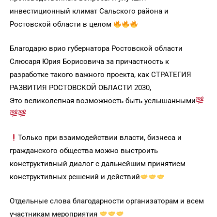
инвестиционный климат Сальского района и
Ростовской области в целом
Благодарю врио губернатора Ростовской области
Слюсаря Юрия Борисовича за причастность к
разработке такого важного проекта, как СТРАТЕГИЯ
РАЗВИТИЯ РОСТОВСКОЙ ОБЛАСТИ 2030,
Это великолепная возможность быть услышанными
Только при взаимодействии власти, бизнеса и
гражданского общества можно выстроить
конструктивный диалог с дальнейшим принятием
конструктивных решений и действий
Отдельные слова благодарности организаторам и всем
участникам мероприятия