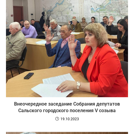
Внеочередное заседание Собрания депутатов
Сальского городского поселения V созыва
19.10.2023