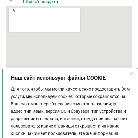
https://npsapp.ru
Наш сайт использует файлы COOKIE
Для того, чтобы мы могли качественно предоставить Вам
услуги, мы используем cookies, которые сохраняются на
Вашем компьютере (сведения о местоположении; ip-
адрес; тип; язык; версия ОС и браузера; тип устройства и
разрешение его экрана; источник, откуда пришел на сайт
пользователь; какие страницы открывает и на какие
График работы
кнопки нажимает пользователь; эта же информация