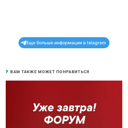
Еще больше информации в telagram
ВАМ ТАКЖЕ МОЖЕТ ПОНРАВИТЬСЯ