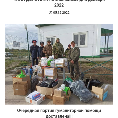
2022
05.12.2022
Очередная партия гуманитарной помощи
доставлена!!!