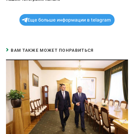
Еще больше информации в telagram
ВАМ ТАКЖЕ МОЖЕТ ПОНРАВИТЬСЯ