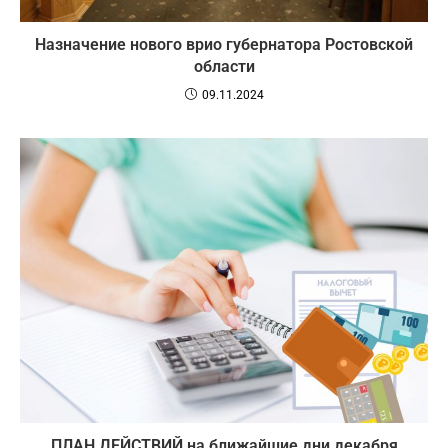
Назначение нового врио губернатора Ростовской
области
09.11.2024
ПЛАН ДЕЙСТВИЙ на ближайшие дни декабря