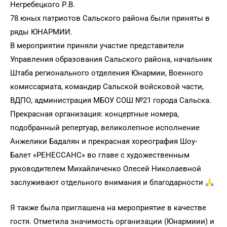
Негребецкого Р.В.
78 юных патриотов Сальского района были приняты в
ряды ЮНАРМИИ.
В мероприятии приняли участие представители
Управления образования Сальского района, начальник
Штаба регионального отделения Юнармии, Военного
комиссариата, командир Сальской войсковой части,
ВДПО, администрация МБОУ СОШ №21 города Сальска.
Прекрасная организация: концертные номера,
подобранный репертуар, великолепное исполнение
Анжелики Бадалян и прекрасная хореография Шоу-
Балет «РЕНЕССАНС» во главе с художественным
руководителем Михайличенко Олесей Николаевной
заслуживают отдельного внимания и благодарности
Я также была приглашена на мероприятие в качестве
гостя. Отметила значимость организации (Юнармиии) и