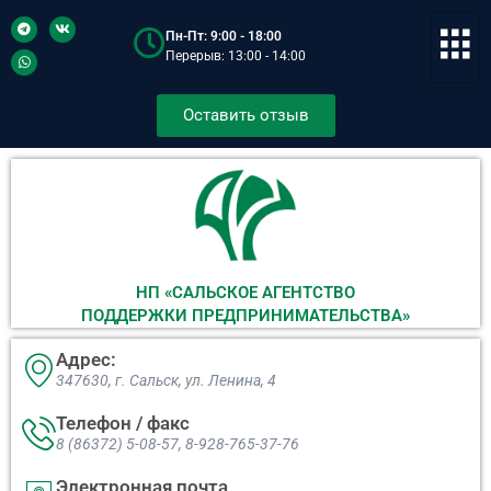
Пн-Пт: 9:00 - 18:00
Перерыв: 13:00 - 14:00
Оставить отзыв
НП «САЛЬСКОЕ АГЕНТСТВО
ПОДДЕРЖКИ ПРЕДПРИНИМАТЕЛЬСТВА»
Адрес:
347630, г. Сальск, ул. Ленина, 4​
Телефон / факс
8 (86372) 5-08-57, 8-928-765-37-76
Электронная почта