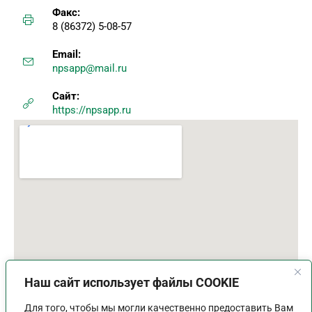
Факс:
8 (86372) 5-08-57
Email:
npsapp@mail.ru
Сайт:
https://npsapp.ru
Наш сайт использует файлы COOKIE
Для того, чтобы мы могли качественно предоставить Вам