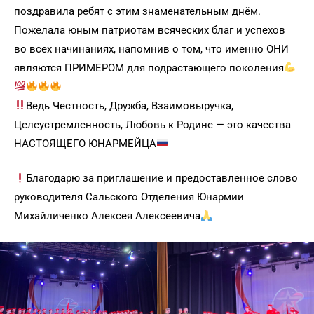
поздравила ребят с этим знаменательным днём.
Пожелала юным патриотам всяческих благ и успехов
во всех начинаниях, напомнив о том, что именно ОНИ
являются ПРИМЕРОМ для подрастающего поколения
Ведь Честность, Дружба, Взаимовыручка,
Целеустремленность, Любовь к Родине — это качества
НАСТОЯЩЕГО ЮНАРМЕЙЦА
Благодарю за приглашение и предоставленное слово
руководителя Сальского Отделения Юнармии
Михайличенко Алексея Алексеевича