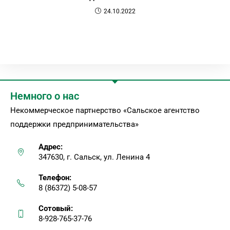
24.10.2022
Немного о нас
Некоммерческое партнерство «Сальское агентство
поддержки предпринимательства»
Адрес:
347630, г. Сальск, ул. Ленина 4
Телефон:
8 (86372) 5-08-57
Сотовый:
8-928-765-37-76