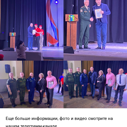
Еще больше информации, фото и видео смотрите на
нашем телеграмм-канале