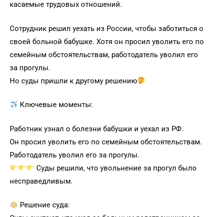
касаемые трудовых отношений.
Сотрудник решил уехать из России, чтобы заботиться о
своей больной бабушке. Хотя он просил уволить его по
семейным обстоятельствам, работодатель уволил его
за прогулы.
Но суды пришли к другому решению
Ключевые моменты:
Работник узнал о болезни бабушки и уехал из РФ.
Он просил уволить его по семейным обстоятельствам.
Работодатель уволил его за прогулы.
Суды решили, что увольнение за прогул было
несправедливым.
Решение суда: