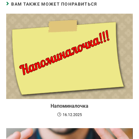
ВАМ ТАКЖЕ МОЖЕТ ПОНРАВИТЬСЯ
Напоминалочка
16.12.2025