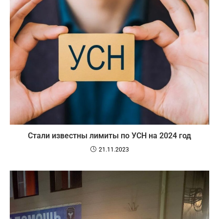
Стали известны лимиты по УСН на 2024 год
21.11.2023