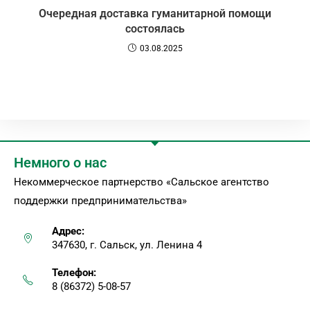
Очередная доставка гуманитарной помощи
состоялась
03.08.2025
Немного о нас
Некоммерческое партнерство «Сальское агентство
поддержки предпринимательства»
Адрес:
347630, г. Сальск, ул. Ленина 4
Телефон:
8 (86372) 5-08-57