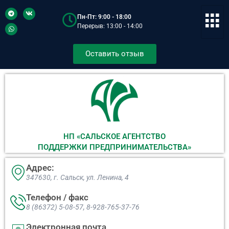
Пн-Пт: 9:00 - 18:00
Перерыв: 13:00 - 14:00
Оставить отзыв
НП «САЛЬСКОЕ АГЕНТСТВО
ПОДДЕРЖКИ ПРЕДПРИНИМАТЕЛЬСТВА»
Адрес:
347630, г. Сальск, ул. Ленина, 4​
Телефон / факс
8 (86372) 5-08-57, 8-928-765-37-76
Электронная почта