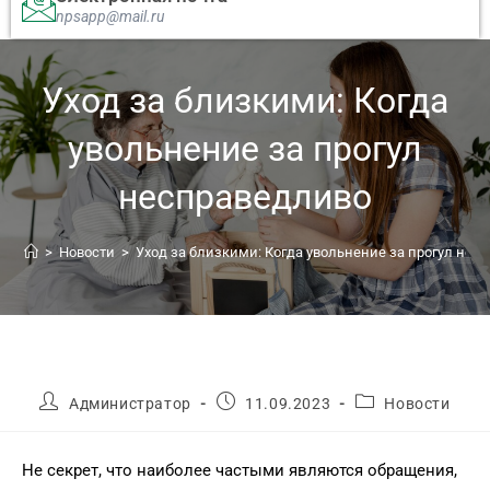
npsapp@mail.ru
Уход за близкими: Когда
увольнение за прогул
несправедливо
>
Новости
>
Уход за близкими: Когда увольнение за прогул нес
Администратор
11.09.2023
Новости
Не секрет, что наиболее частыми являются обращения,