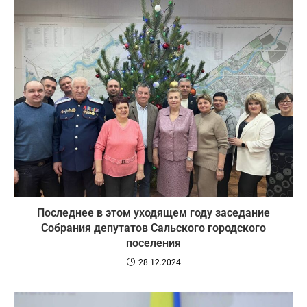
Последнее в этом уходящем году заседание
Собрания депутатов Сальского городского
поселения
28.12.2024