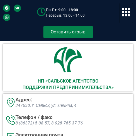
Пн-Пт: 9:00 - 18:00
Перерыв: 13:00 - 14:00
Оставить отзыв
НП «САЛЬСКОЕ АГЕНТСТВО
ПОДДЕРЖКИ ПРЕДПРИНИМАТЕЛЬСТВА»
Адрес:
347630, г. Сальск, ул. Ленина, 4​
Телефон / факс
8 (86372) 5-08-57, 8-928-765-37-76
Электронная почта