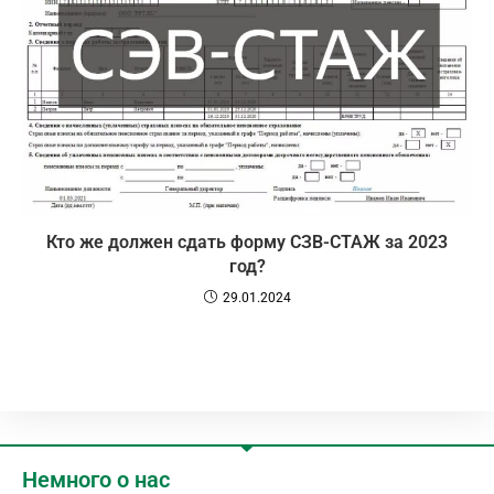
Кто же должен сдать форму СЗВ-СТАЖ за 2023
год?
29.01.2024
Немного о нас