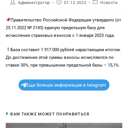
Администратор
01.12.2022
Новости
Правительство Российской Федерации утвердило (от
25.11.2022 № 2143) единую предельную базу для
исчисления страховых взносов с 1 января 2023 года.
База составит 1 917 000 рублей нарастающим итогом.
До достижения этой суммы взносы исчисляются по
ставке 30%, при превышении предельной базы – 15,1%.
Еще больше информации в telagram
ВАМ ТАКЖЕ МОЖЕТ ПОНРАВИТЬСЯ