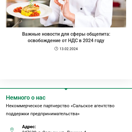
Важные новости для сферы общепита:
освобождение от НДС в 2024 году
13.02.2024
Немного о нас
Некоммерческое партнерство «Сальское агентство
поддержки предпринимательства»
Адрес: