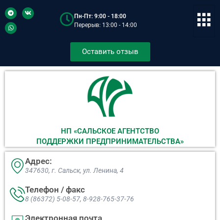
Пн-Пт: 9:00 - 18:00
Перерыв: 13:00 - 14:00
Оставить отзыв
НП «САЛЬСКОЕ АГЕНТСТВО
ПОДДЕРЖКИ ПРЕДПРИНИМАТЕЛЬСТВА»
Адрес:
347630, г. Сальск, ул. Ленина, 4​
Телефон / факс
8 (86372) 5-08-57, 8-928-765-37-76
Электронная почта