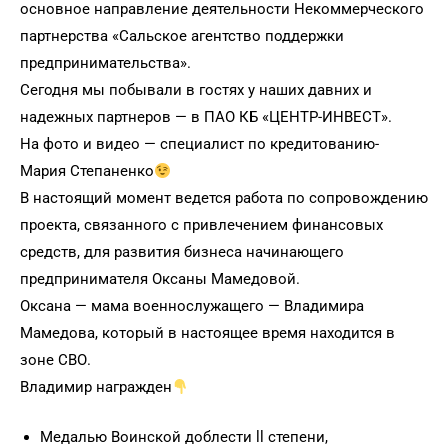
основное направление деятельности Некоммерческого
партнерства «Сальское агентство поддержки
предпринимательства».
Сегодня мы побывали в гостях у наших давних и
надежных партнеров — в ПАО КБ «ЦЕНТР-ИНВЕСТ».
На фото и видео — специалист по кредитованию-
Мария Степаненко
В настоящий момент ведется работа по сопровождению
проекта, связанного с привлечением финансовых
средств, для развития бизнеса начинающего
предпринимателя Оксаны Мамедовой.
Оксана — мама военнослужащего — Владимира
Мамедова, который в настоящее время находится в
зоне СВО.
Владимир награжден
Медалью Воинской доблести ll степени,