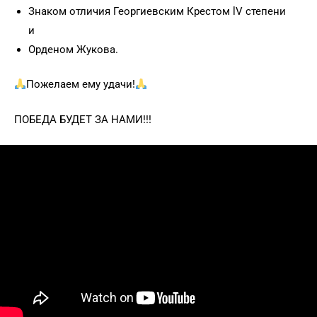
Знаком отличия Георгиевским Крестом lV степени
и
Орденом Жукова.
Пожелаем ему удачи!
ПОБЕДА БУДЕТ ЗА НАМИ!!!