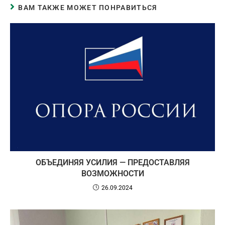
ВАМ ТАКЖЕ МОЖЕТ ПОНРАВИТЬСЯ
ОБЪЕДИНЯЯ УСИЛИЯ — ПРЕДОСТАВЛЯЯ
ВОЗМОЖНОСТИ
26.09.2024