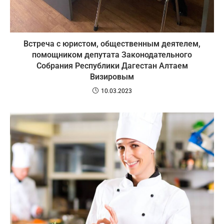
Встреча с юристом, общественным деятелем,
помощником депутата Законодательного
Собрания Республики Дагестан Алтаем
Визировым
10.03.2023