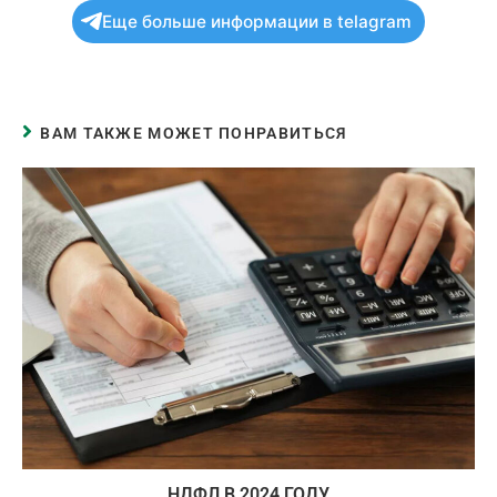
Еще больше информации в telagram
ВАМ ТАКЖЕ МОЖЕТ ПОНРАВИТЬСЯ
НДФЛ В 2024 ГОДУ