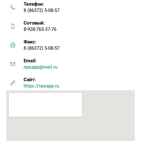
Телефон:
8 (86372) 5-08-57
Сотовый:
8-928-765-37-76
Факс:
8 (86372) 5-08-57
Email:
npsapp@mail.ru
Сайт:
https://npsapp.ru