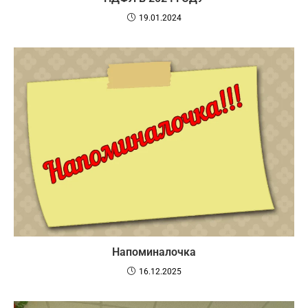
19.01.2024
Напоминалочка
16.12.2025