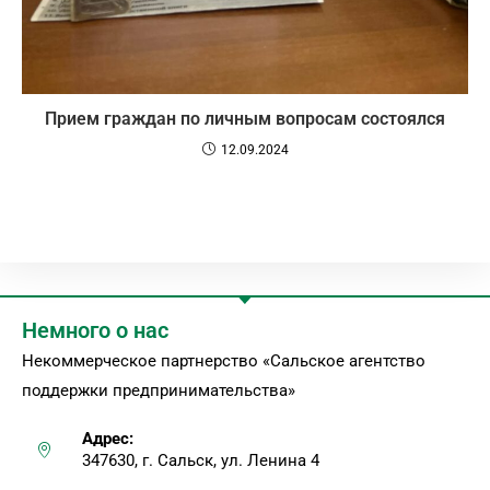
Прием граждан по личным вопросам состоялся
12.09.2024
Немного о нас
Некоммерческое партнерство «Сальское агентство
поддержки предпринимательства»
Адрес:
347630, г. Сальск, ул. Ленина 4