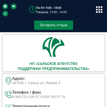
Пн-Пт: 9:00 - 18:00
Перерыв: 13:00 - 14:00
Оставить отзыв
НП «САЛЬСКОЕ АГЕНТСТВО
ПОДДЕРЖКИ ПРЕДПРИНИМАТЕЛЬСТВА»
Адрес:
347630, г. Сальск, ул. Ленина, 4​
Телефон / факс
8 (86372) 5-08-57, 8-928-765-37-76
Электронная почта