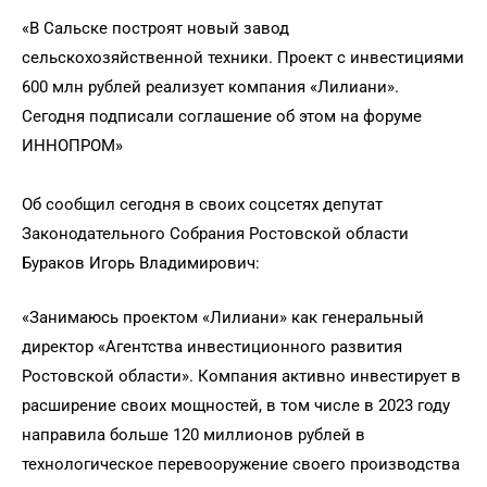
«В Сальске построят новый завод
сельскохозяйственной техники. Проект с инвестициями
600 млн рублей реализует компания «Лилиани».
Сегодня подписали соглашение об этом на форуме
ИННОПРОМ»
Об сообщил сегодня в своих соцсетях депутат
Законодательного Собрания Ростовской области
Бураков Игорь Владимирович:
«Занимаюсь проектом «Лилиани» как генеральный
директор «Агентства инвестиционного развития
Ростовской области». Компания активно инвестирует в
расширение своих мощностей, в том числе в 2023 году
направила больше 120 миллионов рублей в
технологическое перевооружение своего производства