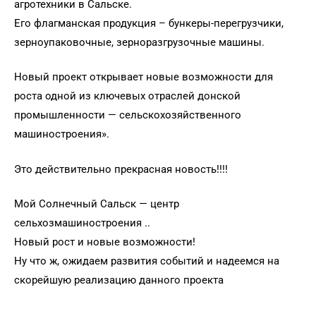
агротехники в Сальске.
Его флагманская продукция – бункеры-перегрузчики,
зерноупаковочные, зерноразгрузочные машины.
Новый проект открывает новые возможности для
роста одной из ключевых отраслей донской
промышленности — сельскохозяйственного
машиностроения».
Это действительно прекрасная новость!!!!
Мой Солнечный Сальск — центр
сельхозмашиностроения ..
Новый рост и новые возможности!
Ну что ж, ожидаем развития событий и надеемся на
скорейшую реализацию данного проекта