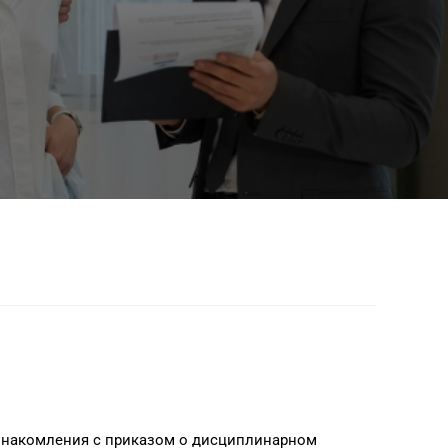
ознакомления с приказом о дисциплинарном