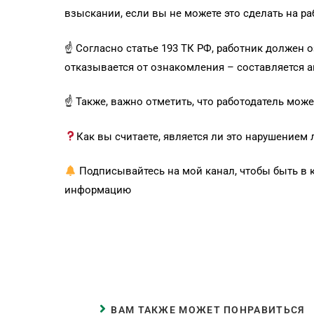
взыскании, если вы не можете это сделать на р
☝️ Согласно статье 193 ТК РФ, работник должен 
отказывается от ознакомления – составляется ак
☝️ Также, важно отметить, что работодатель мож
Как вы считаете, является ли это нарушение
Подписывайтесь на мой канал, чтобы быть в 
информацию
ВАМ ТАКЖЕ МОЖЕТ ПОНРАВИТЬСЯ