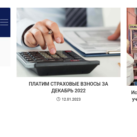
ПЛАТИМ СТРАХОВЫЕ ВЗНОСЫ ЗА
ДЕКАБРЬ 2022
Ис
у
12.01.2023