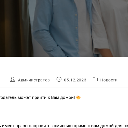
Администратор
05.12.2023
Новости
тодатель может прийти к Вам домой!
ль имеет право направить комиссию прямо к вам домой для 