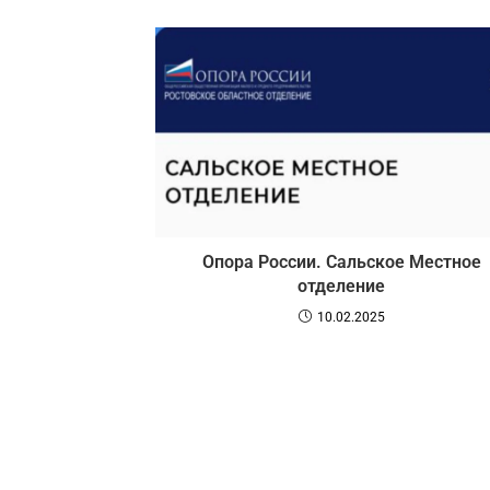
Опора России. Сальское Местное
отделение
10.02.2025