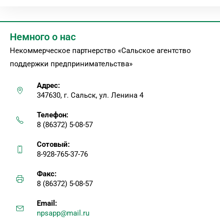
Немного о нас
Некоммерческое партнерство «Сальское агентство
поддержки предпринимательства»
Адрес:
347630, г. Сальск, ул. Ленина 4
Телефон:
8 (86372) 5-08-57
Сотовый:
8-928-765-37-76
Факс:
8 (86372) 5-08-57
Email:
npsapp@mail.ru