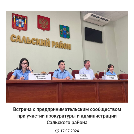
Встреча с предпринимательским сообществом
при участии прокуратуры и администрации
Сальского района
17.07.2024