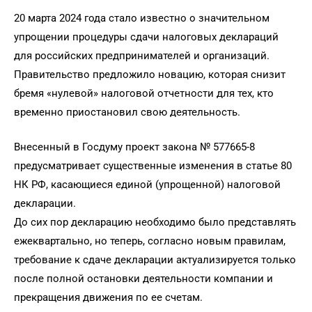
20 марта 2024 года стало известно о значительном
упрощении процедуры сдачи налоговых деклараций
для российских предпринимателей и организаций.
Правительство предложило новацию, которая снизит
бремя «нулевой» налоговой отчетности для тех, кто
временно приостановил свою деятельность.
Внесенный в Госдуму проект закона № 577665-8
предусматривает существенные изменения в статье 80
НК РФ, касающиеся единой (упрощенной) налоговой
декларации.
До сих пор декларацию необходимо было представлять
ежеквартально, но теперь, согласно новым правилам,
требование к сдаче декларации актуализируется только
после полной остановки деятельности компании и
прекращения движения по ее счетам.