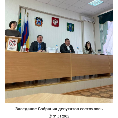
Заседание Собрания депутатов состоялось
31.01.2023