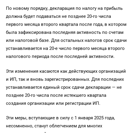
По новому порядку, декларация по налогу на прибыль
должна будет подаваться не позднее 20-го числа
первого месяца второго квартала после года, в котором
была зафиксирована последняя активность по счетам
или налоговой базе. Для остальных налогов срок сдачи
устанавливается на 20-е число первого месяца второго
налогового периода после последней активности.
Эти изменения касаются как действующих организаций
и ИП, так и вновь зарегистрированных. Для последних
устанавливается единый срок сдачи декларации — не
позднее 20-го числа после истекшего квартала
создания организации или регистрации ИП.
Эти меры, вступающие в силу с 1 января 2025 года,
несомненно, станут облегчением для многих