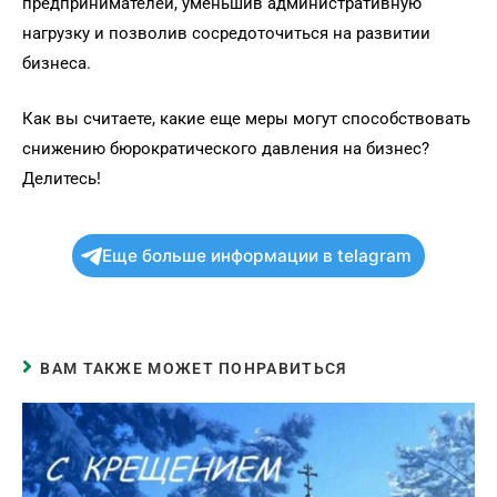
предпринимателей, уменьшив административную
нагрузку и позволив сосредоточиться на развитии
бизнеса.
Как вы считаете, какие еще меры могут способствовать
снижению бюрократического давления на бизнес?
Делитесь!
Еще больше информации в telagram
ВАМ ТАКЖЕ МОЖЕТ ПОНРАВИТЬСЯ