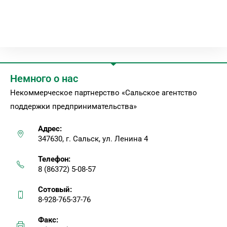
Немного о нас
Некоммерческое партнерство «Сальское агентство
поддержки предпринимательства»
Адрес:
347630, г. Сальск, ул. Ленина 4
Телефон:
8 (86372) 5-08-57
Сотовый:
8-928-765-37-76
Факс: