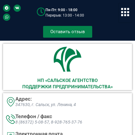
Пн-Пт: 9:00 - 18:00
Перерыв: 13:00 - 14:00
Оставить отзыв
НП «САЛЬСКОЕ АГЕНТСТВО
ПОДДЕРЖКИ ПРЕДПРИНИМАТЕЛЬСТВА»
Адрес:
347630, г. Сальск, ул. Ленина, 4​
Телефон / факс
8 (86372) 5-08-57, 8-928-765-37-76
Электронная почта