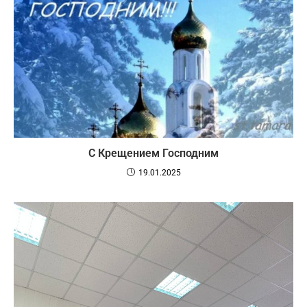
С Крещением Господним
19.01.2025