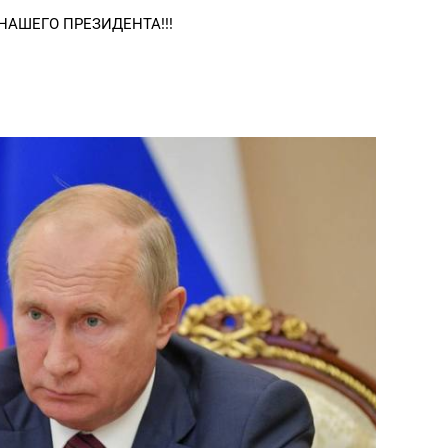
е НАШЕГО ПРЕЗИДЕНТА!!!