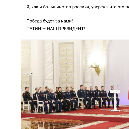
Я, как и большинство россиян, уверена, что эт
Победа будет за нами!
ПУТИН — НАШ ПРЕЗИДЕНТ!