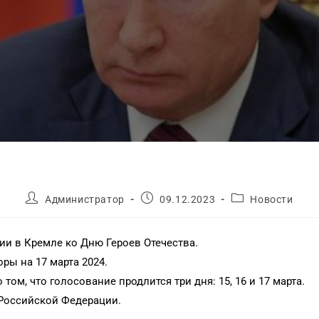
Администратор
09.12.2023
Новости
ии в Кремле ко Дню Героев Отечества.
ры на 17 марта 2024.
ом, что голосование продлится три дня: 15, 16 и 17 марта.
Российской Федерации.