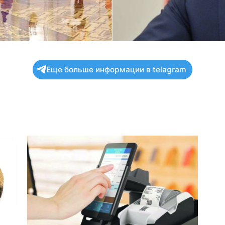
Еще больше информации в telagram