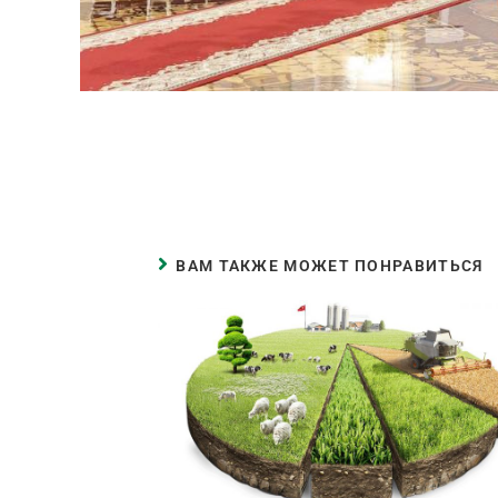
ВАМ ТАКЖЕ МОЖЕТ ПОНРАВИТЬСЯ