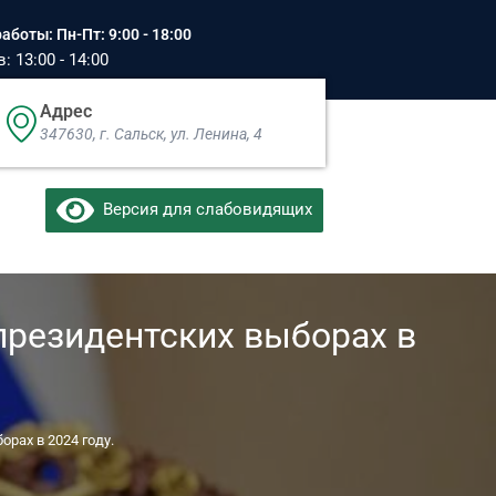
аботы: Пн-Пт: 9:00 - 18:00
 13:00 - 14:00
Адрес
347630, г. Сальск, ул. Ленина, 4​
Версия для слабовидящих
президентских выборах в
рах в 2024 году.