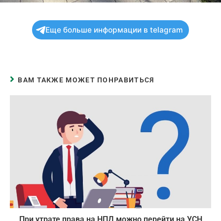
Еще больше информации в telagram
ВАМ ТАКЖЕ МОЖЕТ ПОНРАВИТЬСЯ
При утрате права на НПД можно перейти на УСН