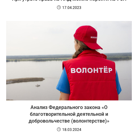
17.04.2023
Анализ Федерального закона «О
благотворительной деятельной и
добровольчестве (волонтерстве)»
18.03.2024