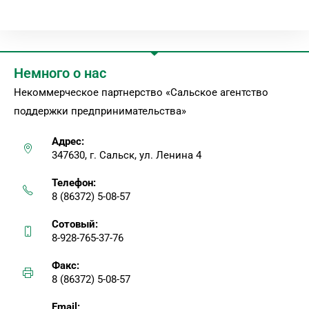
Немного о нас
Некоммерческое партнерство «Сальское агентство
поддержки предпринимательства»
Адрес:
347630, г. Сальск, ул. Ленина 4
Телефон:
8 (86372) 5-08-57
Сотовый:
8-928-765-37-76
Факс:
8 (86372) 5-08-57
Email: