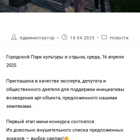
Администратор
16.04.2025
Новости
Городской Парк культуры и отдыха, среда, 16 апреля
2025
Приглашена в качестве эксперта, депутата и
общественного деятеля для поддержки инициативы
возведения арт-объекта, предложенного нашими
земляками.
Первый этап мини-конкурса состоялся.
Из довольно внушительного списка предложенных
эскизов — выбор сделан!