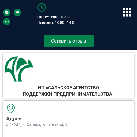
Пн-Пт: 9:00 - 18:00
Перерыв: 13:00 - 14:00
Оставить отзыв
НП «САЛЬСКОЕ АГЕНТСТВО
ПОДДЕРЖКИ ПРЕДПРИНИМАТЕЛЬСТВА»
Адрес:
347630, г. Сальск, ул. Ленина, 4​