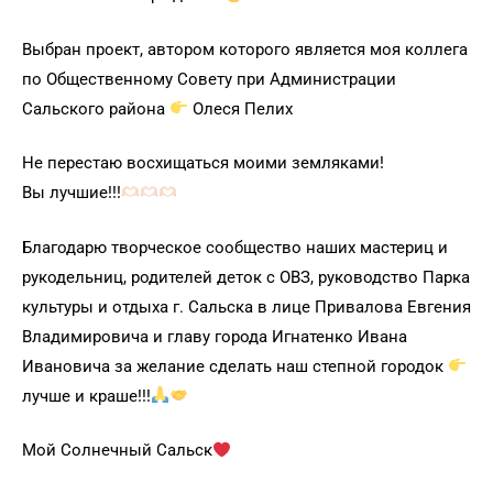
Выбран проект, автором которого является моя коллега
по Общественному Совету при Администрации
Сальского района
Олеся Пелих
Не перестаю восхищаться моими земляками!
Вы лучшие!!!
Благодарю творческое сообщество наших мастериц и
рукодельниц, родителей деток с ОВЗ, руководство Парка
культуры и отдыха г. Сальска в лице Привалова Евгения
Владимировича и главу города Игнатенко Ивана
Ивановича за желание сделать наш степной городок
лучше и краше!!!
Мой Солнечный Сальск