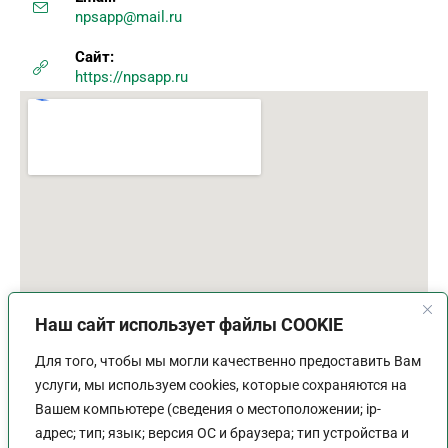
npsapp@mail.ru
Сайт:
https://npsapp.ru
Наш сайт использует файлы COOKIE
Для того, чтобы мы могли качественно предоставить Вам
услуги, мы используем cookies, которые сохраняются на
Вашем компьютере (сведения о местоположении; ip-
адрес; тип; язык; версия ОС и браузера; тип устройства и