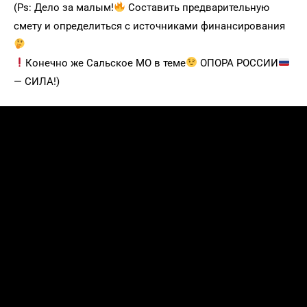
(Ps: Дело за малым!
Составить предварительную
смету и определиться с источниками финансирования
Конечно же Сальское МО в теме
ОПОРА РОССИИ
— СИЛА!)