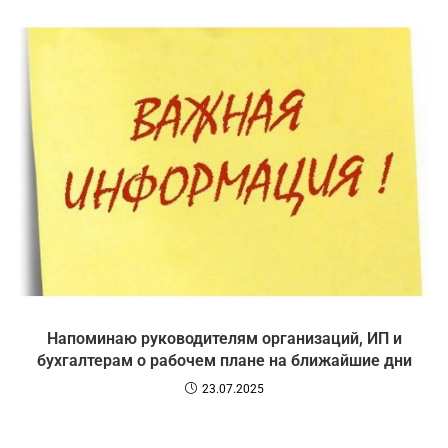
Напоминаю руководителям организаций, ИП и
бухгалтерам о рабочем плане на ближайшие дни
23.07.2025