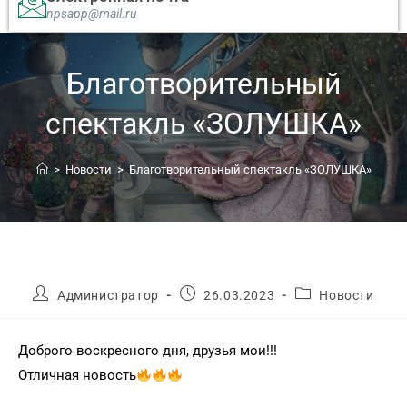
npsapp@mail.ru
Благотворительный
спектакль «ЗОЛУШКА»
>
Новости
>
Благотворительный спектакль «ЗОЛУШКА»
Администратор
26.03.2023
Новости
Доброго воскресного дня, друзья мои!!!
Отличная новость