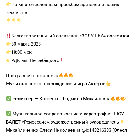
По многочисленным просьбам зрителей и наших
земляков
Благотворительный спектакль «ЗОЛУШКА» состоится
30 марта 2023
18:00 мск
РДК им. Негребецкого
Прекрасная постановка
Музыкальное сопровождение и игра Актеров
Режиссер — Костенко Людмила Михайловна
Музыкальное сопровождение и хореография- ШОУ-
БАЛЕТ «Ренессанс», художественный руководитель
Михайличенко Олеся Николаевна @id143216383 (Олеся