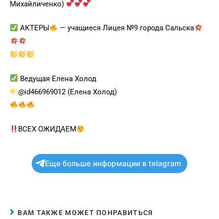
Михайличенко)
АКТЕРЫ
— учащиеся Лицея №9 города Сальска
Ведущая Елена Холод
@id466969012 (Елена Холод)
ВСЕХ ОЖИДАЕМ
Еще больше информации в telagram
ВАМ ТАКЖЕ МОЖЕТ ПОНРАВИТЬСЯ