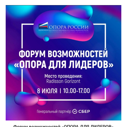
Форум возможностей «ОПОРА ДЛЯ ЛИДЕРОВ»