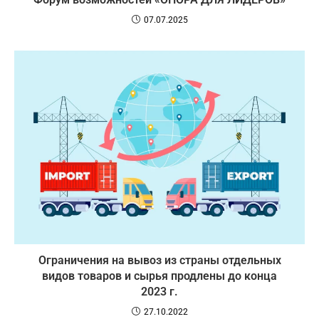
07.07.2025
Ограничения на вывоз из страны отдельных
видов товаров и сырья продлены до конца
2023 г.
27.10.2022