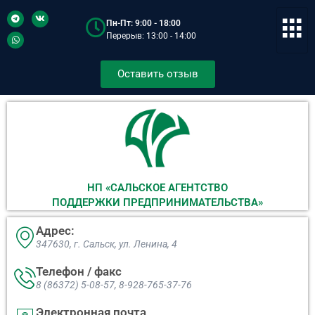
Пн-Пт: 9:00 - 18:00
Перерыв: 13:00 - 14:00
Оставить отзыв
НП «САЛЬСКОЕ АГЕНТСТВО
ПОДДЕРЖКИ ПРЕДПРИНИМАТЕЛЬСТВА»
Адрес:
347630, г. Сальск, ул. Ленина, 4​
Телефон / факс
8 (86372) 5-08-57, 8-928-765-37-76
Электронная почта