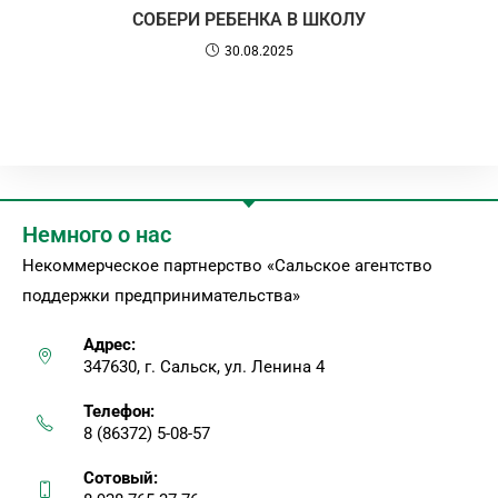
СОБЕРИ РЕБЕНКА В ШКОЛУ
30.08.2025
Немного о нас
Некоммерческое партнерство «Сальское агентство
поддержки предпринимательства»
Адрес:
347630, г. Сальск, ул. Ленина 4
Телефон:
8 (86372) 5-08-57
Сотовый: