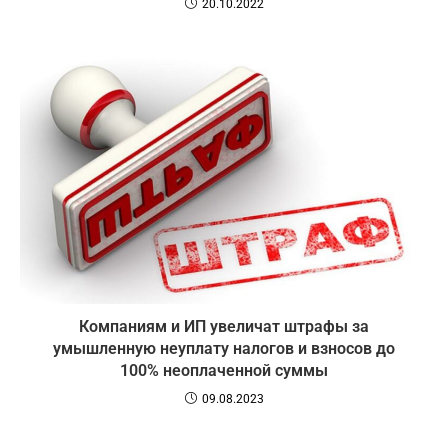
20.10.2022
Компаниям и ИП увеличат штрафы за
умышленную неуплату налогов и взносов до
100% неоплаченной суммы
09.08.2023