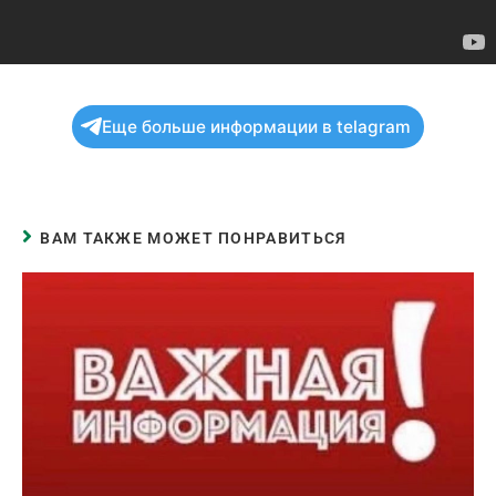
Еще больше информации в telagram
ВАМ ТАКЖЕ МОЖЕТ ПОНРАВИТЬСЯ