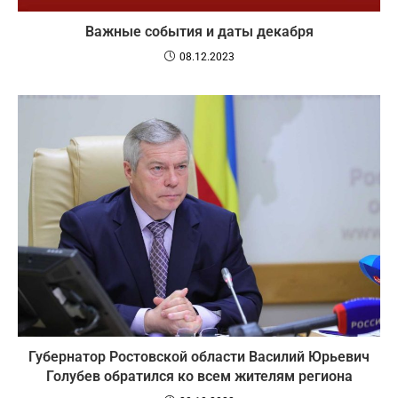
Важные события и даты декабря
08.12.2023
Губернатор Ростовской области Василий Юрьевич
Голубев обратился ко всем жителям региона