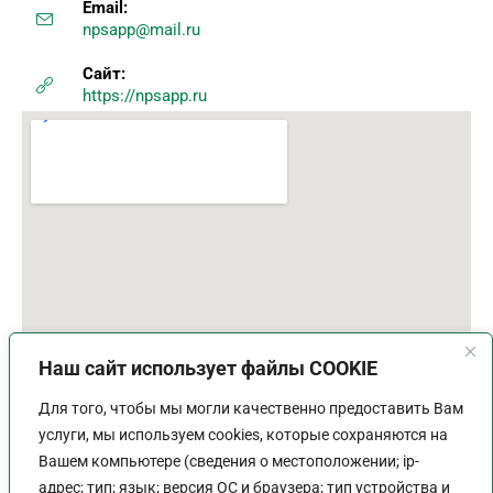
Email:
npsapp@mail.ru
Сайт:
https://npsapp.ru
Наш сайт использует файлы COOKIE
Для того, чтобы мы могли качественно предоставить Вам
услуги, мы используем cookies, которые сохраняются на
Вашем компьютере (сведения о местоположении; ip-
адрес; тип; язык; версия ОС и браузера; тип устройства и