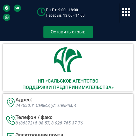
Пн-Пт: 9:00 - 18:00
Перерыв: 13:00 - 14:00
Оставить отзыв
НП «САЛЬСКОЕ АГЕНТСТВО
ПОДДЕРЖКИ ПРЕДПРИНИМАТЕЛЬСТВА»
Адрес:
347630, г. Сальск, ул. Ленина, 4​
Телефон / факс
8 (86372) 5-08-57, 8-928-765-37-76
Электронная почта