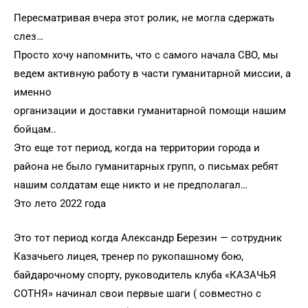
Пересматривая вчера этот ролик, не могла сдержать
слез…
Просто хочу напомнить, что с самого начала СВО, мы
ведем активную работу в части гуманитарной миссии, а
именно
организации и доставки гуманитарной помощи нашим
бойцам..
Это еще тот период, когда на территории города и
района не было гуманитарных групп, о письмах ребят
нашим солдатам еще никто и не предполагал…
Это лето 2022 года
Это тот период когда Александр Березин — сотрудник
Казачьего лицея, тренер по рукопашному бою,
байдарочному спорту, руководитель клуба «КАЗАЧЬЯ
СОТНЯ» начинал свои первые шаги ( совместно с