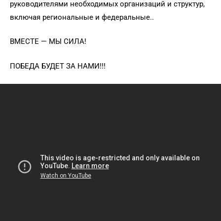
руководителями необходимых организаций и структур,
включая региональные и федеральные..
ВМЕСТЕ — МЫ СИЛА!
ПОБЕДА БУДЕТ ЗА НАМИ!!!