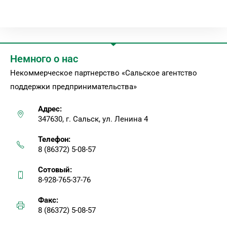
Немного о нас
Некоммерческое партнерство «Сальское агентство
поддержки предпринимательства»
Адрес:
347630, г. Сальск, ул. Ленина 4
Телефон:
8 (86372) 5-08-57
Сотовый:
8-928-765-37-76
Факс:
8 (86372) 5-08-57