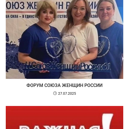
ФОРУМ СОЮЗА ЖЕНЩИН РОССИИ
27.07.2025