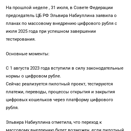
На прошлой неделе , 31 июля, в Совете Федерации
председатель ЦБ РФ Эльвира Набиуллина заявила о
планах по массовому внедрению цифрового рубля с
июля 2025 года при успешном завершении
тестирования.
Основные моменты:
С 1 августа 2023 года вступили в силу законодательные
нормы о цифровом рубле.
Сейчас реализуется пилотный проект, тестируются
платежи, переводы, процессы открытия и закрытия
цифровых кошельков через платформу цифрового
рубля.
Эльвира Набиуллина отметила, что переход к
массовому внедрению будет возможен, если пилотный