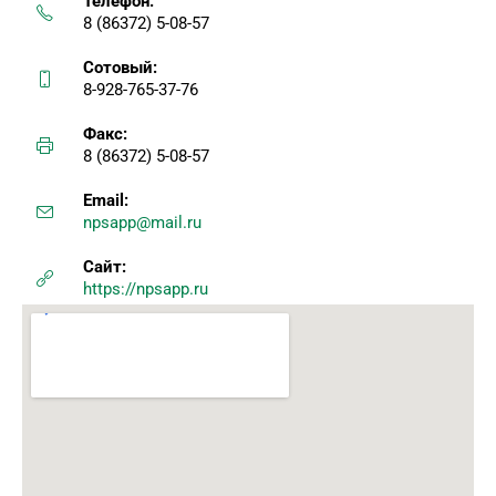
Телефон:
8 (86372) 5-08-57
Сотовый:
8-928-765-37-76
Факс:
8 (86372) 5-08-57
Email:
npsapp@mail.ru
Сайт:
https://npsapp.ru