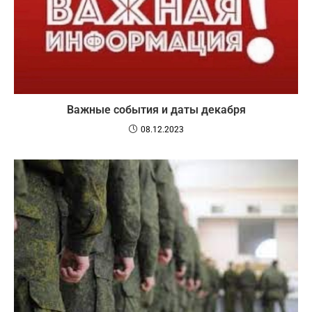
Важные события и даты декабря
08.12.2023