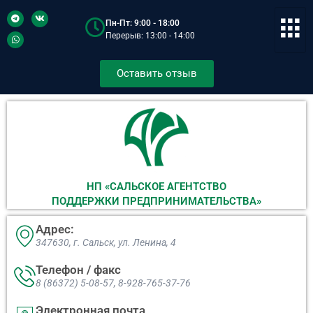
Пн-Пт: 9:00 - 18:00
Перерыв: 13:00 - 14:00
Оставить отзыв
НП «САЛЬСКОЕ АГЕНТСТВО
ПОДДЕРЖКИ ПРЕДПРИНИМАТЕЛЬСТВА»
Адрес:
347630, г. Сальск, ул. Ленина, 4​
Телефон / факс
8 (86372) 5-08-57, 8-928-765-37-76
Электронная почта