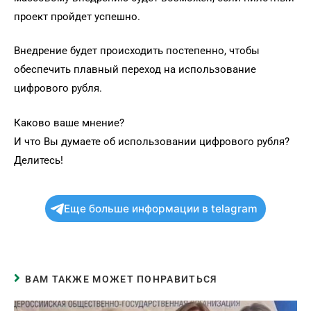
проект пройдет успешно.
Внедрение будет происходить постепенно, чтобы
обеспечить плавный переход на использование
цифрового рубля.
Каково ваше мнение?
И что Вы думаете об использовании цифрового рубля?
Делитесь!
Еще больше информации в telagram
ВАМ ТАКЖЕ МОЖЕТ ПОНРАВИТЬСЯ