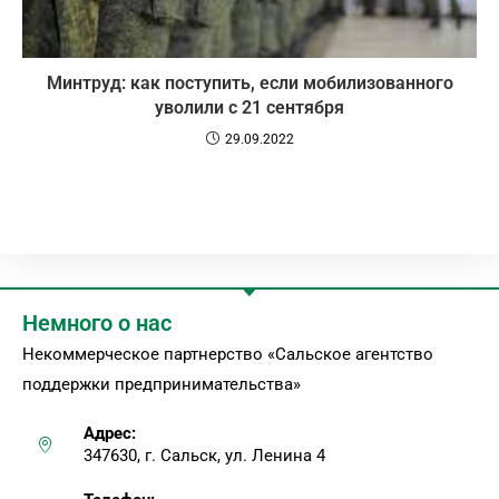
Минтруд: как поступить, если мобилизованного
уволили с 21 сентября
29.09.2022
Немного о нас
Некоммерческое партнерство «Сальское агентство
поддержки предпринимательства»
Адрес:
347630, г. Сальск, ул. Ленина 4