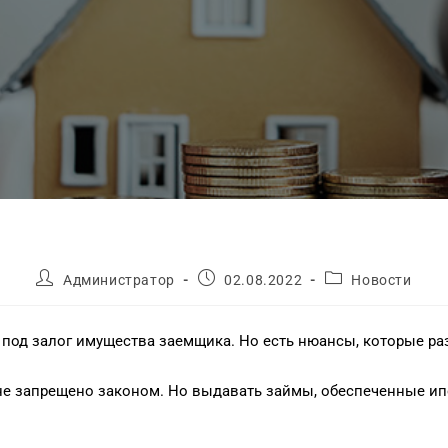
Администратор
02.08.2022
Новости
под залог имущества заемщика. Но есть нюансы, которые р
 запрещено законом. Но выдавать займы, обеспеченные ипот