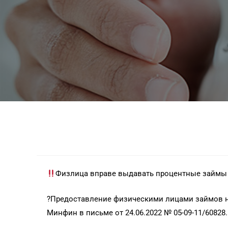
Физлица вправе выдавать процентные займы 
?Предоставление физическими лицами займов не
Минфин в письме от 24.06.2022 № 05-09-11/60828.