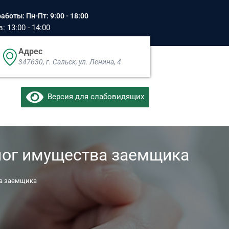
аботы: Пн-Пт: 9:00 - 18:00
 13:00 - 14:00
Адрес
347630, г. Сальск, ул. Ленина, 4​
Версия для слабовидящих
лог имущества заемщика
ва заемщика