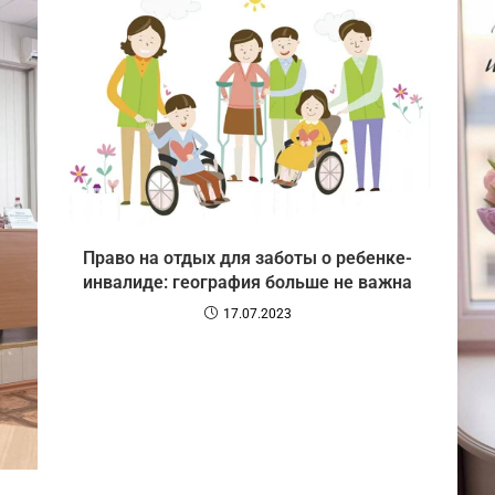
Право на отдых для заботы о ребенке-
инвалиде: география больше не важна
17.07.2023