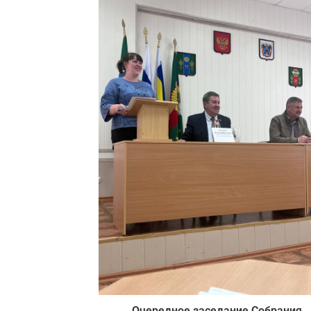
Очередное заседание Собрания