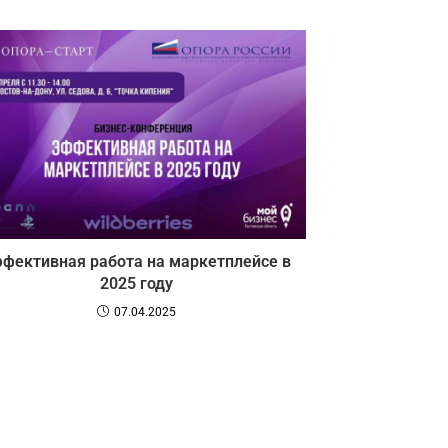
фективная работа на маркетплейсе в
2025 году
07.04.2025