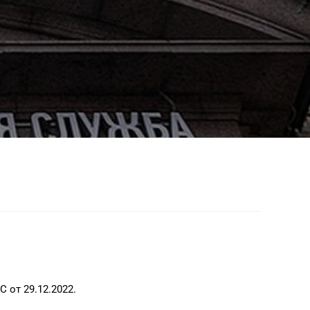
 от 29.12.2022.