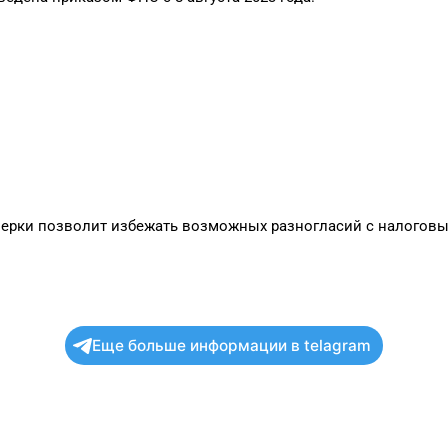
верки позволит избежать возможных разногласий с налоговы
Еще больше информации в telagram