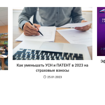
Эф
Как уменьшать УСН и ПАТЕНТ в 2023 на
страховые взносы
25.01.2023