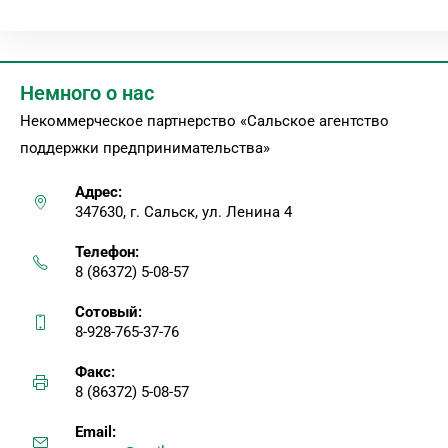
Немного о нас
Некоммерческое партнерство «Сальское агентство
поддержки предпринимательства»
Адрес:
347630, г. Сальск, ул. Ленина 4
Телефон:
8 (86372) 5-08-57
Сотовый:
8-928-765-37-76
Факс:
8 (86372) 5-08-57
Email: