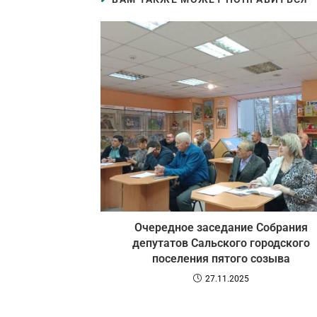
Очередное заседание Собрания
депутатов Сальского городского
поселения пятого созыва
27.11.2025