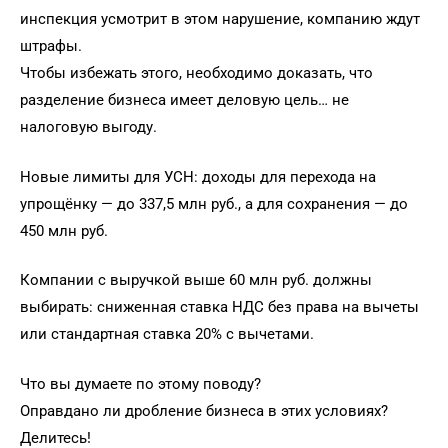
инспекция усмотрит в этом нарушение, компанию ждут
штрафы.
Чтобы избежать этого, необходимо доказать, что
разделение бизнеса имеет деловую цель… не
налоговую выгоду.
Новые лимиты для УСН: доходы для перехода на
упрощёнку — до 337,5 млн руб., а для сохранения — до
450 млн руб.
Компании с выручкой выше 60 млн руб. должны
выбирать: сниженная ставка НДС без права на вычеты
или стандартная ставка 20% с вычетами.
Что вы думаете по этому поводу?
Оправдано ли дробление бизнеса в этих условиях?
Делитесь!