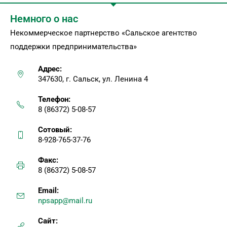
Немного о нас
Некоммерческое партнерство «Сальское агентство
поддержки предпринимательства»
Адрес:
347630, г. Сальск, ул. Ленина 4
Телефон:
8 (86372) 5-08-57
Сотовый:
8-928-765-37-76
Факс:
8 (86372) 5-08-57
Email:
npsapp@mail.ru
Сайт: