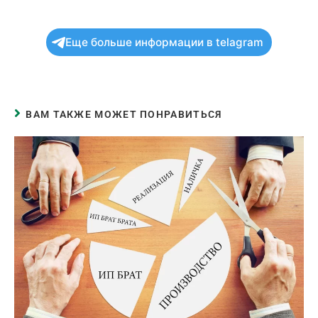
Еще больше информации в telagram
ВАМ ТАКЖЕ МОЖЕТ ПОНРАВИТЬСЯ