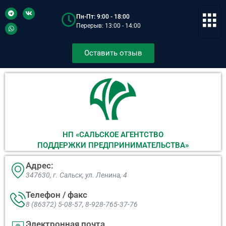
Пн-Пт: 9:00 - 18:00
Перерыв: 13:00 - 14:00
Оставить отзыв
НП «САЛЬСКОЕ АГЕНТСТВО
ПОДДЕРЖКИ ПРЕДПРИНИМАТЕЛЬСТВА»
Адрес:
347630, г. Сальск, ул. Ленина, 4​
Телефон / факс
8 (86372) 5-08-57, 8-928-765-37-76
Электронная почта