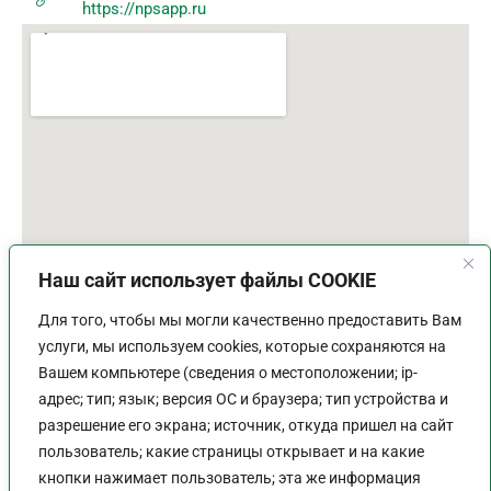
https://npsapp.ru
Наш сайт использует файлы COOKIE
Для того, чтобы мы могли качественно предоставить Вам
услуги, мы используем cookies, которые сохраняются на
Вашем компьютере (сведения о местоположении; ip-
адрес; тип; язык; версия ОС и браузера; тип устройства и
разрешение его экрана; источник, откуда пришел на сайт
пользователь; какие страницы открывает и на какие
График работы
кнопки нажимает пользователь; эта же информация