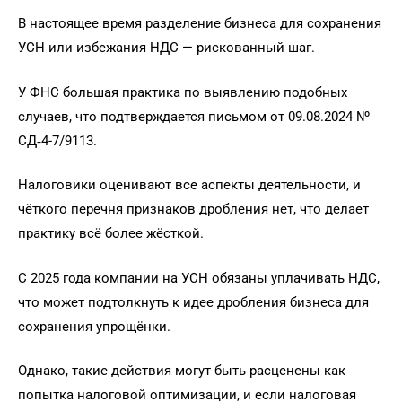
В настоящее время разделение бизнеса для сохранения
УСН или избежания НДС — рискованный шаг.
У ФНС большая практика по выявлению подобных
случаев, что подтверждается письмом от 09.08.2024 №
СД‑4-7/9113.
Налоговики оценивают все аспекты деятельности, и
чёткого перечня признаков дробления нет, что делает
практику всё более жёсткой.
С 2025 года компании на УСН обязаны уплачивать НДС,
что может подтолкнуть к идее дробления бизнеса для
сохранения упрощёнки.
Однако, такие действия могут быть расценены как
попытка налоговой оптимизации, и если налоговая