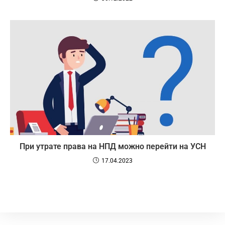
При утрате права на НПД можно перейти на УСН
17.04.2023