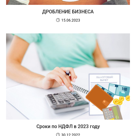
ДРОБЛЕНИЕ БИЗНЕСА
15.06.2023
Сроки по НДФЛ в 2023 году
30.12.2022