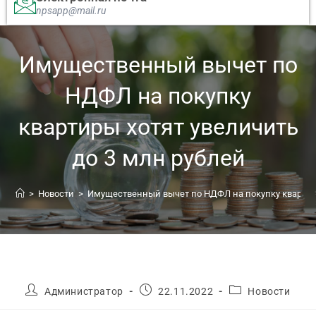
npsapp@mail.ru
Имущественный вычет по
НДФЛ на покупку
квартиры хотят увеличить
до 3 млн рублей
>
Новости
>
Имущественный вычет по НДФЛ на покупку квартиры
Администратор
22.11.2022
Новости