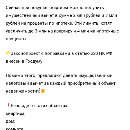
Сейчас при покупке квартиры можно получить
имущественный вычет в сумме 2 млн рублей и 3 млн
рублей на проценты по ипотеке. Эти лимиты хотят
увеличить до 3 млн на квартиру и 4 млн на ипотечные
проценты.
Законопроект с поправками в статью 220 НК РФ
внесен в Госдуму.
Помимо этого, предлагают давать имущественный
налоговый вычет за каждый приобретенный объект
недвижимости☝
Речь идет о таких объектах:
квартира;
дом;
комната.