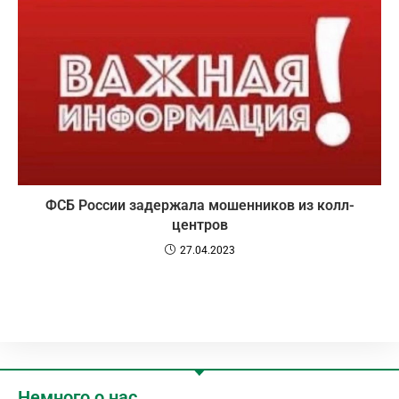
ФСБ России задержала мошенников из колл-
центров
27.04.2023
Немного о нас