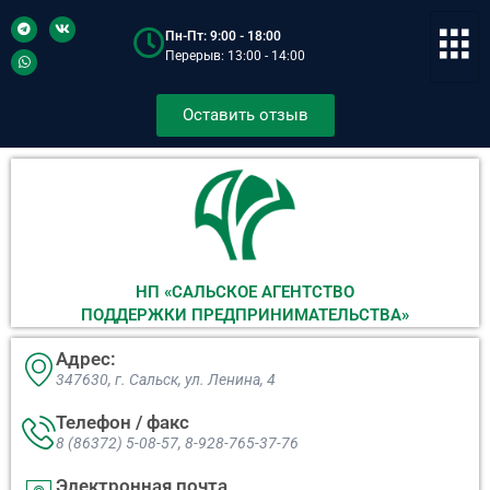
Пн-Пт: 9:00 - 18:00
Перерыв: 13:00 - 14:00
Оставить отзыв
НП «САЛЬСКОЕ АГЕНТСТВО
ПОДДЕРЖКИ ПРЕДПРИНИМАТЕЛЬСТВА»
Адрес:
347630, г. Сальск, ул. Ленина, 4​
Телефон / факс
8 (86372) 5-08-57, 8-928-765-37-76
Электронная почта