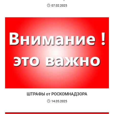
07.02.2025
ШТРАФЫ от РОСКОМНАДЗОРА
14.05.2025