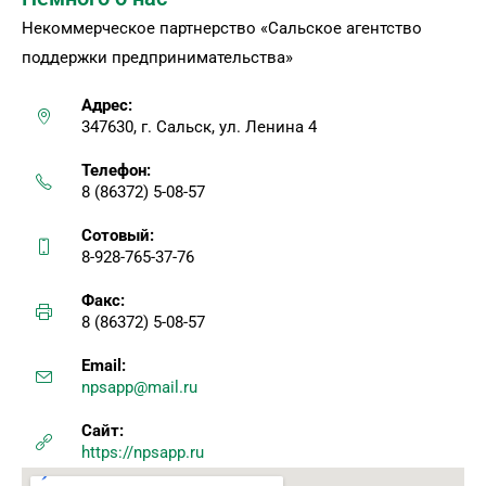
Некоммерческое партнерство «Сальское агентство
поддержки предпринимательства»
Адрес:
347630, г. Сальск, ул. Ленина 4
Телефон:
8 (86372) 5-08-57
Сотовый:
8-928-765-37-76
Факс:
8 (86372) 5-08-57
Email:
npsapp@mail.ru
Сайт:
https://npsapp.ru