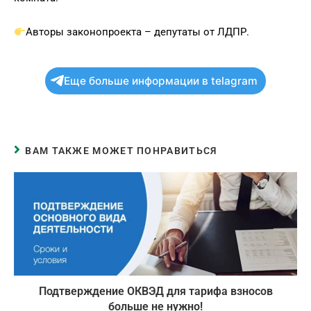
Авторы законопроекта – депутаты от ЛДПР.
Еще больше информации в telagram
ВАМ ТАКЖЕ МОЖЕТ ПОНРАВИТЬСЯ
Подтверждение ОКВЭД для тарифа взносов
больше не нужно!