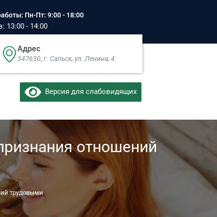
аботы: Пн-Пт: 9:00 - 18:00
 13:00 - 14:00
Адрес
347630, г. Сальск, ул. Ленина, 4​
Версия для слабовидящих
 признания отношений
ний трудовыми