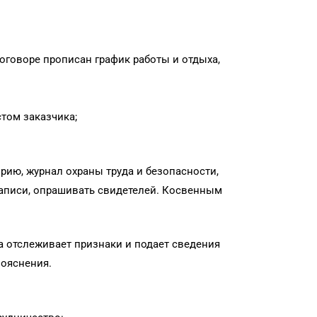
договоре прописан график работы и отдыха,
том заказчика;
рию, журнал охраны труда и безопасности,
озаписи, опрашивать свидетелей. Косвенным
 отслеживает признаки и подает сведения
пояснения.