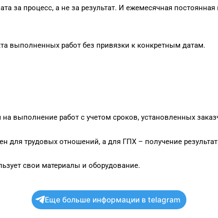
та за процесс, а не за результат. И ежемесячная постоянная
кта выполненных работ без привязки к конкретным датам.
 на выполнение работ с учетом сроков, установленных заказ
ен для трудовых отношений, а для ГПХ – получение результат
льзует свои материалы и оборудование.
Еще больше информации в telagram