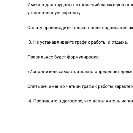
Именно для трудовых отношений характерна опла
установленную зарплату.
Оплату производите только после подписания а
Не устанавливайте график работы и отдыха.
Правильнее будет формулировка:
«Исполнитель самостоятельно определяет время
Опять же, именно четкий график работы характер
Пропишите в договоре, что исполнитель испо