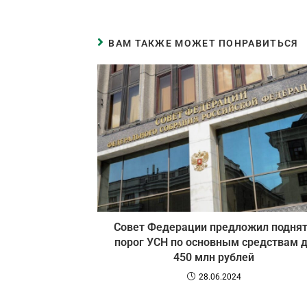
ВАМ ТАКЖЕ МОЖЕТ ПОНРАВИТЬСЯ
Совет Федерации предложил подня
порог УСН по основным средствам 
450 млн рублей
28.06.2024