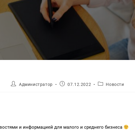
Администратор
07.12.2022
Новости
востями и информацией для малого и среднего бизнеса