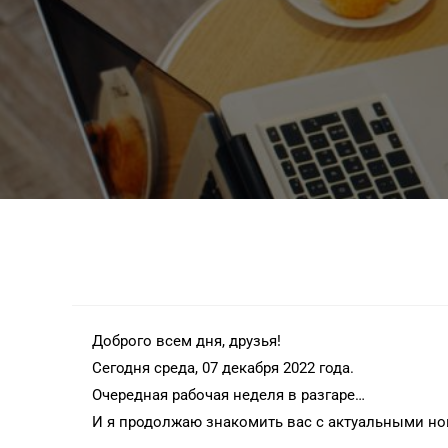
Доброго всем дня, друзья!
Сегодня среда, 07 декабря 2022 года.
Очередная рабочая неделя в разгаре…
И я продолжаю знакомить вас с актуальными но