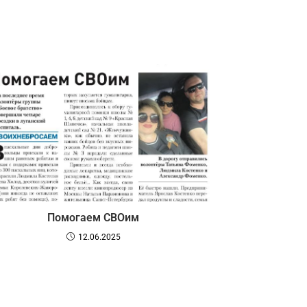
Помогаем СВОим
12.06.2025