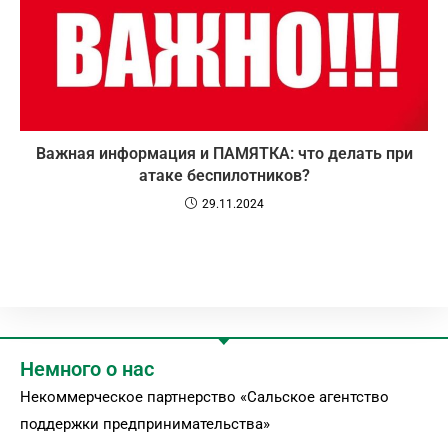
Важная информация и ПАМЯТКА: что делать при
атаке беспилотников?
29.11.2024
Немного о нас
Некоммерческое партнерство «Сальское агентство
поддержки предпринимательства»