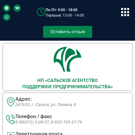
Пн-Пт: 9:00 - 18:00
Перерыв: 13:00 - 14:00
Оставить отзыв
НП «САЛЬСКОЕ АГЕНТСТВО
ПОДДЕРЖКИ ПРЕДПРИНИМАТЕЛЬСТВА»
Адрес:
347630, г. Сальск, ул. Ленина, 4​
Телефон / факс
8 (86372) 5-08-57, 8-928-765-37-76
Электронная почта