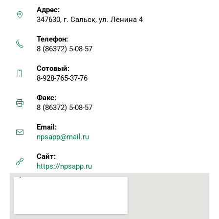
Адрес:
347630, г. Сальск, ул. Ленина 4
Телефон:
8 (86372) 5-08-57
Сотовый:
8-928-765-37-76
Факс:
8 (86372) 5-08-57
Email:
npsapp@mail.ru
Сайт:
https://npsapp.ru