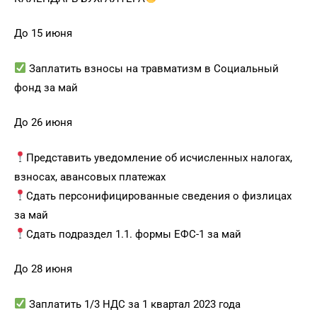
До 15 июня
Заплатить взносы на травматизм в Социальный
фонд за май
До 26 июня
Представить уведомление об исчисленных налогах,
взносах, авансовых платежах
Сдать персонифицированные сведения о физлицах
за май
Сдать подраздел 1.1. формы ЕФС-1 за май
До 28 июня
Заплатить 1/3 НДС за 1 квартал 2023 года