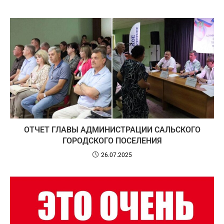
ОТЧЕТ ГЛАВЫ АДМИНИСТРАЦИИ САЛЬСКОГО
ГОРОДСКОГО ПОСЕЛЕНИЯ
26.07.2025