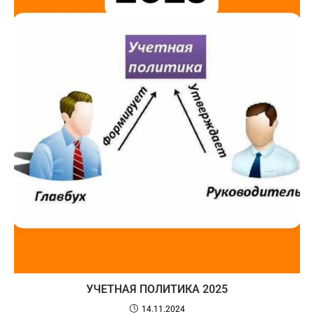
УЧЕТНАЯ ПОЛИТИКА 2025
14.11.2024