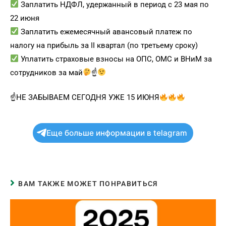
Заплатить НДФЛ, удержанный в период с 23 мая по
22 июня
Заплатить ежемесячный авансовый платеж по
налогу на прибыль за II квартал (по третьему сроку)
Уплатить страховые взносы на ОПС, ОМС и ВНиМ за
сотрудников за май
☝
☝
НЕ ЗАБЫВАЕМ СЕГОДНЯ УЖЕ 15 ИЮНЯ
Еще больше информации в telagram
ВАМ ТАКЖЕ МОЖЕТ ПОНРАВИТЬСЯ