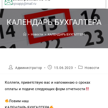
npsapp@mail.ru
КАЛЕНДАРЬ БУХГАЛТЕРА
>
Новости
>
КАЛЕНДАРЬ БУХГАЛТЕРА
Администратор
15.06.2023
Новости
Коллеги, приветствую вас и напоминаю о сроках
оплаты и подаче следующих форм отчетности
Ловим наш
КАЛЕНДАРЬ БУХГАЛТЕРА