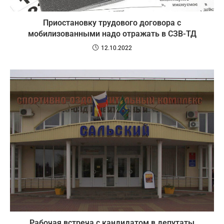
Приостановку трудового договора с
мобилизованными надо отражать в СЗВ-ТД
12.10.2022
Рабочая встреча с кандидатом в депутаты