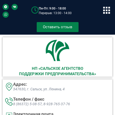
Пн-Пт: 9:00 - 18:00
Перерыв: 13:00 - 14:00
Оставить отзыв
НП «САЛЬСКОЕ АГЕНТСТВО
ПОДДЕРЖКИ ПРЕДПРИНИМАТЕЛЬСТВА»
Адрес:
347630, г. Сальск, ул. Ленина, 4​
Телефон / факс
8 (86372) 5-08-57, 8-928-765-37-76
Электронная почта