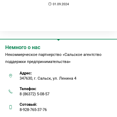
01.09.2024
Немного о нас
Некоммерческое партнерство «Сальское агентство
поддержки предпринимательства»
Адрес:
347630, г. Сальск, ул. Ленина 4
Телефон:
8 (86372) 5-08-57
Сотовый:
8-928-765-37-76