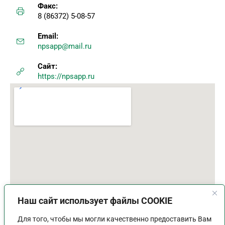
Факс:
8 (86372) 5-08-57
Email:
npsapp@mail.ru
Сайт:
https://npsapp.ru
Наш сайт использует файлы COOKIE
Для того, чтобы мы могли качественно предоставить Вам