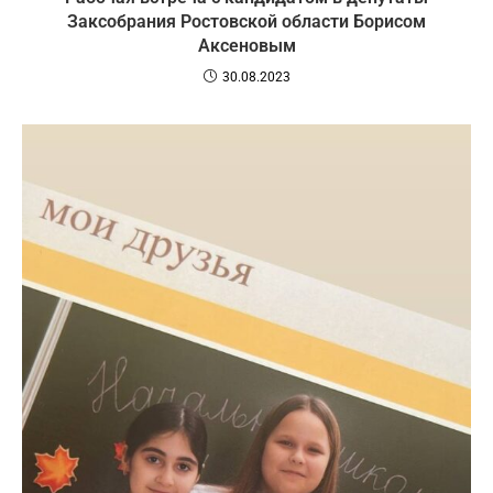
Заксобрания Ростовской области Борисом
Аксеновым
30.08.2023