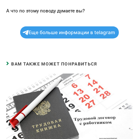
А что по этому поводу думаете вы?
Еще больше информации в telagram
ВАМ ТАКЖЕ МОЖЕТ ПОНРАВИТЬСЯ