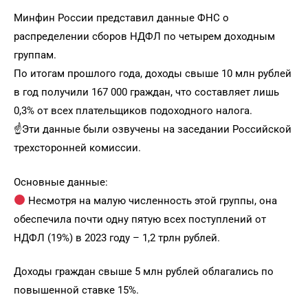
Минфин России представил данные ФНС о
распределении сборов НДФЛ по четырем доходным
группам.
По итогам прошлого года, доходы свыше 10 млн рублей
в год получили 167 000 граждан, что составляет лишь
0,3% от всех плательщиков подоходного налога.
☝️Эти данные были озвучены на заседании Российской
трехсторонней комиссии.
Основные данные:
Несмотря на малую численность этой группы, она
обеспечила почти одну пятую всех поступлений от
НДФЛ (19%) в 2023 году – 1,2 трлн рублей.
Доходы граждан свыше 5 млн рублей облагались по
повышенной ставке 15%.