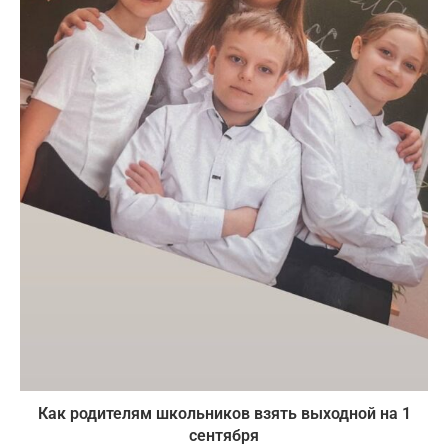
Как родителям школьников взять выходной на 1
сентября