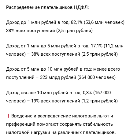
Распределение плательщиков НДФЛ:
Доход до 1 млн рублей в год: 82,1% (53,6 млн человек) –
38% всех поступлений (2,5 трлн рублей)
Доход от 1 млн до 5 млн рублей в год: 17,1% (11,2 млн
человек) – 38% всех поступлений (2,5 трлн рублей)
Доход от 5 млн до 10 млн рублей в год: менее всего
поступлений – 323 млрд рублей (364 000 человек)
Доход свыше 10 млн рублей в год: 0,3% (167 000
человек) – 19% всех поступлений (1,2 трлн рублей)
Введение и распределение налоговых льгот и
преференций помогают сохранять стабильность
налоговой нагрузки на различных плательщиков.