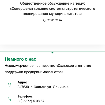
Общественное обсуждение на тему:
«Совершенствование системы стратегического
планирования муниципалитетов»
27.02.2026
Немного о нас
Некоммерческое партнерство «Сальское агентство
поддержки предпринимательства»
Адрес:
347630, г. Сальск, ул. Ленина 4
Телефон:
8 (86372) 5-08-57