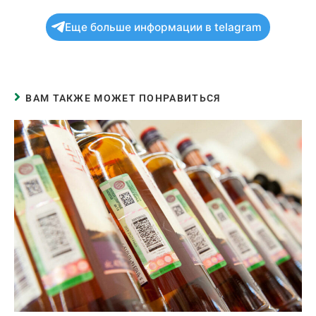
Еще больше информации в telagram
ВАМ ТАКЖЕ МОЖЕТ ПОНРАВИТЬСЯ