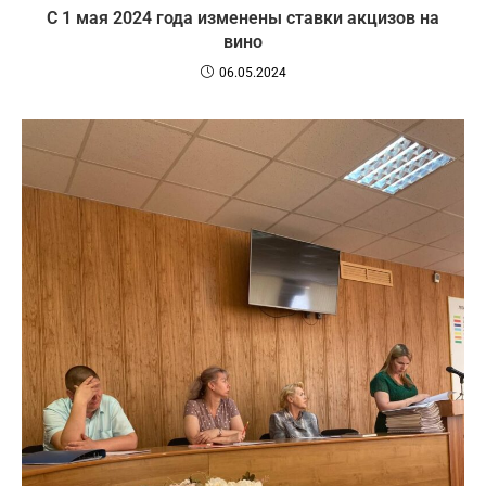
С 1 мая 2024 года изменены ставки акцизов на
вино
06.05.2024