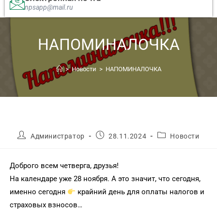
npsapp@mail.ru
НАПОМИНАЛОЧКА
>
Новости
>
НАПОМИНАЛОЧКА
Администратор
28.11.2024
Новости
Доброго всем четверга, друзья!
На календаре уже 28 ноября. А это значит, что сегодня,
именно сегодня
крайний день для оплаты налогов и
страховых взносов…