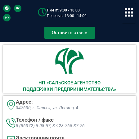
Пн-Пт: 9:00 - 18:00
Перерыв: 13:00 - 14:00
Оставить отзыв
НП «САЛЬСКОЕ АГЕНТСТВО
ПОДДЕРЖКИ ПРЕДПРИНИМАТЕЛЬСТВА»
Адрес:
347630, г. Сальск, ул. Ленина, 4​
Телефон / факс
8 (86372) 5-08-57, 8-928-765-37-76
Электронная почта