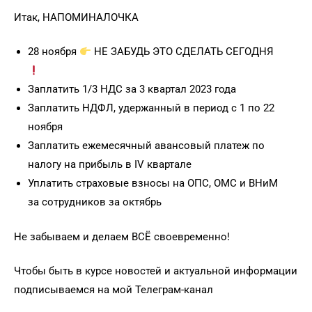
Итак, НАПОМИНАЛОЧКА
28 ноября
НЕ ЗАБУДЬ ЭТО СДЕЛАТЬ СЕГОДНЯ
Заплатить 1/3 НДС за 3 квартал 2023 года
Заплатить НДФЛ, удержанный в период с 1 по 22
ноября
Заплатить ежемесячный авансовый платеж по
налогу на прибыль в IV квартале
Уплатить страховые взносы на ОПС, ОМС и ВНиМ
за сотрудников за октябрь
Не забываем и делаем ВСЁ своевременно!
Чтобы быть в курсе новостей и актуальной информации
подписываемся на мой Телеграм-канал