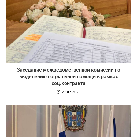
Заседание межведомственной комиссии по
выделению социальной помощи в рамках
соц.контракта
27.07.2023