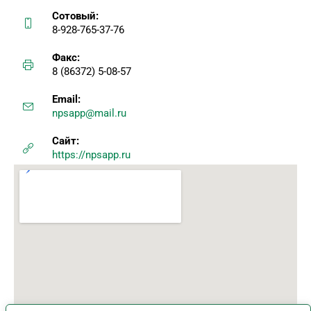
Сотовый:
8-928-765-37-76
Факс:
8 (86372) 5-08-57
Email:
npsapp@mail.ru
Сайт:
https://npsapp.ru