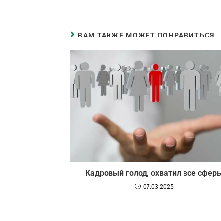
ВАМ ТАКЖЕ МОЖЕТ ПОНРАВИТЬСЯ
Кадровый голод, охватил все сфер
07.03.2025