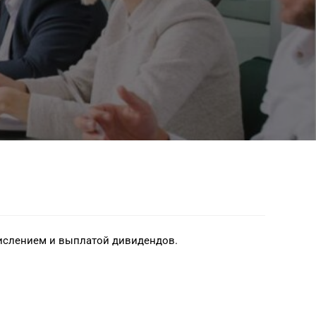
ачислением и выплатой дивидендов.