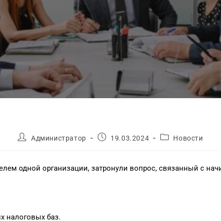
Администратор
19.03.2024
Новости
ителем одной организации, затронули вопрос, связанный с н
х налоговых баз.