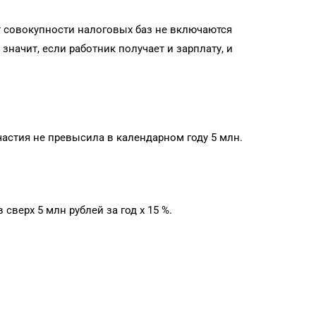
т совокупности налоговых баз не включаются
 значит, если работник получает и зарплату, и
частия не превысила в календарном году 5 млн.
сверх 5 млн рублей за год х 15 %.