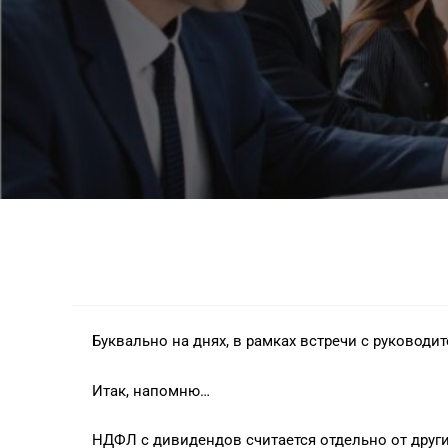
Буквально на днях, в рамках встречи с руковод
Итак, напомню…
НДФЛ с дивидендов считается отдельно от други