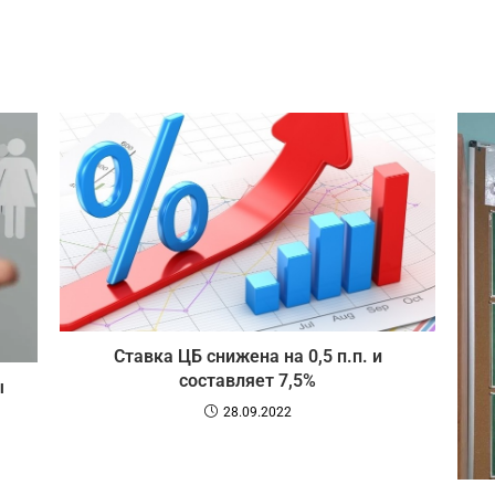
Ставка ЦБ снижена на 0,5 п.п. и
составляет 7,5%
ы
28.09.2022