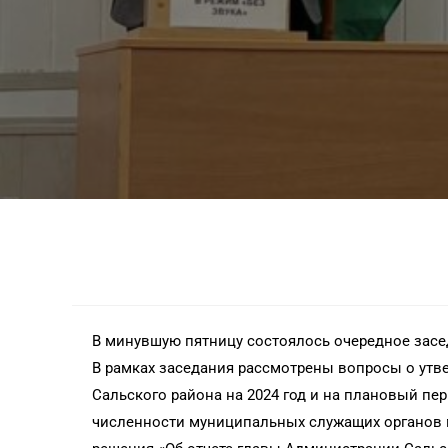
В минувшую пятницу состоялось очередное засе
В рамках заседания рассмотрены вопросы о утв
Сальского района на 2024 год и на плановый пер
численности муниципальных служащих органов м