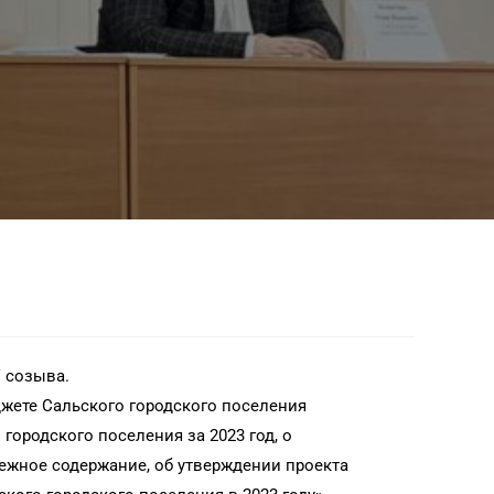
 созыва.
жете Сальского городского поселения
городского поселения за 2023 год, о
ежное содержание, об утверждении проекта