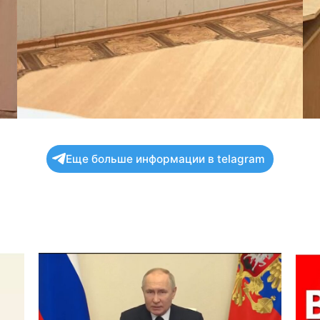
Еще больше информации в telagram