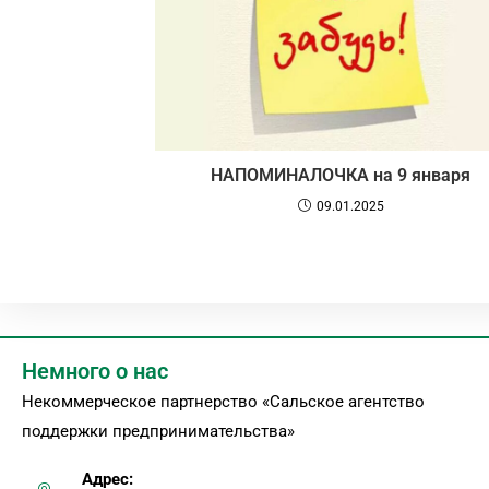
НАПОМИНАЛОЧКА на 9 января
09.01.2025
Немного о нас
Некоммерческое партнерство «Сальское агентство
поддержки предпринимательства»
Адрес: