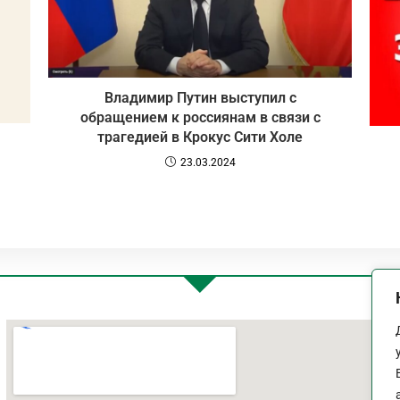
Владимир Путин выступил с
обращением к россиянам в связи с
трагедией в Крокус Сити Холе
23.03.2024