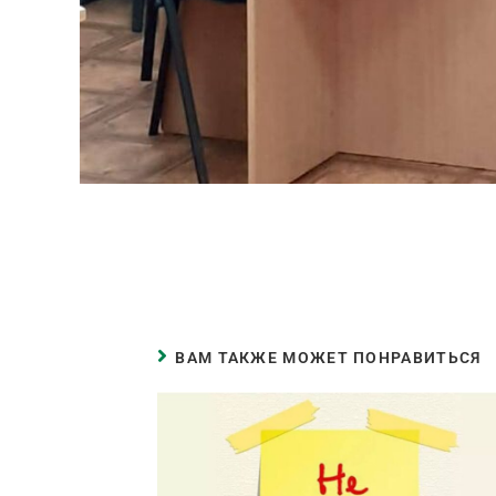
ВАМ ТАКЖЕ МОЖЕТ ПОНРАВИТЬСЯ