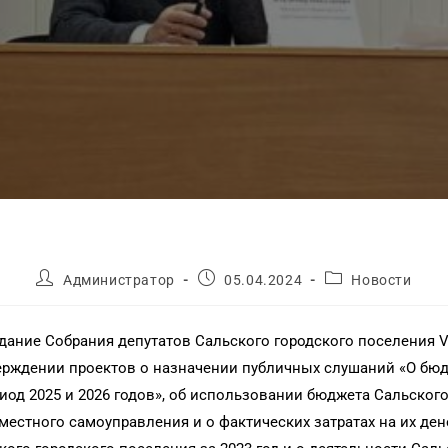
Администратор
05.04.2024
Новости
дание Собрания депутатов Сальского городского поселения V
ерждении проектов о назначении публичных слушаний «О бюд
иод 2025 и 2026 годов», об использовании бюджета Сальского 
естного самоуправления и о фактических затратах на их ден