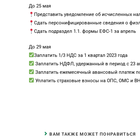
До 25 мая
Представить уведомление об исчисленных нал
Сдать персонифицированные сведения о физл
Сдать подраздел 1.1. формы ЕФС-1 за апрель
До 29 мая
Заплатить 1/3 НДС за 1 квартал 2023 года
Заплатить НДФЛ, удержанный в период с 23 а
Заплатить ежемесячный авансовый платеж по н
Уплатить страховые взносы на ОПС, ОМС и ВНи
ВАМ ТАКЖЕ МОЖЕТ ПОНРАВИТЬСЯ