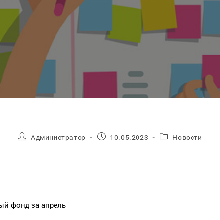
Администратор
10.05.2023
Новости
ый фонд за апрель