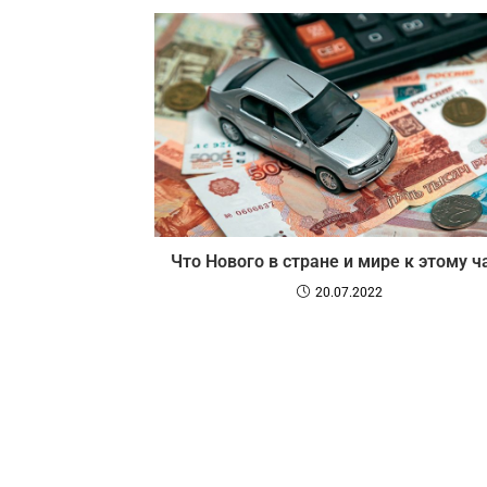
Что Нового в стране и мире к этому ч
20.07.2022