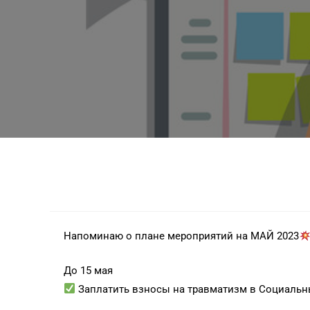
Напоминаю о плане мероприятий на МАЙ 2023
До 15 мая
Заплатить взносы на травматизм в Социальн