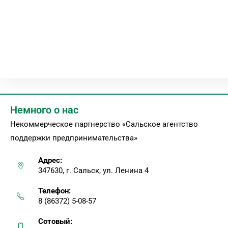
Немного о нас
Некоммерческое партнерство «Сальское агентство
поддержки предпринимательства»
Адрес:
347630, г. Сальск, ул. Ленина 4
Телефон:
8 (86372) 5-08-57
Сотовый: