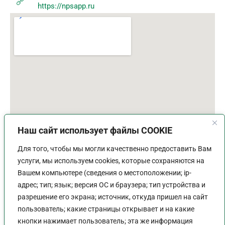
https://npsapp.ru
Наш сайт использует файлы COOKIE
Для того, чтобы мы могли качественно предоставить Вам
услуги, мы используем cookies, которые сохраняются на
Вашем компьютере (сведения о местоположении; ip-
адрес; тип; язык; версия ОС и браузера; тип устройства и
разрешение его экрана; источник, откуда пришел на сайт
пользователь; какие страницы открывает и на какие
График работы
кнопки нажимает пользователь; эта же информация