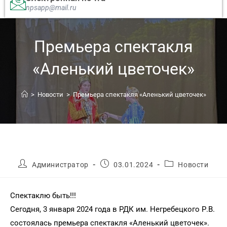
npsapp@mail.ru
Премьера спектакля
«Аленький цветочек»
>
Новости
>
Премьера спектакля «Аленький цветочек»
Администратор
03.01.2024
Новости
Спектаклю быть!!!
Сегодня, 3 января 2024 года в РДК им. Негребецкого Р.В.
состоялась премьера спектакля «Аленький цветочек».