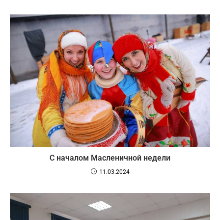
С началом Масленичной недели
11.03.2024