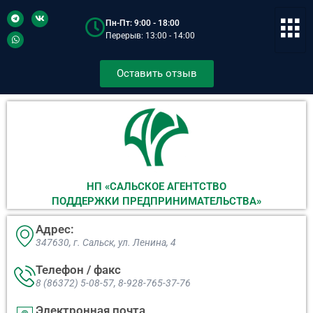
Пн-Пт: 9:00 - 18:00
Перерыв: 13:00 - 14:00
Оставить отзыв
НП «САЛЬСКОЕ АГЕНТСТВО
ПОДДЕРЖКИ ПРЕДПРИНИМАТЕЛЬСТВА»
Адрес:
347630, г. Сальск, ул. Ленина, 4​
Телефон / факс
8 (86372) 5-08-57, 8-928-765-37-76
Электронная почта