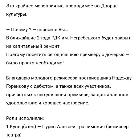
Это крайнее мероприятие, проводимое во Дворце
культуры.
— Почему ? — спросите Вы…
В ближайшие 2 года РДК им. Негребецкого будет закрыт
на капитальный ремонт.
Поэтому посетить сегодняшнюю премьеру с дочерью —
было просто необходимо!
Благодарю молодого режиссера-постановщика Надежду
Горенкову с дебютом, а также всех участников,
причастных к сегодняшней премьере, за доставленное
удовольствие и хорошее настроение.
Роли исполняли:
1.Купец(отец) — Пурин Алексей Трофимович (режиссер
театра)