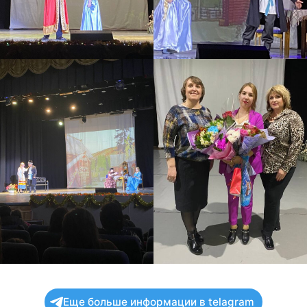
Еще больше информации в telagram