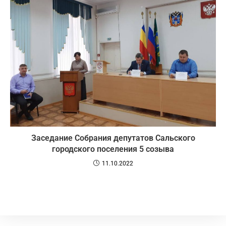
Заседание Собрания депутатов Сальского
городского поселения 5 созыва
11.10.2022