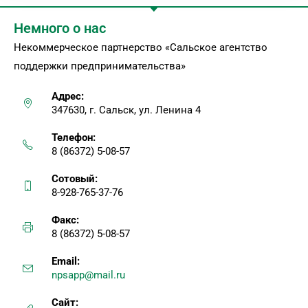
Немного о нас
Некоммерческое партнерство «Сальское агентство
поддержки предпринимательства»
Адрес:
347630, г. Сальск, ул. Ленина 4
Телефон:
8 (86372) 5-08-57
Сотовый:
8-928-765-37-76
Факс:
8 (86372) 5-08-57
Email:
npsapp@mail.ru
Сайт: