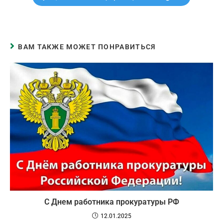
ВАМ ТАКЖЕ МОЖЕТ ПОНРАВИТЬСЯ
С Днем работника прокуратуры РФ
12.01.2025