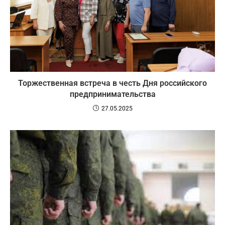
Торжественная встреча в честь Дня российского
предпринимательства
27.05.2025