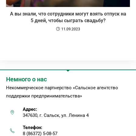
А вы знали, что сотрудники могут взять отпуск на
5 дней, чтобы сыграть свадьбу?
11.09.2023
Немного о нас
Некоммерческое партнерство «Сальское агентство
поддержки предпринимательства»
Адрес:
347630, г. Сальск, ул. Ленина 4
Телефон:
8 (86372) 5-08-57