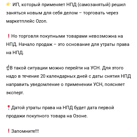
ИП, который применяет НПД (самозанятый) решил
заняться новым для себя делом – торговать через
маркетплейс Ozon.
Но торговля покупными товарами невозможна на
НПД. Начало продаж – это основание для утраты права
на НПД.
☝️В такой ситуации можно перейти на УСН. Для этого
надо в течение 20 календарных дней с даты снятия НПД
направить уведомление о применении УСН, поясняет
эксперт.
Датой утраты права на НПД будет дата первой
продажи покупного товара на Озоне.
Запомните!!!