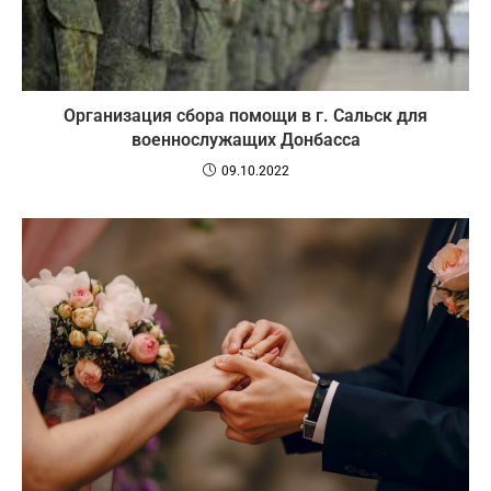
Организация сбора помощи в г. Сальск для
военнослужащих Донбасса
09.10.2022