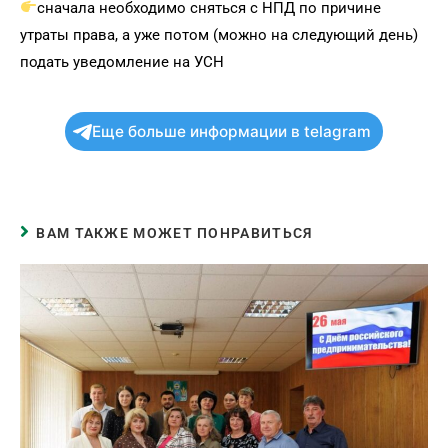
сначала необходимо сняться с НПД по причине
утраты права, а уже потом (можно на следующий день)
подать уведомление на УСН
Еще больше информации в telagram
ВАМ ТАКЖЕ МОЖЕТ ПОНРАВИТЬСЯ