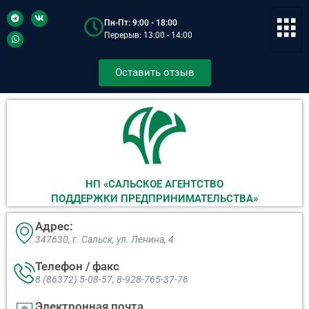
Пн-Пт: 9:00 - 18:00
Перерыв: 13:00 - 14:00
Оставить отзыв
НП «САЛЬСКОЕ АГЕНТСТВО
ПОДДЕРЖКИ ПРЕДПРИНИМАТЕЛЬСТВА»
Адрес:
347630, г. Сальск, ул. Ленина, 4​
Телефон / факс
8 (86372) 5-08-57, 8-928-765-37-76
Электронная почта